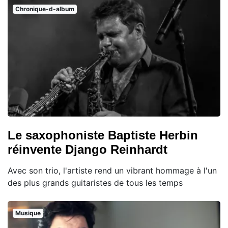
Chronique-d-album
Le saxophoniste Baptiste Herbin
réinvente Django Reinhardt
Avec son trio, l'artiste rend un vibrant hommage à l'un
des plus grands guitaristes de tous les temps
Musique