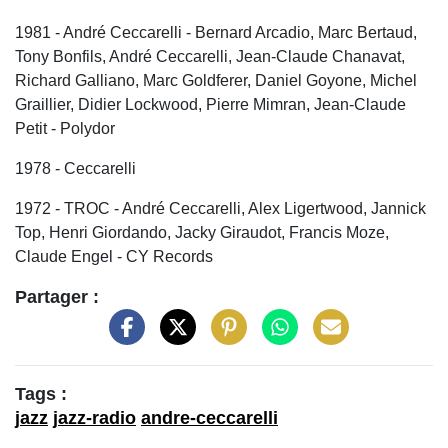
1981 - André Ceccarelli - Bernard Arcadio, Marc Bertaud,
Tony Bonfils, André Ceccarelli, Jean-Claude Chanavat,
Richard Galliano, Marc Goldferer, Daniel Goyone, Michel
Graillier, Didier Lockwood, Pierre Mimran, Jean-Claude
Petit - Polydor
1978 - Ceccarelli
1972 - TROC - André Ceccarelli, Alex Ligertwood, Jannick
Top, Henri Giordando, Jacky Giraudot, Francis Moze,
Claude Engel - CY Records
Partager :
Tags :
jazz
jazz-radio
andre-ceccarelli