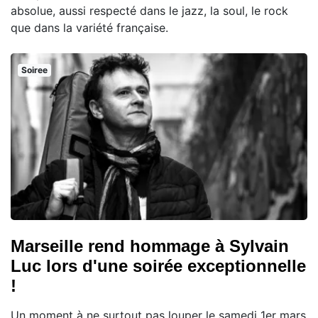
absolue, aussi respecté dans le jazz, la soul, le rock
que dans la variété française.
Soiree
Marseille rend hommage à Sylvain
Luc lors d'une soirée exceptionnelle
!
Un moment à ne surtout pas louper le samedi 1er mars