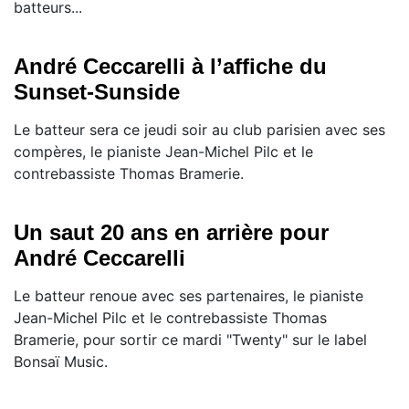
batteurs...
André Ceccarelli à l’affiche du
Sunset-Sunside
Le batteur sera ce jeudi soir au club parisien avec ses
compères, le pianiste Jean-Michel Pilc et le
contrebassiste Thomas Bramerie.
Un saut 20 ans en arrière pour
André Ceccarelli
Le batteur renoue avec ses partenaires, le pianiste
Jean-Michel Pilc et le contrebassiste Thomas
Bramerie, pour sortir ce mardi "Twenty" sur le label
Bonsaï Music.