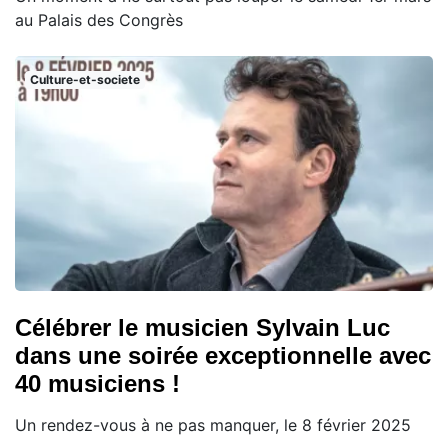
au Palais des Congrès
Culture-et-societe
Célébrer le musicien Sylvain Luc
dans une soirée exceptionnelle avec
40 musiciens !
Un rendez-vous à ne pas manquer, le 8 février 2025