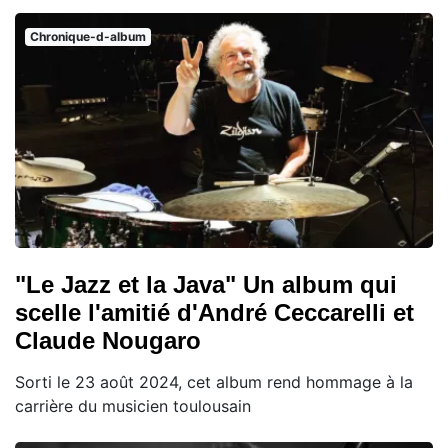
Chronique-d-album
"Le Jazz et la Java" Un album qui
scelle l'amitié d'André Ceccarelli et
Claude Nougaro
Sorti le 23 août 2024, cet album rend hommage à la
carrière du musicien toulousain