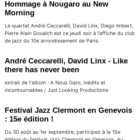
Hommage à Nougaro au New
Morning
Le quartet André Ceccarelli, David Linx, Diego Imbert,
Pierre Alain Goualch est ce jeudi soir à l’affiche du club
de jazz du 10e arrondissement de Paris.
André Ceccarelli, David Linx - Like
there has never been
extrait de l'album : A Nous Garo, inédits et
incontournables / Just Looking Productions
Festival Jazz Clermont en Genevois
: 15e édition !
Du 30 août au 1er septembre, participez à la 15e
édition du festival Jazz Clermont en Genevois. Au