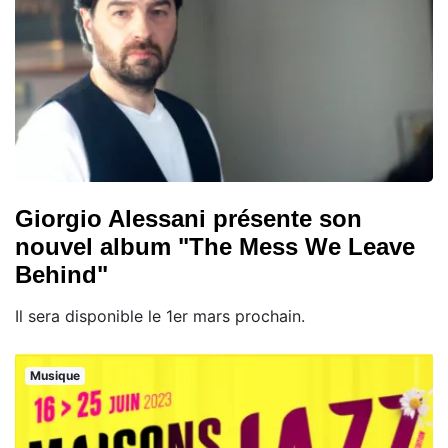
Giorgio Alessani présente son
nouvel album "The Mess We Leave
Behind"
Il sera disponible le 1er mars prochain.
Musique