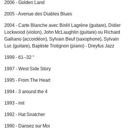
2006 - Golden Land
2005 - Avenue des Diables Blues
2004 - Carte Blanche avec Biréli Lagrène (guitare), Didier
Lockwood (violon), John McLaughlin (guitare) ou Richard
Galliano (accordéon), Sylvain Beuf (saxophone), Sylvain
Luc (guitare), Baptiste Trotignon (piano) - Dreyfus Jazz
1999 - 61--32 °
1997 - West Side Story
1995 - From The Heart
1994 - 3 around the 4
1993 - init
1992 - Hat Snatcher
1990 - Dansez sur Moi