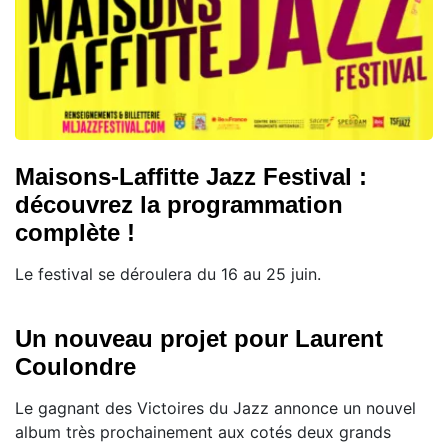
Maisons-Laffitte Jazz Festival :
découvrez la programmation
complète !
Le festival se déroulera du 16 au 25 juin.
Un nouveau projet pour Laurent
Coulondre
Le gagnant des Victoires du Jazz annonce un nouvel
album très prochainement aux cotés deux grands