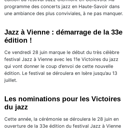
programme des concerts jazz en Haute-Savoir dans
une ambiance des plus conviviales, à ne pas manquer.
Jazz à Vienne : démarrage de la 33e
édition !
Ce vendredi 28 juin marque le début du très célèbre
festival Jazz à Vienne avec les 11e Victoires du jazz
qui vont donner le coup d’envoi de cette nouvelle
édition. Le festival se déroulera en Isère jusqu’au 13
juillet.
Les nominations pour les Victoires
du jazz
Cette année, la cérémonie se déroulera le 28 juin en
ouverture de la 33e édition du festival Jazz à Vienne