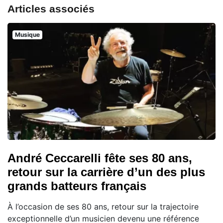
Articles associés
Musique
André Ceccarelli fête ses 80 ans,
retour sur la carrière d’un des plus
grands batteurs français
À l’occasion de ses 80 ans, retour sur la trajectoire
exceptionnelle d’un musicien devenu une référence