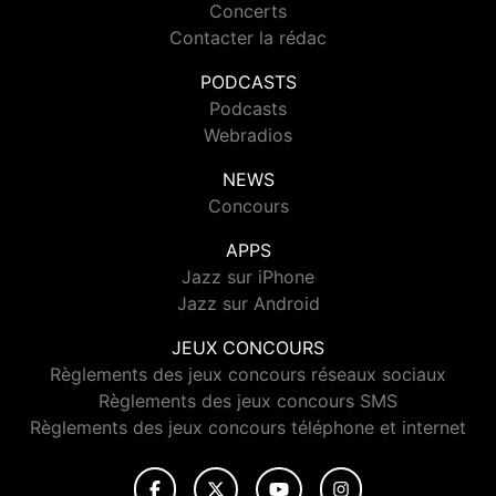
Concerts
Contacter la rédac
PODCASTS
Podcasts
Webradios
NEWS
Concours
APPS
Jazz sur iPhone
Jazz sur Android
JEUX CONCOURS
Règlements des jeux concours réseaux sociaux
Règlements des jeux concours SMS
Règlements des jeux concours téléphone et internet