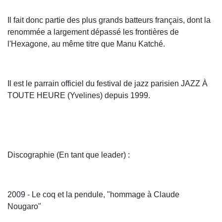
Il fait donc partie des plus grands batteurs français, dont la
renommée a largement dépassé les frontières de
l'Hexagone, au même titre que Manu Katché.
Il est le parrain officiel du festival de jazz parisien JAZZ À
TOUTE HEURE (Yvelines) depuis 1999.
Discographie (En tant que leader) :
2009 - Le coq et la pendule, "hommage à Claude
Nougaro"