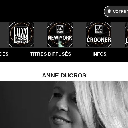
VOTRE 
CES
TITRES DIFFUSÉS
INFOS
ANNE DUCROS