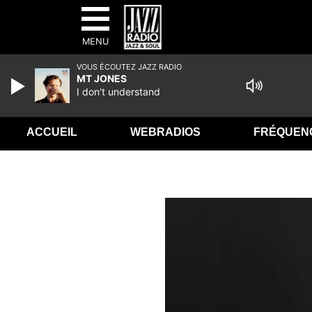
MENU
VOUS ÉCOUTEZ JAZZ RADIO
MT JONES
I don't understand
ACCUEIL
WEBRADIOS
FRÉQUEN