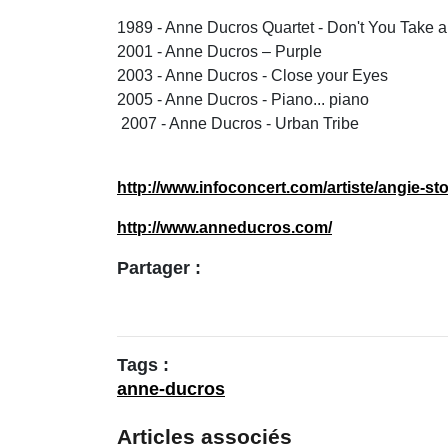
1989 - Anne Ducros Quartet - Don't You Take 
2001 - Anne Ducros – Purple
2003 - Anne Ducros - Close your Eyes
2005 - Anne Ducros - Piano... piano
2007 - Anne Ducros - Urban Tribe
http://www.infoconcert.com/artiste/angie-s
http://www.anneducros.com/
Partager :
Tags :
anne-ducros
Articles associés