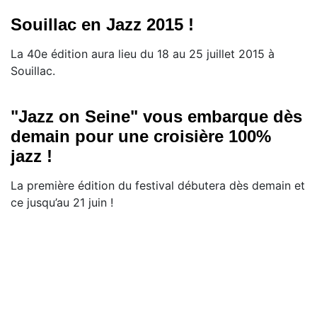
Souillac en Jazz 2015 !
La 40e édition aura lieu du 18 au 25 juillet 2015 à
Souillac.
"Jazz on Seine" vous embarque dès
demain pour une croisière 100%
jazz !
La première édition du festival débutera dès demain et
ce jusqu’au 21 juin !