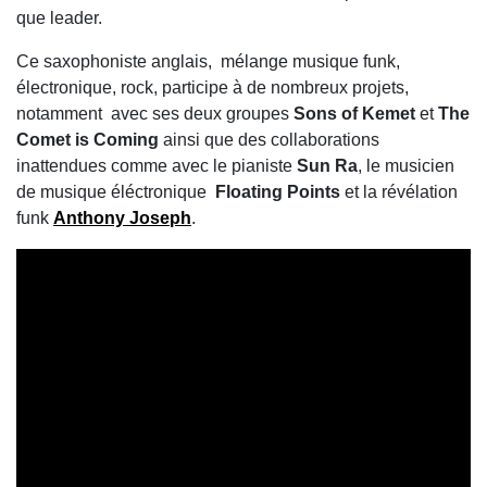
que leader.
Ce saxophoniste anglais, mélange musique funk,
électronique, rock, participe à de nombreux projets,
notamment avec ses deux groupes
Sons of Kemet
et
The
Comet is Coming
ainsi que des collaborations
inattendues comme avec le pianiste
Sun Ra
, le musicien
de musique éléctronique
Floating Points
et la révélation
funk
Anthony Joseph
.