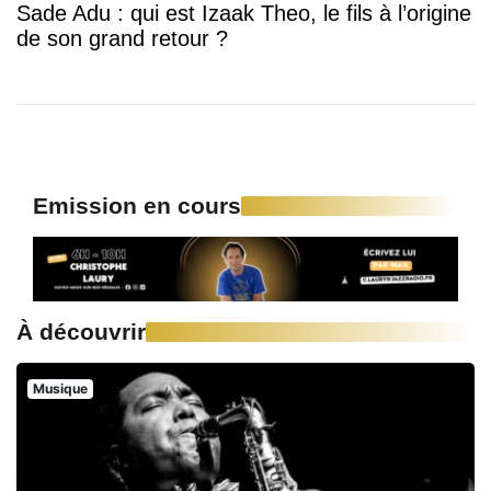
Sade Adu : qui est Izaak Theo, le fils à l’origine
de son grand retour ?
Emission en cours
À découvrir
Musique