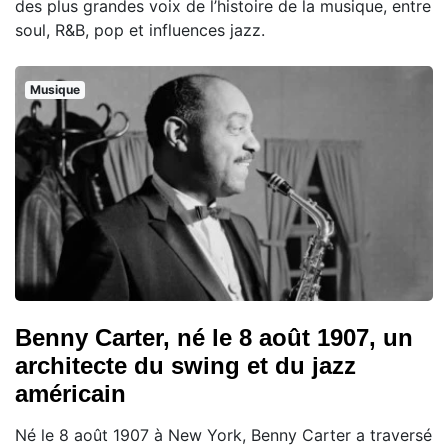
des plus grandes voix de l’histoire de la musique, entre
soul, R&B, pop et influences jazz.
Musique
Benny Carter, né le 8 août 1907, un
architecte du swing et du jazz
américain
Né le 8 août 1907 à New York, Benny Carter a traversé