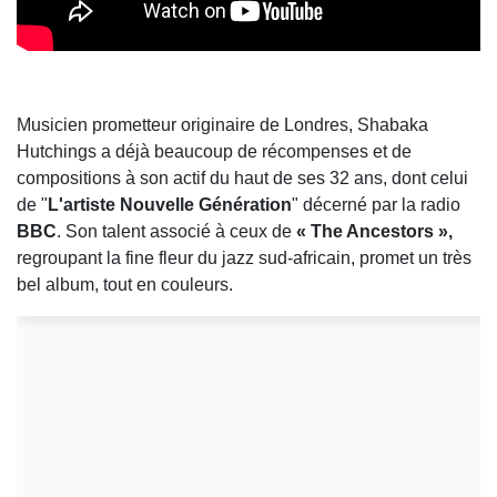
Musicien prometteur originaire de Londres, Shabaka
Hutchings a déjà beaucoup de récompenses et de
compositions à son actif du haut de ses 32 ans, dont celui
de "
L'artiste Nouvelle Génération
" décerné par la radio
BBC
. Son talent associé à ceux de
« The Ancestors »,
regroupant la fine fleur du jazz sud-africain, promet un très
bel album, tout en couleurs.