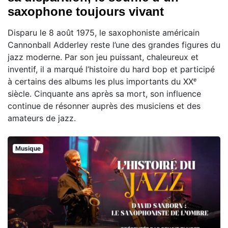
saxophone toujours vivant
Disparu le 8 août 1975, le saxophoniste américain
Cannonball Adderley reste l’une des grandes figures du
jazz moderne. Par son jeu puissant, chaleureux et
inventif, il a marqué l’histoire du hard bop et participé
à certains des albums les plus importants du XXᵉ
siècle. Cinquante ans après sa mort, son influence
continue de résonner auprès des musiciens et des
amateurs de jazz.
Musique