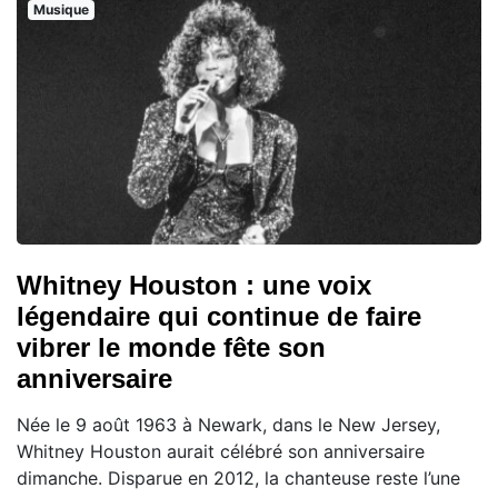
Musique
Whitney Houston : une voix
légendaire qui continue de faire
vibrer le monde fête son
anniversaire
Née le 9 août 1963 à Newark, dans le New Jersey,
Whitney Houston aurait célébré son anniversaire
dimanche. Disparue en 2012, la chanteuse reste l’une