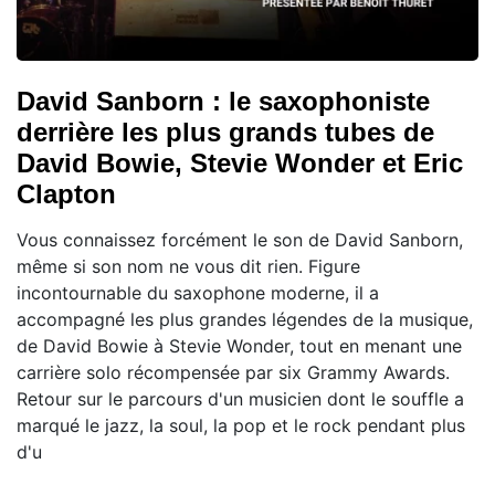
David Sanborn : le saxophoniste
derrière les plus grands tubes de
David Bowie, Stevie Wonder et Eric
Clapton
Vous connaissez forcément le son de David Sanborn,
même si son nom ne vous dit rien. Figure
incontournable du saxophone moderne, il a
accompagné les plus grandes légendes de la musique,
de David Bowie à Stevie Wonder, tout en menant une
carrière solo récompensée par six Grammy Awards.
Retour sur le parcours d'un musicien dont le souffle a
marqué le jazz, la soul, la pop et le rock pendant plus
d'u