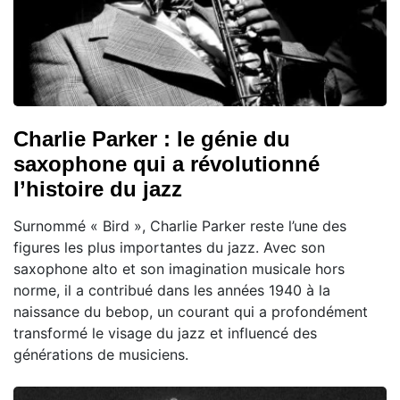
Charlie Parker : le génie du
saxophone qui a révolutionné
l’histoire du jazz
Surnommé « Bird », Charlie Parker reste l’une des
figures les plus importantes du jazz. Avec son
saxophone alto et son imagination musicale hors
norme, il a contribué dans les années 1940 à la
naissance du bebop, un courant qui a profondément
transformé le visage du jazz et influencé des
générations de musiciens.