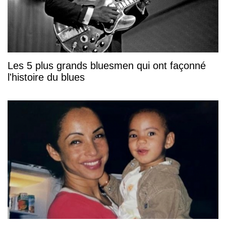
Les 5 plus grands bluesmen qui ont façonné
l'histoire du blues