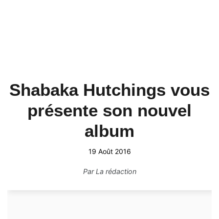
Shabaka Hutchings vous
présente son nouvel
album
19 Août 2016
Par
La rédaction