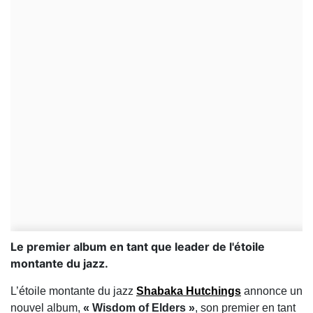
Le premier album en tant que leader de l'étoile
montante du jazz.
L’étoile montante du jazz
Shabaka Hutchings
annonce un
nouvel album,
« Wisdom of Elders »
, son premier en tant