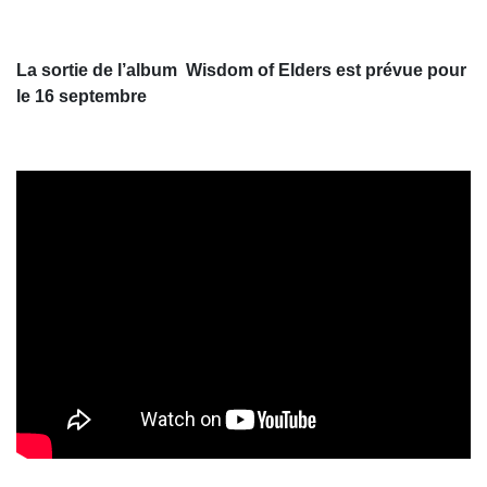
La sortie de l’album Wisdom of Elders est prévue pour
le 16 septembre