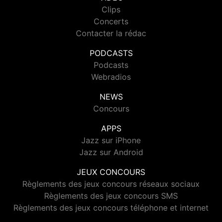
Clips
Concerts
Contacter la rédac
PODCASTS
Podcasts
Webradios
NEWS
Concours
APPS
Jazz sur iPhone
Jazz sur Android
JEUX CONCOURS
Règlements des jeux concours réseaux sociaux
Règlements des jeux concours SMS
Règlements des jeux concours téléphone et internet