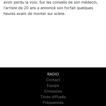
avoir perdu la voix. Sur les conseils de son médecin,
l'artiste de 20 ans a annoncé son forfait quelques
heures avant de monter sur scène.
RADIO
Contact
Equipe
Emissions
Titres diffusés
Fréquences