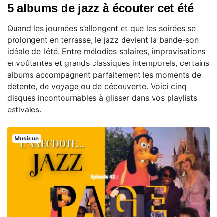
5 albums de jazz à écouter cet été
Quand les journées s’allongent et que les soirées se
prolongent en terrasse, le jazz devient la bande-son
idéale de l’été. Entre mélodies solaires, improvisations
envoûtantes et grands classiques intemporels, certains
albums accompagnent parfaitement les moments de
détente, de voyage ou de découverte. Voici cinq
disques incontournables à glisser dans vos playlists
estivales.
Musique