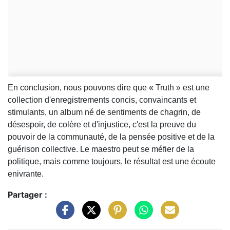
En conclusion, nous pouvons dire que « Truth » est une
collection d'enregistrements concis, convaincants et
stimulants, un album né de sentiments de chagrin, de
désespoir, de colère et d'injustice, c'est la preuve du
pouvoir de la communauté, de la pensée positive et de la
guérison collective. Le maestro peut se méfier de la
politique, mais comme toujours, le résultat est une écoute
enivrante.
Partager :