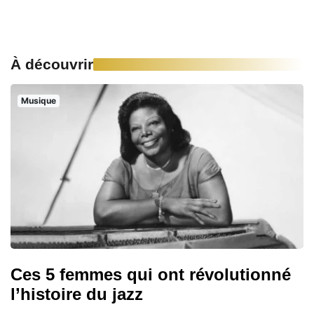
À découvrir
Musique
Ces 5 femmes qui ont révolutionné
l’histoire du jazz