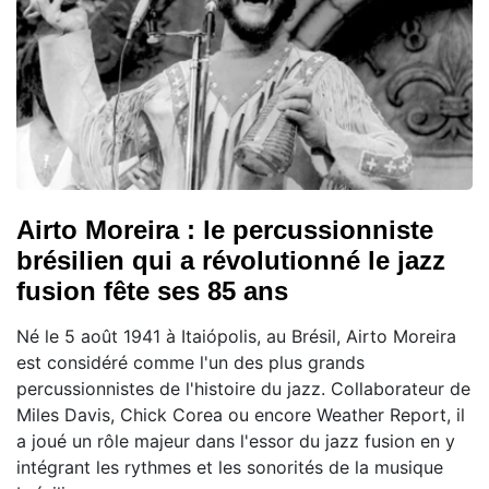
Airto Moreira : le percussionniste
brésilien qui a révolutionné le jazz
fusion fête ses 85 ans
Né le 5 août 1941 à Itaiópolis, au Brésil, Airto Moreira
est considéré comme l'un des plus grands
percussionnistes de l'histoire du jazz. Collaborateur de
Miles Davis, Chick Corea ou encore Weather Report, il
a joué un rôle majeur dans l'essor du jazz fusion en y
intégrant les rythmes et les sonorités de la musique