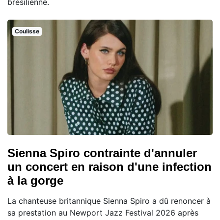
brésilienne.
Coulisse
Sienna Spiro contrainte d'annuler
un concert en raison d'une infection
à la gorge
La chanteuse britannique Sienna Spiro a dû renoncer à
sa prestation au Newport Jazz Festival 2026 après