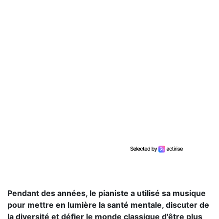
Pendant des années, le pianiste a utilisé sa musique
pour mettre en lumière la santé mentale, discuter de
la diversité et défier le monde classique d'être plus