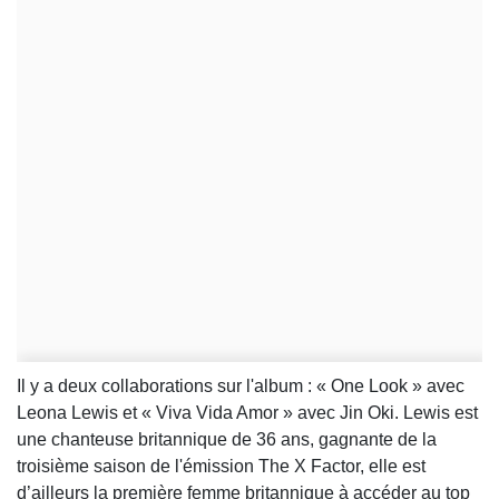
Il y a deux collaborations sur l'album : « One Look » avec
Leona Lewis et « Viva Vida Amor » avec Jin Oki. Lewis est
une chanteuse britannique de 36 ans, gagnante de la
troisième saison de l'émission The X Factor, elle est
d’ailleurs la première femme britannique à accéder au top