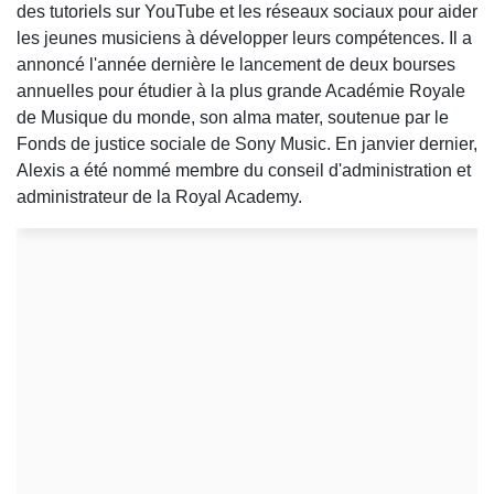
des tutoriels sur YouTube et les réseaux sociaux pour aider
les jeunes musiciens à développer leurs compétences. Il a
annoncé l'année dernière le lancement de deux bourses
annuelles pour étudier à la plus grande Académie Royale
de Musique du monde, son alma mater, soutenue par le
Fonds de justice sociale de Sony Music. En janvier dernier,
Alexis a été nommé membre du conseil d'administration et
administrateur de la Royal Academy.