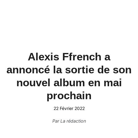
Alexis Ffrench a
annoncé la sortie de son
nouvel album en mai
prochain
22 Février 2022
Par
La rédaction