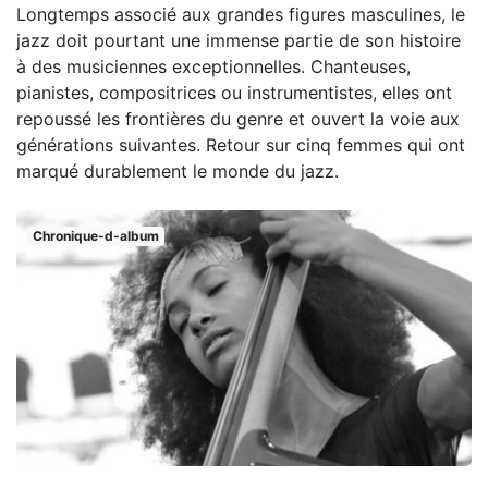
Longtemps associé aux grandes figures masculines, le
jazz doit pourtant une immense partie de son histoire
à des musiciennes exceptionnelles. Chanteuses,
pianistes, compositrices ou instrumentistes, elles ont
repoussé les frontières du genre et ouvert la voie aux
générations suivantes. Retour sur cinq femmes qui ont
marqué durablement le monde du jazz.
Chronique-d-album