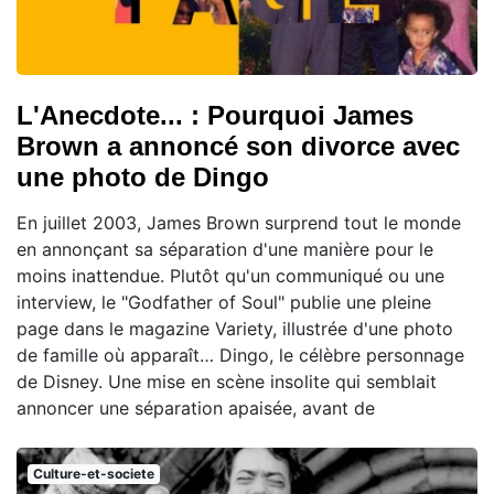
L'Anecdote... : Pourquoi James
Brown a annoncé son divorce avec
une photo de Dingo
En juillet 2003, James Brown surprend tout le monde
en annonçant sa séparation d'une manière pour le
moins inattendue. Plutôt qu'un communiqué ou une
interview, le "Godfather of Soul" publie une pleine
page dans le magazine Variety, illustrée d'une photo
de famille où apparaît… Dingo, le célèbre personnage
de Disney. Une mise en scène insolite qui semblait
annoncer une séparation apaisée, avant de
Culture-et-societe