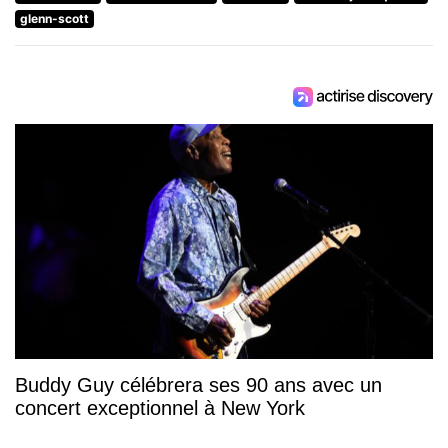
glenn-scott
Buddy Guy célébrera ses 90 ans avec un
concert exceptionnel à New York