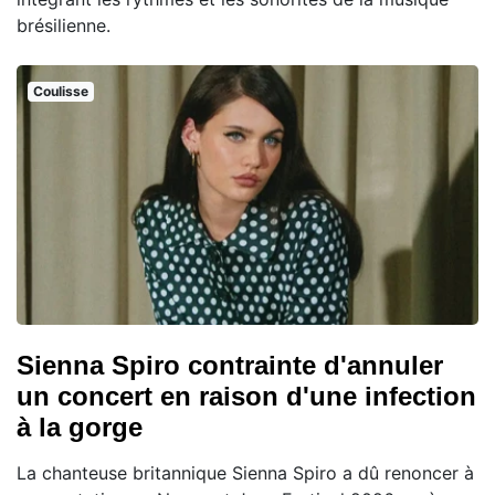
brésilienne.
Coulisse
Sienna Spiro contrainte d'annuler
un concert en raison d'une infection
à la gorge
La chanteuse britannique Sienna Spiro a dû renoncer à