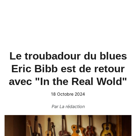
Le troubadour du blues
Eric Bibb est de retour
avec "In the Real Wold"
18 Octobre 2024
Par
La rédaction