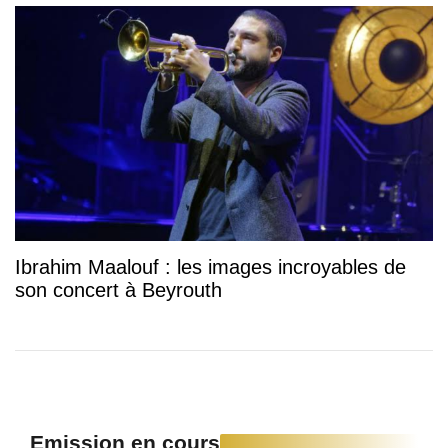
Ibrahim Maalouf : les images incroyables de
son concert à Beyrouth
Emission en cours