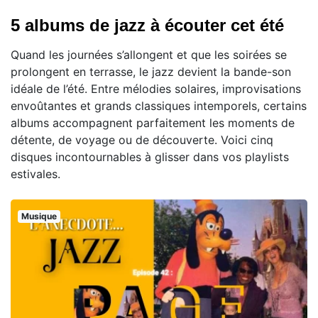
5 albums de jazz à écouter cet été
Quand les journées s’allongent et que les soirées se
prolongent en terrasse, le jazz devient la bande-son
idéale de l’été. Entre mélodies solaires, improvisations
envoûtantes et grands classiques intemporels, certains
albums accompagnent parfaitement les moments de
détente, de voyage ou de découverte. Voici cinq
disques incontournables à glisser dans vos playlists
estivales.
Musique