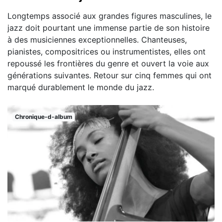
Longtemps associé aux grandes figures masculines, le
jazz doit pourtant une immense partie de son histoire
à des musiciennes exceptionnelles. Chanteuses,
pianistes, compositrices ou instrumentistes, elles ont
repoussé les frontières du genre et ouvert la voie aux
générations suivantes. Retour sur cinq femmes qui ont
marqué durablement le monde du jazz.
Chronique-d-album