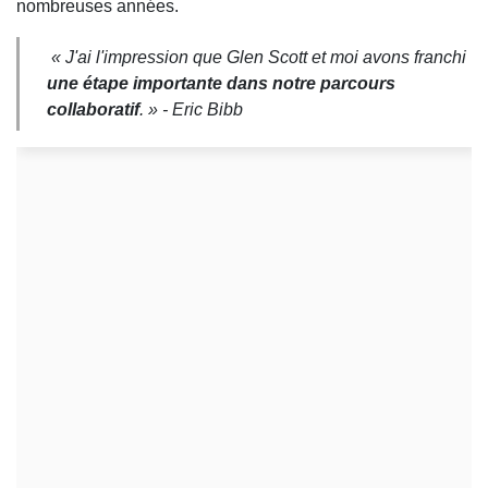
nombreuses années.
« J'ai l'impression que Glen Scott et moi avons franchi
une étape importante dans notre parcours
collaboratif
. » - Eric Bibb