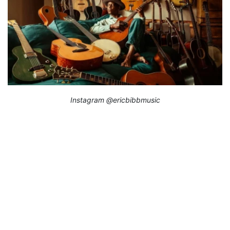
Instagram @ericbibbmusic