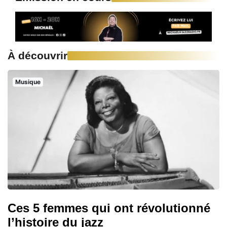
À découvrir
Musique
Ces 5 femmes qui ont révolutionné
l’histoire du jazz