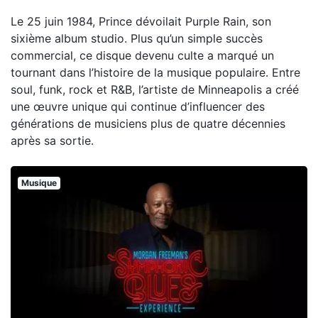
Le 25 juin 1984, Prince dévoilait Purple Rain, son
sixième album studio. Plus qu’un simple succès
commercial, ce disque devenu culte a marqué un
tournant dans l’histoire de la musique populaire. Entre
soul, funk, rock et R&B, l’artiste de Minneapolis a créé
une œuvre unique qui continue d’influencer des
générations de musiciens plus de quatre décennies
après sa sortie.
Musique