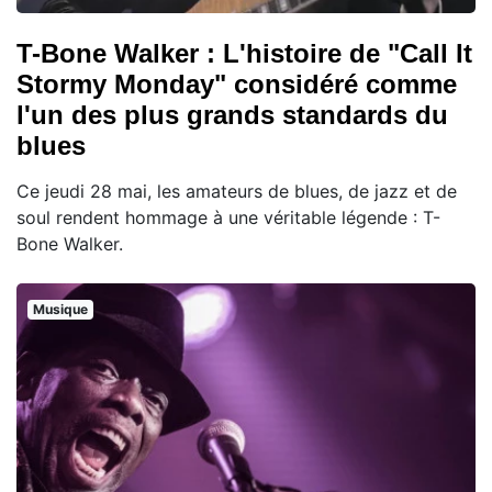
T-Bone Walker : L'histoire de "Call It
Stormy Monday" considéré comme
l'un des plus grands standards du
blues
Ce jeudi 28 mai, les amateurs de blues, de jazz et de
soul rendent hommage à une véritable légende : T-
Bone Walker.
Musique