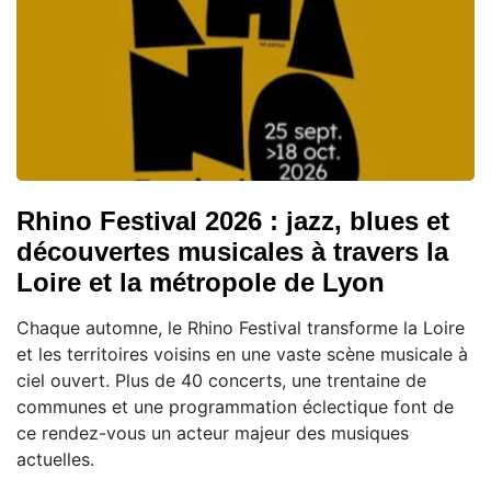
Rhino Festival 2026 : jazz, blues et
découvertes musicales à travers la
Loire et la métropole de Lyon
Chaque automne, le Rhino Festival transforme la Loire
et les territoires voisins en une vaste scène musicale à
ciel ouvert. Plus de 40 concerts, une trentaine de
communes et une programmation éclectique font de
ce rendez-vous un acteur majeur des musiques
actuelles.