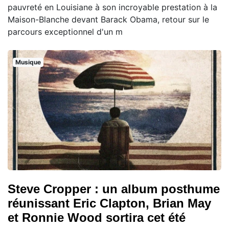
pauvreté en Louisiane à son incroyable prestation à la
Maison-Blanche devant Barack Obama, retour sur le
parcours exceptionnel d'un m
Musique
Steve Cropper : un album posthume
réunissant Eric Clapton, Brian May
et Ronnie Wood sortira cet été