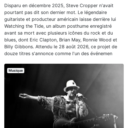
Disparu en décembre 2025, Steve Cropper n'avait
pourtant pas dit son dernier mot. Le légendaire
guitariste et producteur américain laisse derrière lui
Watching the Tide, un album posthume enregistré
avant sa mort avec plusieurs icônes du rock et du
blues, dont Eric Clapton, Brian May, Ronnie Wood et
Billy Gibbons. Attendu le 28 août 2026, ce projet de
douze titres s'annonce comme l'un des événemen
Musique