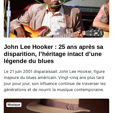
John Lee Hooker : 25 ans après sa
disparition, l’héritage intact d’une
légende du blues
Le 21 juin 2001 disparaissait John Lee Hooker, figure
majeure du blues américain. Vingt-cinq ans plus tard
jour pour jour, son influence continue de traverser les
générations et de nourrir la musique contemporaine.
Musique