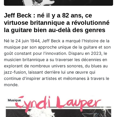
Jeff Beck : né il y a 82 ans, ce
virtuose britannique a révolutionné
la guitare bien au-delà des genres
Né le 24 juin 1944, Jeff Beck a marqué l'histoire de la
musique par son approche unique de la guitare et son
goût constant pour l'innovation. Disparu en 2023, le
musicien britannique a su traverser les décennies en
explorant de nombreux univers sonores, du blues au
jazz-fusion, laissant derrière lui une œuvre qui
continue d'inspirer artistes et mélomanes à travers le
monde.
Musique