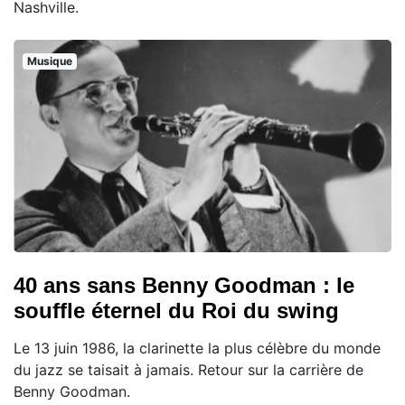
Nashville.
Musique
40 ans sans Benny Goodman : le
souffle éternel du Roi du swing
Le 13 juin 1986, la clarinette la plus célèbre du monde
du jazz se taisait à jamais. Retour sur la carrière de
Benny Goodman.