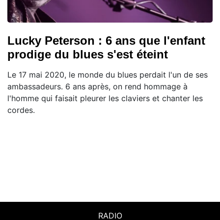
Lucky Peterson : 6 ans que l'enfant
prodige du blues s'est éteint
Le 17 mai 2020, le monde du blues perdait l'un de ses
ambassadeurs. 6 ans après, on rend hommage à
l'homme qui faisait pleurer les claviers et chanter les
cordes.
RADIO