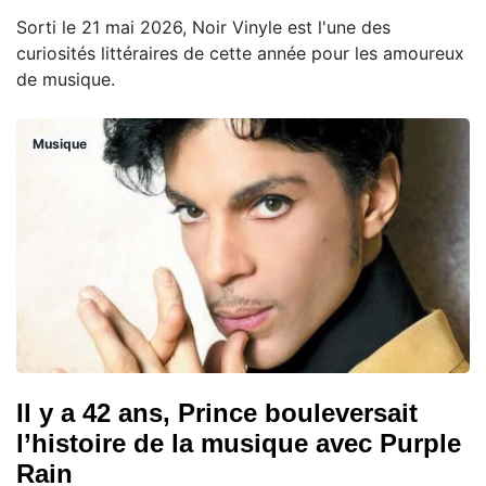
Sorti le 21 mai 2026, Noir Vinyle est l'une des
curiosités littéraires de cette année pour les amoureux
de musique.
Musique
Il y a 42 ans, Prince bouleversait
l’histoire de la musique avec Purple
Rain