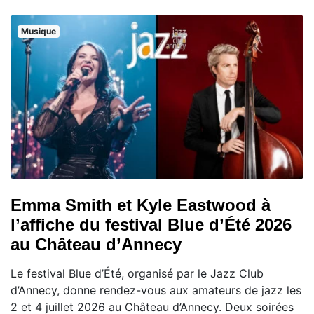
Musique
Emma Smith et Kyle Eastwood à
l’affiche du festival Blue d’Été 2026
au Château d’Annecy
Le festival Blue d’Été, organisé par le Jazz Club
d’Annecy, donne rendez-vous aux amateurs de jazz les
2 et 4 juillet 2026 au Château d’Annecy. Deux soirées