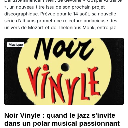
», un nouveau titre issu de son prochain projet
discographique. Prévue pour le 14 août, sa nouvelle
série d'albums promet une relecture audacieuse des
univers de Mozart et de Thelonious Monk, entre jaz
Musique
Noir Vinyle : quand le jazz s'invite
dans un polar musical passionnant