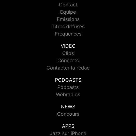
Contact
Equipe
Emissions
Titres diffusés
Fréquences
VIDEO
Clips
Concerts
Contacter la rédac
PODCASTS
Podcasts
Webradios
NEWS
Concours
APPS
Jazz sur iPhone