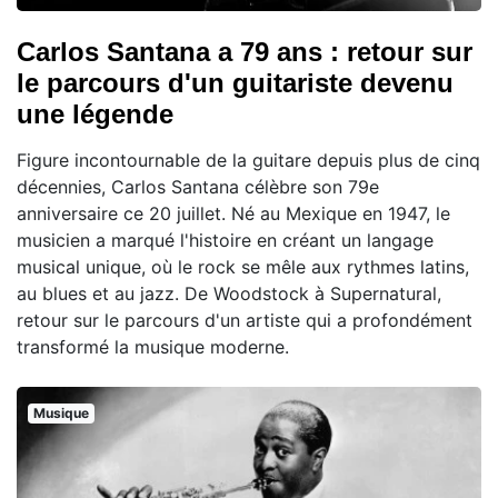
Carlos Santana a 79 ans : retour sur
le parcours d'un guitariste devenu
une légende
Figure incontournable de la guitare depuis plus de cinq
décennies, Carlos Santana célèbre son 79e
anniversaire ce 20 juillet. Né au Mexique en 1947, le
musicien a marqué l'histoire en créant un langage
musical unique, où le rock se mêle aux rythmes latins,
au blues et au jazz. De Woodstock à Supernatural,
retour sur le parcours d'un artiste qui a profondément
transformé la musique moderne.
Musique