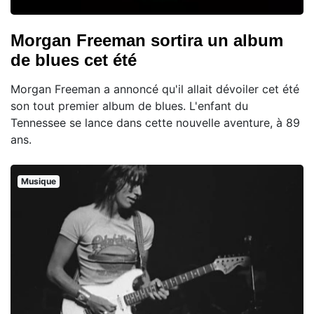
Morgan Freeman sortira un album
de blues cet été
Morgan Freeman a annoncé qu'il allait dévoiler cet été
son tout premier album de blues. L'enfant du
Tennessee se lance dans cette nouvelle aventure, à 89
ans.
Musique