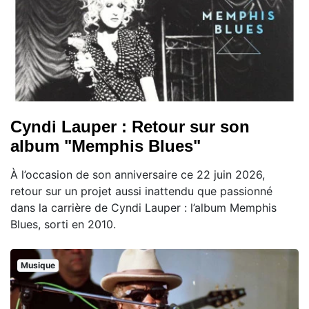
Cyndi Lauper : Retour sur son
album "Memphis Blues"
À l’occasion de son anniversaire ce 22 juin 2026,
retour sur un projet aussi inattendu que passionné
dans la carrière de Cyndi Lauper : l’album Memphis
Blues, sorti en 2010.
Musique