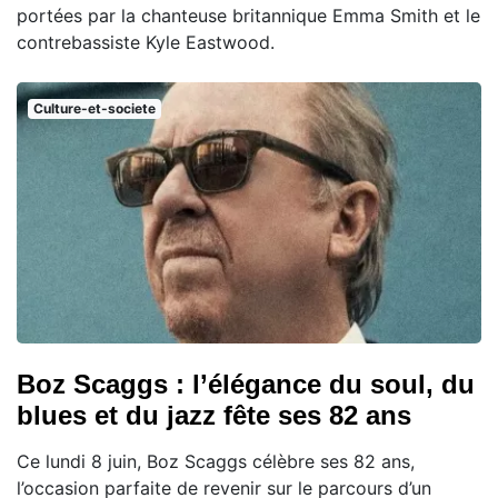
portées par la chanteuse britannique Emma Smith et le
contrebassiste Kyle Eastwood.
Culture-et-societe
Boz Scaggs : l’élégance du soul, du
blues et du jazz fête ses 82 ans
Ce lundi 8 juin, Boz Scaggs célèbre ses 82 ans,
l’occasion parfaite de revenir sur le parcours d’un