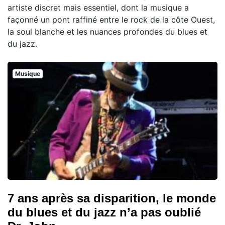
artiste discret mais essentiel, dont la musique a
façonné un pont raffiné entre le rock de la côte Ouest,
la soul blanche et les nuances profondes du blues et
du jazz.
Musique
7 ans après sa disparition, le monde
du blues et du jazz n’a pas oublié