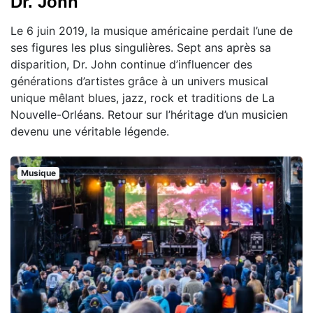
Dr. John
Le 6 juin 2019, la musique américaine perdait l’une de
ses figures les plus singulières. Sept ans après sa
disparition, Dr. John continue d’influencer des
générations d’artistes grâce à un univers musical
unique mêlant blues, jazz, rock et traditions de La
Nouvelle-Orléans. Retour sur l’héritage d’un musicien
devenu une véritable légende.
Musique