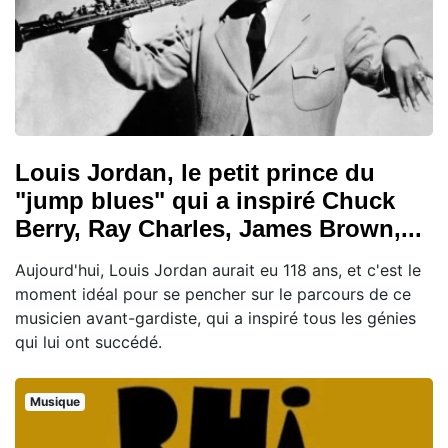
Louis Jordan, le petit prince du
"jump blues" qui a inspiré Chuck
Berry, Ray Charles, James Brown,...
Aujourd'hui, Louis Jordan aurait eu 118 ans, et c'est le
moment idéal pour se pencher sur le parcours de ce
musicien avant-gardiste, qui a inspiré tous les génies
qui lui ont succédé.
Musique