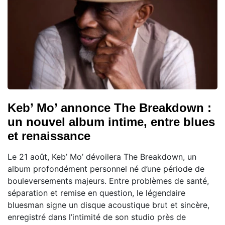
Keb’ Mo’ annonce The Breakdown :
un nouvel album intime, entre blues
et renaissance
Le 21 août, Keb’ Mo’ dévoilera The Breakdown, un
album profondément personnel né d’une période de
bouleversements majeurs. Entre problèmes de santé,
séparation et remise en question, le légendaire
bluesman signe un disque acoustique brut et sincère,
enregistré dans l’intimité de son studio près de