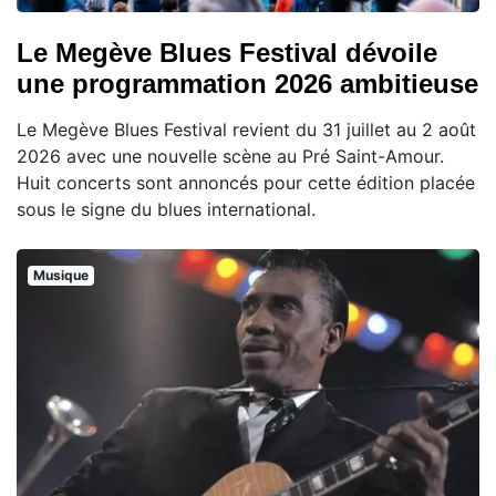
Le Megève Blues Festival dévoile
une programmation 2026 ambitieuse
Le Megève Blues Festival revient du 31 juillet au 2 août
2026 avec une nouvelle scène au Pré Saint-Amour.
Huit concerts sont annoncés pour cette édition placée
sous le signe du blues international.
Musique