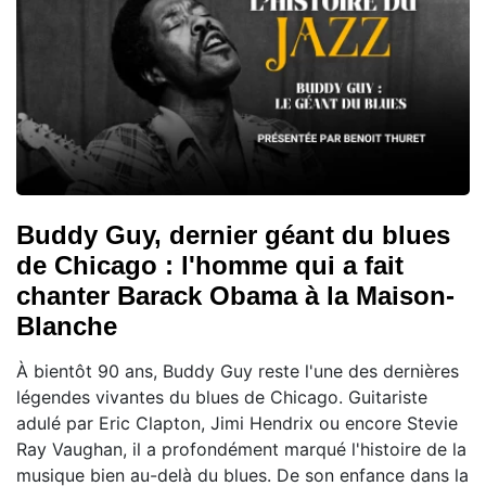
Buddy Guy, dernier géant du blues
de Chicago : l'homme qui a fait
chanter Barack Obama à la Maison-
Blanche
À bientôt 90 ans, Buddy Guy reste l'une des dernières
légendes vivantes du blues de Chicago. Guitariste
adulé par Eric Clapton, Jimi Hendrix ou encore Stevie
Ray Vaughan, il a profondément marqué l'histoire de la
musique bien au-delà du blues. De son enfance dans la