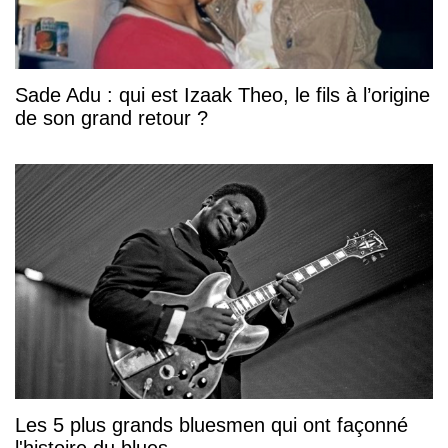
Sade Adu : qui est Izaak Theo, le fils à l’origine
de son grand retour ?
Les 5 plus grands bluesmen qui ont façonné
l'histoire du blues