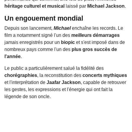
héritage culturel et musical
laissé par
Michael Jackson
.
Un engouement mondial
Depuis son lancement,
Michael
enchaîne les records. Le
film a notamment signé l'un des
meilleurs démarrages
jamais enregistrés pour un
biopic
et s'est imposé dans de
nombreux pays comme l'un des
plus gros succès de
l'année
.
Le public a particulièrement salué la fidélité des
chorégraphies
, la reconstitution des
concerts mythiques
et l'interprétation de
Jaafar Jackson
, capable de retrouver
les gestes, les expressions et l'énergie qui ont fait la
légende de son oncle.