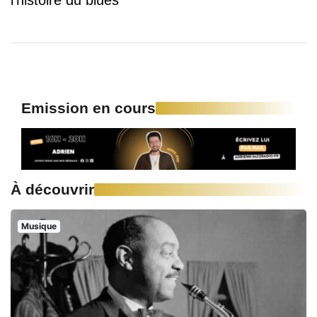
Emission en cours
À découvrir
Musique