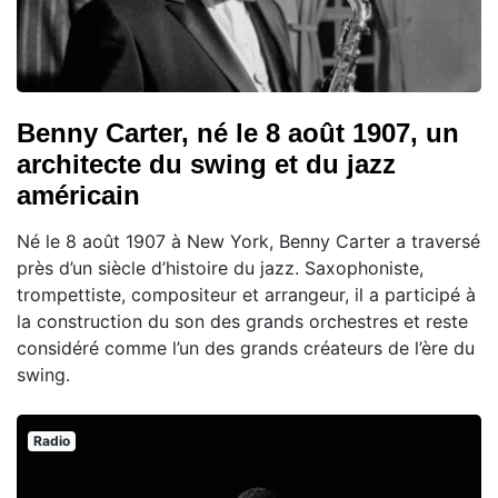
Benny Carter, né le 8 août 1907, un
architecte du swing et du jazz
américain
Né le 8 août 1907 à New York, Benny Carter a traversé
près d’un siècle d’histoire du jazz. Saxophoniste,
trompettiste, compositeur et arrangeur, il a participé à
la construction du son des grands orchestres et reste
considéré comme l’un des grands créateurs de l’ère du
swing.
Radio