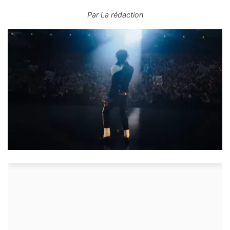
Par
La rédaction