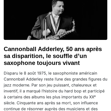
Cannonball Adderley, 50 ans après
sa disparition, le souffle d’un
saxophone toujours vivant
Disparu le 8 août 1975, le saxophoniste américain
Cannonball Adderley reste l’une des grandes figures du
jazz moderne. Par son jeu puissant, chaleureux et
inventif, il a marqué l’histoire du hard bop et participé
à certains des albums les plus importants du XXᵉ
siècle. Cinquante ans après sa mort, son influence
continue de résonner auprès des musiciens et des