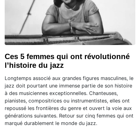
Ces 5 femmes qui ont révolutionné
l’histoire du jazz
Longtemps associé aux grandes figures masculines, le
jazz doit pourtant une immense partie de son histoire
à des musiciennes exceptionnelles. Chanteuses,
pianistes, compositrices ou instrumentistes, elles ont
repoussé les frontières du genre et ouvert la voie aux
générations suivantes. Retour sur cinq femmes qui ont
marqué durablement le monde du jazz.