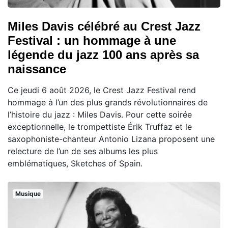
Miles Davis célébré au Crest Jazz
Festival : un hommage à une
légende du jazz 100 ans après sa
naissance
Ce jeudi 6 août 2026, le Crest Jazz Festival rend
hommage à l’un des plus grands révolutionnaires de
l’histoire du jazz : Miles Davis. Pour cette soirée
exceptionnelle, le trompettiste Érik Truffaz et le
saxophoniste-chanteur Antonio Lizana proposent une
relecture de l’un de ses albums les plus
emblématiques, Sketches of Spain.
Musique