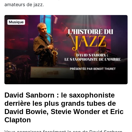
amateurs de jazz.
Musique
David Sanborn : le saxophoniste
derrière les plus grands tubes de
David Bowie, Stevie Wonder et Eric
Clapton
Vous connaissez forcément le son de David Sanborn,