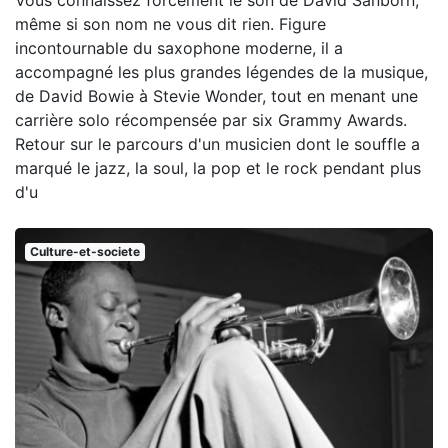
même si son nom ne vous dit rien. Figure
incontournable du saxophone moderne, il a
accompagné les plus grandes légendes de la musique,
de David Bowie à Stevie Wonder, tout en menant une
carrière solo récompensée par six Grammy Awards.
Retour sur le parcours d'un musicien dont le souffle a
marqué le jazz, la soul, la pop et le rock pendant plus
d'u
Culture-et-societe