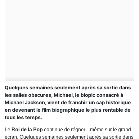
Quelques semaines seulement après sa sortie dans
les salles obscures, Michael, le biopic consacré à
Michael Jackson, vient de franchir un cap historique
en devenant le film biographique le plus rentable de
tous les temps.
Le
Roi de la Pop
continue de régner... même sur le grand
écran. Quelques semaines seulement après sa sortie dans