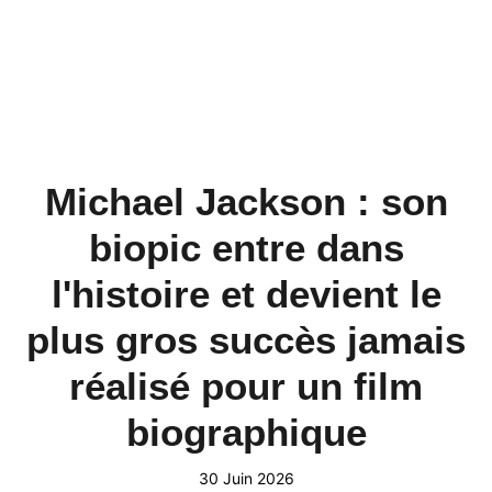
Michael Jackson : son
biopic entre dans
l'histoire et devient le
plus gros succès jamais
réalisé pour un film
biographique
30 Juin 2026