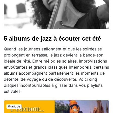
5 albums de jazz à écouter cet été
Quand les journées s’allongent et que les soirées se
prolongent en terrasse, le jazz devient la bande-son
idéale de l’été. Entre mélodies solaires, improvisations
envoûtantes et grands classiques intemporels, certains
albums accompagnent parfaitement les moments de
détente, de voyage ou de découverte. Voici cinq
disques incontournables à glisser dans vos playlists
estivales.
Musique