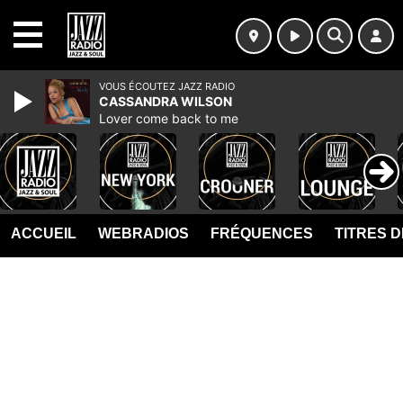
MENU
VOUS ÉCOUTEZ JAZZ RADIO
CASSANDRA WILSON
Lover come back to me
ACCUEIL
WEBRADIOS
FRÉQUENCES
TITRES 