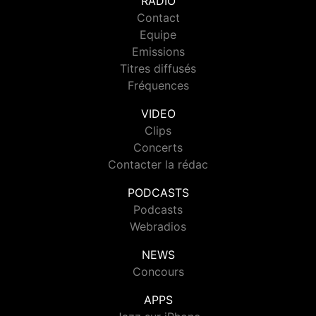
RADIO
Contact
Equipe
Emissions
Titres diffusés
Fréquences
VIDEO
Clips
Concerts
Contacter la rédac
PODCASTS
Podcasts
Webradios
NEWS
Concours
APPS