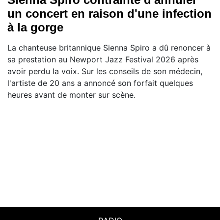
un concert en raison d'une infection
à la gorge
La chanteuse britannique Sienna Spiro a dû renoncer à
sa prestation au Newport Jazz Festival 2026 après
avoir perdu la voix. Sur les conseils de son médecin,
l'artiste de 20 ans a annoncé son forfait quelques
heures avant de monter sur scène.