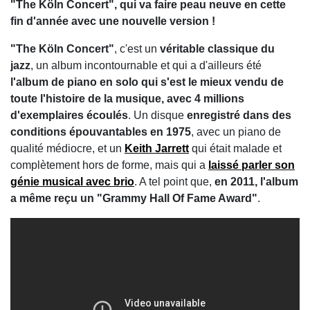
"The Köln Concert", qui va faire peau neuve en cette
fin d'année avec une nouvelle version !
"The Köln Concert"
, c'est un
véritable classique du
jazz
, un album incontournable et qui a d'ailleurs été
l'album de piano en solo qui s'est le mieux vendu de
toute l'histoire de la musique, avec 4 millions
d'exemplaires écoulés
. Un disque
enregistré dans des
conditions épouvantables en 1975
, avec un piano de
qualité médiocre, et un
Keith Jarrett
qui était malade et
complètement hors de forme, mais qui a
laissé parler son
génie musical avec brio
. A tel point que,
en 2011, l'album
a même reçu un "Grammy Hall Of Fame Award"
.