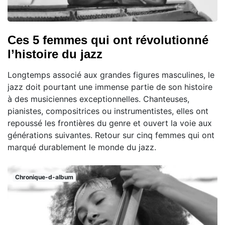
Ces 5 femmes qui ont révolutionné
l’histoire du jazz
Longtemps associé aux grandes figures masculines, le
jazz doit pourtant une immense partie de son histoire
à des musiciennes exceptionnelles. Chanteuses,
pianistes, compositrices ou instrumentistes, elles ont
repoussé les frontières du genre et ouvert la voie aux
générations suivantes. Retour sur cinq femmes qui ont
marqué durablement le monde du jazz.
Chronique-d-album