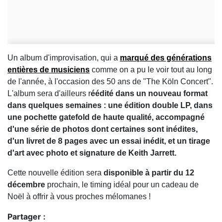
Un album d'improvisation, qui a
marqué des générations
entières de musiciens
comme on a pu le voir tout au long
de l'année, à l'occasion des 50 ans de "The Köln Concert".
L'album sera d'ailleurs r
éédité dans un nouveau format
dans quelques semaines : une édition double LP, dans
une pochette gatefold de haute qualité, accompagné
d'une série de photos dont certaines sont inédites,
d'un livret de 8 pages avec un essai inédit, et un tirage
d'art avec photo et signature de Keith Jarrett.
Cette nouvelle édition sera
disponible à partir du 12
décembre
prochain, le timing idéal pour un cadeau de
Noël à offrir à vous proches mélomanes !
Partager :