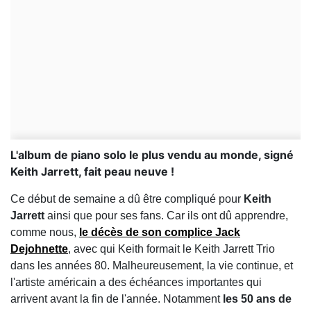
L'album de piano solo le plus vendu au monde, signé
Keith Jarrett, fait peau neuve !
Ce début de semaine a dû être compliqué pour
Keith
Jarrett
ainsi que pour ses fans. Car ils ont dû apprendre,
comme nous,
le décès de son complice Jack
Dejohnette
, avec qui Keith formait le Keith Jarrett Trio
dans les années 80. Malheureusement, la vie continue, et
l'artiste américain a des échéances importantes qui
arrivent avant la fin de l'année. Notamment
les 50 ans de