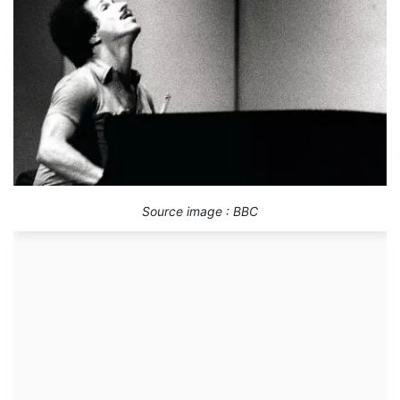
Source image : BBC