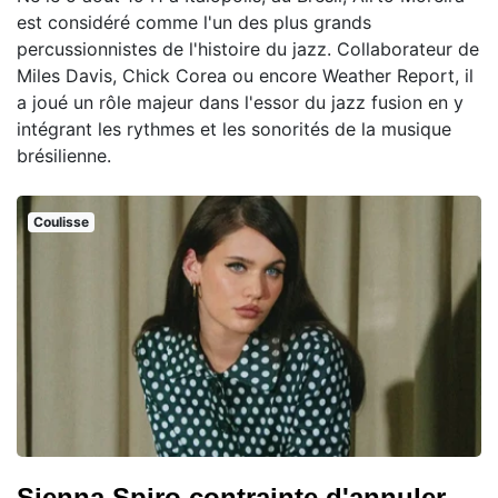
est considéré comme l'un des plus grands
percussionnistes de l'histoire du jazz. Collaborateur de
Miles Davis, Chick Corea ou encore Weather Report, il
a joué un rôle majeur dans l'essor du jazz fusion en y
intégrant les rythmes et les sonorités de la musique
brésilienne.
Coulisse
Sienna Spiro contrainte d'annuler