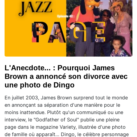
L'Anecdote... : Pourquoi James
Brown a annoncé son divorce avec
une photo de Dingo
En juillet 2003, James Brown surprend tout le monde
en annonçant sa séparation d'une manière pour le
moins inattendue. Plutôt qu'un communiqué ou une
interview, le "Godfather of Soul" publie une pleine
page dans le magazine Variety, illustrée d'une photo
de famille où apparaît… Dingo, le célèbre personnage