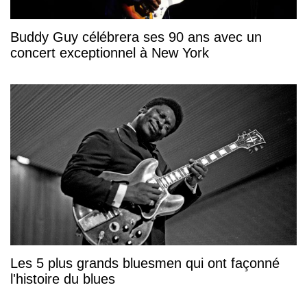
Buddy Guy célébrera ses 90 ans avec un
concert exceptionnel à New York
Les 5 plus grands bluesmen qui ont façonné
l'histoire du blues