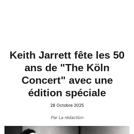
Keith Jarrett fête les 50
ans de "The Köln
Concert" avec une
édition spéciale
28 Octobre 2025
Par
La rédaction