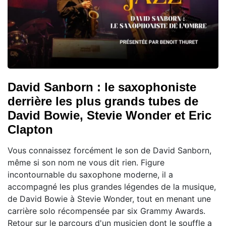
David Sanborn : le saxophoniste
derrière les plus grands tubes de
David Bowie, Stevie Wonder et Eric
Clapton
Vous connaissez forcément le son de David Sanborn,
même si son nom ne vous dit rien. Figure
incontournable du saxophone moderne, il a
accompagné les plus grandes légendes de la musique,
de David Bowie à Stevie Wonder, tout en menant une
carrière solo récompensée par six Grammy Awards.
Retour sur le parcours d'un musicien dont le souffle a