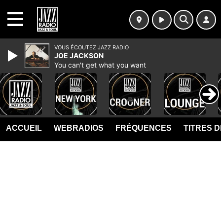
MENU
VOUS ÉCOUTEZ JAZZ RADIO
JOE JACKSON
You can't get what you want
ACCUEIL
WEBRADIOS
FRÉQUENCES
TITRES 