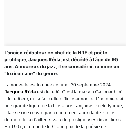
L’ancien rédacteur en chef de la NRF et poète
prolifique, Jacques Réda, est décédé à l’âge de 95
ans. Amoureux du jazz, il se considérait comme un
“toxicomane” du genre.
La nouvelle est tombée ce lundi 30 septembre 2024 :
Jacques Réda
est décédé. C’est la maison Gallimard, où
il fut éditeur, qui a fait cette difficile annonce. L’homme était
une grande figure de la littérature française. Poète lyrique,
il laisse une œuvre particulièrement abondante. Cette
dernière lui a d’ailleurs valu de prestigieuses distinctions.
En 1997, il remporte le Grand prix de la poésie de