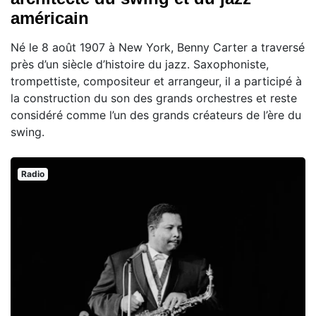
américain
Né le 8 août 1907 à New York, Benny Carter a traversé
près d’un siècle d’histoire du jazz. Saxophoniste,
trompettiste, compositeur et arrangeur, il a participé à
la construction du son des grands orchestres et reste
considéré comme l’un des grands créateurs de l’ère du
swing.
Radio