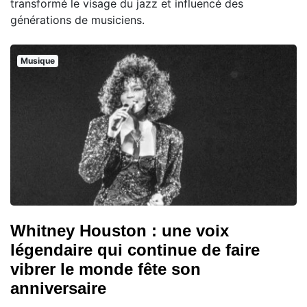
transformé le visage du jazz et influencé des
générations de musiciens.
Musique
Whitney Houston : une voix
légendaire qui continue de faire
vibrer le monde fête son
anniversaire