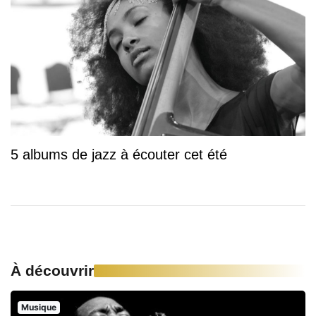
5 albums de jazz à écouter cet été
À découvrir
Musique