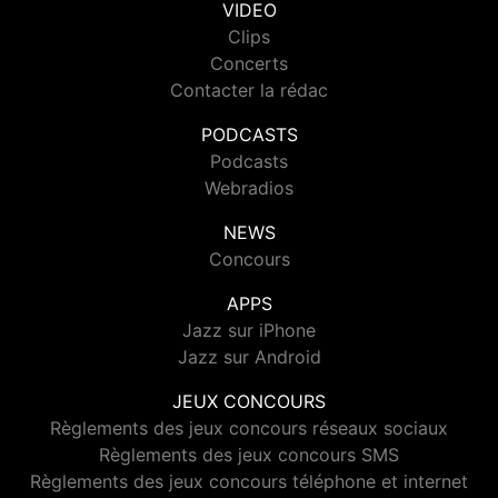
VIDEO
Clips
Concerts
Contacter la rédac
PODCASTS
Podcasts
Webradios
NEWS
Concours
APPS
Jazz sur iPhone
Jazz sur Android
JEUX CONCOURS
Règlements des jeux concours réseaux sociaux
Règlements des jeux concours SMS
Règlements des jeux concours téléphone et internet