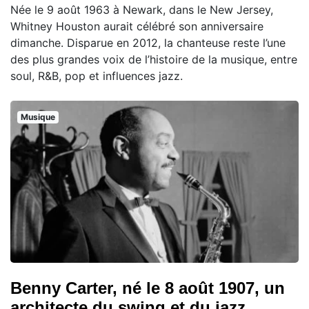
Née le 9 août 1963 à Newark, dans le New Jersey,
Whitney Houston aurait célébré son anniversaire
dimanche. Disparue en 2012, la chanteuse reste l’une
des plus grandes voix de l’histoire de la musique, entre
soul, R&B, pop et influences jazz.
Musique
Benny Carter, né le 8 août 1907, un
architecte du swing et du jazz