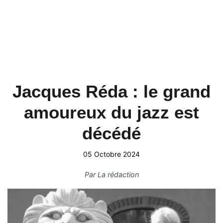
Jacques Réda : le grand
amoureux du jazz est
décédé
05 Octobre 2024
Par
La rédaction