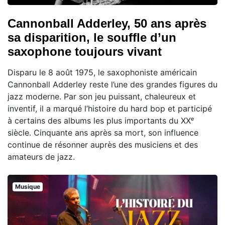
Cannonball Adderley, 50 ans après
sa disparition, le souffle d’un
saxophone toujours vivant
Disparu le 8 août 1975, le saxophoniste américain
Cannonball Adderley reste l’une des grandes figures du
jazz moderne. Par son jeu puissant, chaleureux et
inventif, il a marqué l’histoire du hard bop et participé
à certains des albums les plus importants du XXᵉ
siècle. Cinquante ans après sa mort, son influence
continue de résonner auprès des musiciens et des
amateurs de jazz.
Musique