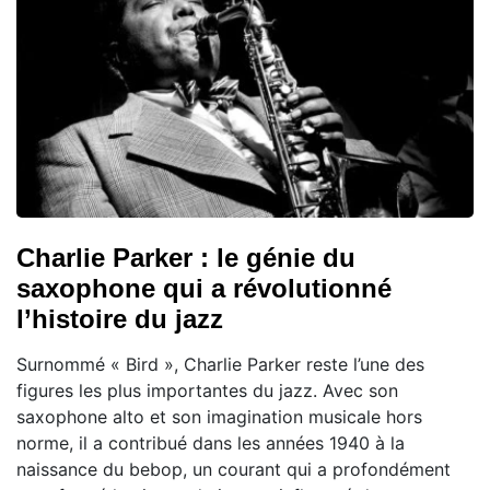
Charlie Parker : le génie du
saxophone qui a révolutionné
l’histoire du jazz
Surnommé « Bird », Charlie Parker reste l’une des
figures les plus importantes du jazz. Avec son
saxophone alto et son imagination musicale hors
norme, il a contribué dans les années 1940 à la
naissance du bebop, un courant qui a profondément