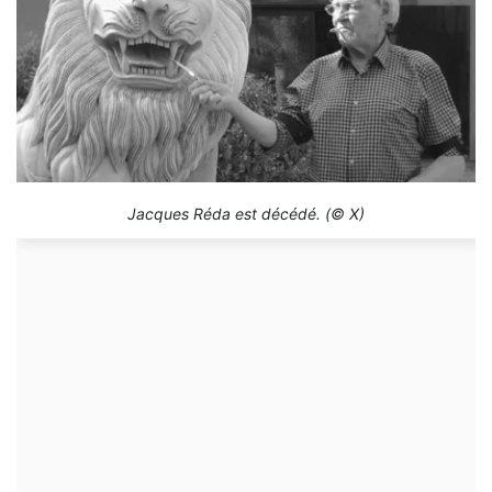
Jacques Réda est décédé. (© X)