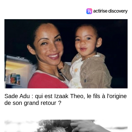
Sade Adu : qui est Izaak Theo, le fils à l’origine
de son grand retour ?