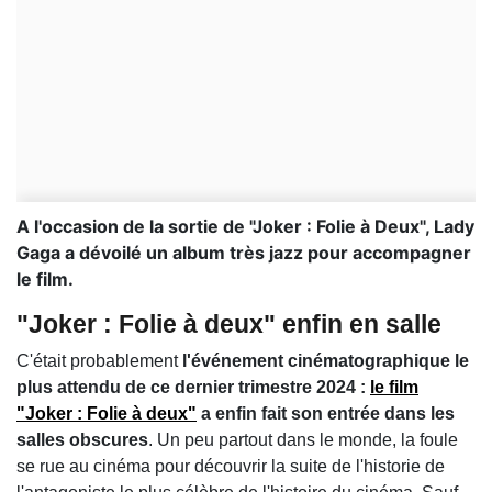
A l'occasion de la sortie de "Joker : Folie à Deux", Lady
Gaga a dévoilé un album très jazz pour accompagner
le film.
"Joker : Folie à deux" enfin en salle
C'était probablement
l'événement cinématographique le
plus attendu de ce dernier trimestre 2024 :
le film
"Joker : Folie à deux"
a enfin fait son entrée dans les
salles obscures
. Un peu partout dans le monde, la foule
se rue au cinéma pour découvrir la suite de l'historie de