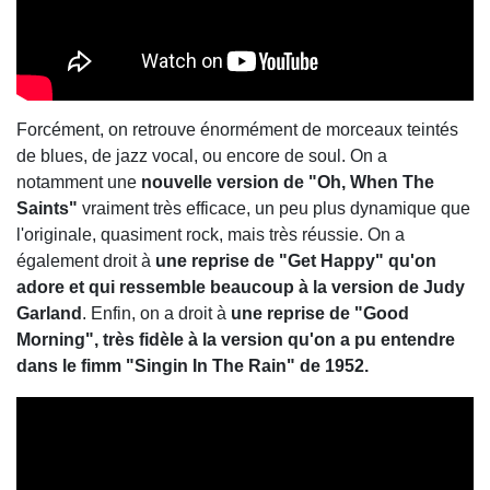
Forcément, on retrouve énormément de morceaux teintés
de blues, de jazz vocal, ou encore de soul. On a
notamment une
nouvelle version de "Oh, When The
Saints"
vraiment très efficace, un peu plus dynamique que
l'originale, quasiment rock, mais très réussie. On a
également droit à
une reprise de "Get Happy" qu'on
adore et qui ressemble beaucoup à la version de Judy
Garland
. Enfin, on a droit à
une reprise de "Good
Morning", très fidèle à la version qu'on a pu entendre
dans le fimm "Singin In The Rain" de 1952.