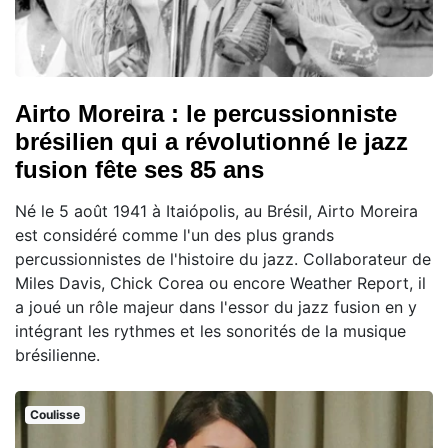
Airto Moreira : le percussionniste
brésilien qui a révolutionné le jazz
fusion fête ses 85 ans
Né le 5 août 1941 à Itaiópolis, au Brésil, Airto Moreira
est considéré comme l'un des plus grands
percussionnistes de l'histoire du jazz. Collaborateur de
Miles Davis, Chick Corea ou encore Weather Report, il
a joué un rôle majeur dans l'essor du jazz fusion en y
intégrant les rythmes et les sonorités de la musique
brésilienne.
Coulisse