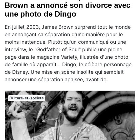
Brown a annoncé son divorce avec
une photo de Dingo
En juillet 2003, James Brown surprend tout le monde
en annonçant sa séparation d'une manière pour le
moins inattendue. Plutôt qu'un communiqué ou une
interview, le "Godfather of Soul" publie une pleine
page dans le magazine Variety, illustrée d'une photo
de famille où apparaît… Dingo, le célèbre personnage
de Disney. Une mise en scène insolite qui semblait
annoncer une séparation apaisée, avant de
Culture-et-societe