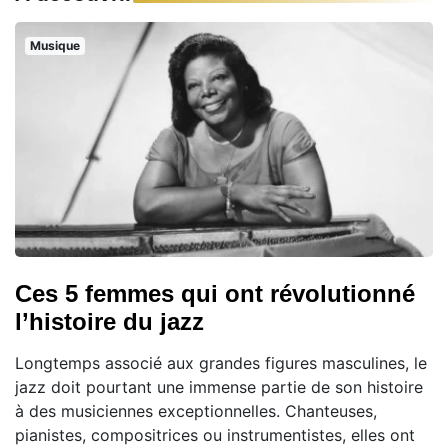
Musique
Ces 5 femmes qui ont révolutionné
l’histoire du jazz
Longtemps associé aux grandes figures masculines, le
jazz doit pourtant une immense partie de son histoire
à des musiciennes exceptionnelles. Chanteuses,
pianistes, compositrices ou instrumentistes, elles ont