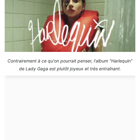
Contrairement à ce qu'on pourrait penser, l'album "Harlequin"
de Lady Gaga est plutôt joyeux et très entraînant.