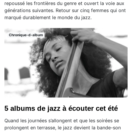
repoussé les frontières du genre et ouvert la voie aux
générations suivantes. Retour sur cinq femmes qui ont
marqué durablement le monde du jazz.
Chronique-d-album
5 albums de jazz à écouter cet été
Quand les journées s’allongent et que les soirées se
prolongent en terrasse, le jazz devient la bande-son