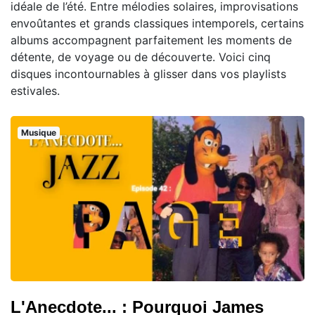
idéale de l’été. Entre mélodies solaires, improvisations
envoûtantes et grands classiques intemporels, certains
albums accompagnent parfaitement les moments de
détente, de voyage ou de découverte. Voici cinq
disques incontournables à glisser dans vos playlists
estivales.
Musique
L'Anecdote... : Pourquoi James