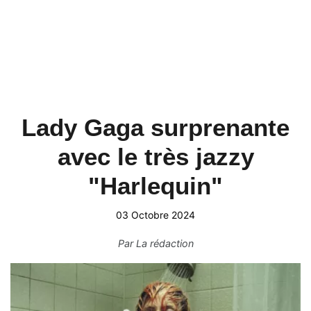
Lady Gaga surprenante
avec le très jazzy
"Harlequin"
03 Octobre 2024
Par
La rédaction