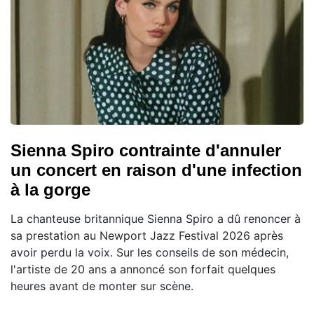
Sienna Spiro contrainte d'annuler
un concert en raison d'une infection
à la gorge
La chanteuse britannique Sienna Spiro a dû renoncer à
sa prestation au Newport Jazz Festival 2026 après
avoir perdu la voix. Sur les conseils de son médecin,
l'artiste de 20 ans a annoncé son forfait quelques
heures avant de monter sur scène.