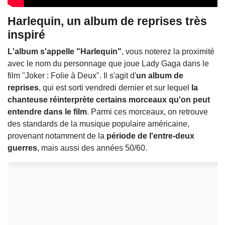
Harlequin, un album de reprises très
inspiré
L'album s'appelle "Harlequin"
, vous noterez la proximité
avec le nom du personnage que joue Lady Gaga dans le
film "Joker : Folie à Deux". Il s'agit d'
un album de
reprises
, qui est sorti vendredi dernier et sur lequel
la
chanteuse réinterprète certains morceaux qu'on peut
entendre dans le film
. Parmi ces morceaux, on retrouve
des standards de la musique populaire américaine,
provenant notamment de la
période de l'entre-deux
guerres
, mais aussi des années 50/60.