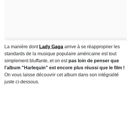
La manière dont
Lady Gaga
arrive à se réapproprier les
standards de la musique populaire américaine est tout
simplement bluffante, et on est
pas loin de penser que
l'album "Harlequin" est encore plus réussi que le film !
On vous laisse découvrir cet album dans son intégralité
juste ci-dessous.