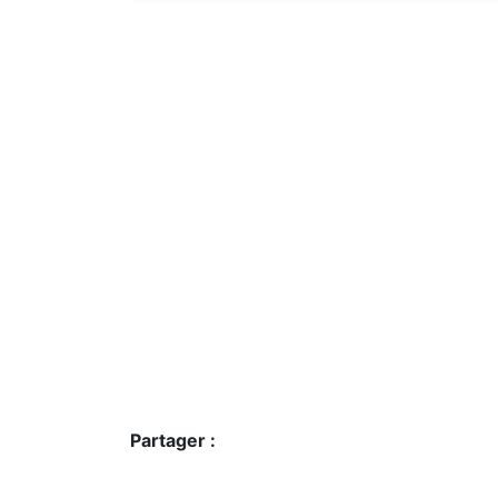
Partager :