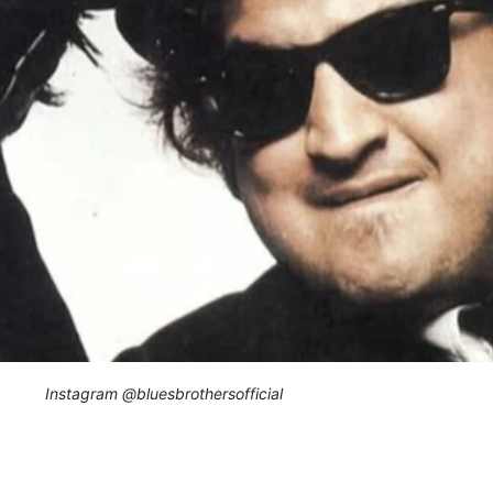
Instagram @bluesbrothersofficial