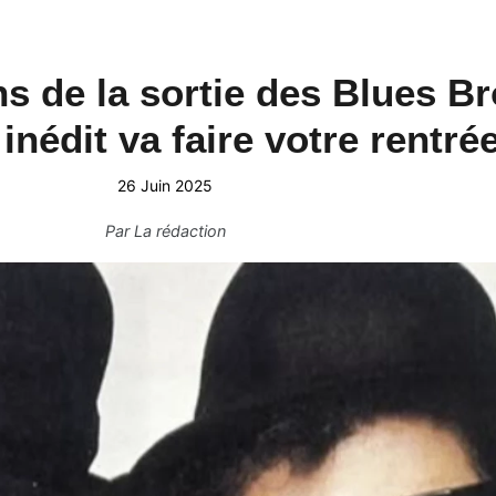
ns de la sortie des Blues B
inédit va faire votre rentrée
26 Juin 2025
Par
La rédaction