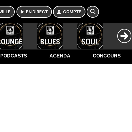
VILLE
EN DIRECT
COMPTE
PODCASTS
AGENDA
CONCOURS