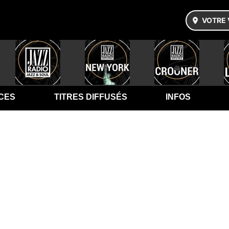
VOTRE 
CES
TITRES DIFFUSÉS
INFOS