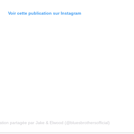
Voir cette publication sur Instagram
ation partagée par Jake & Elwood (@bluesbrothersofficial)