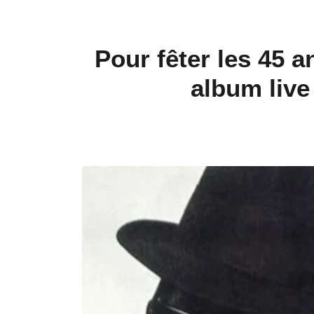
Pour fêter les 45 a
album live 