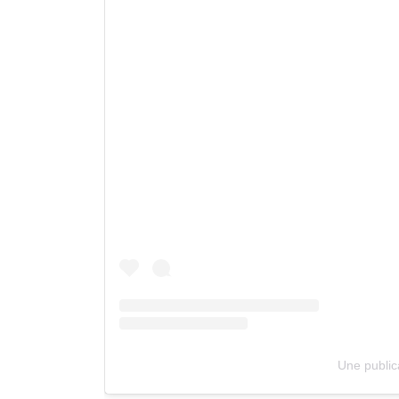
Une public