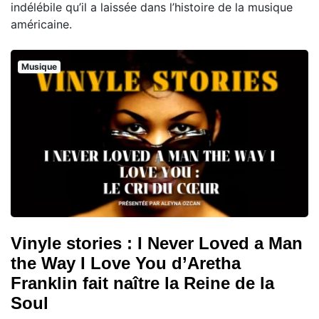
indélébile qu’il a laissée dans l’histoire de la musique
américaine.
Musique
Vinyle stories : I Never Loved a Man
the Way I Love You d’Aretha
Franklin fait naître la Reine de la
Soul