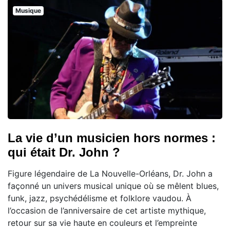
Musique
La vie d’un musicien hors normes :
qui était Dr. John ?
Figure légendaire de La Nouvelle-Orléans, Dr. John a
façonné un univers musical unique où se mêlent blues,
funk, jazz, psychédélisme et folklore vaudou. À
l’occasion de l’anniversaire de cet artiste mythique,
retour sur sa vie haute en couleurs et l’empreinte