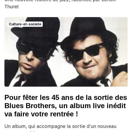
Thuret
Culture-et-societe
Pour fêter les 45 ans de la sortie des
Blues Brothers, un album live inédit
va faire votre rentrée !
Un album, qui accompagne la sortie d'un nouveau