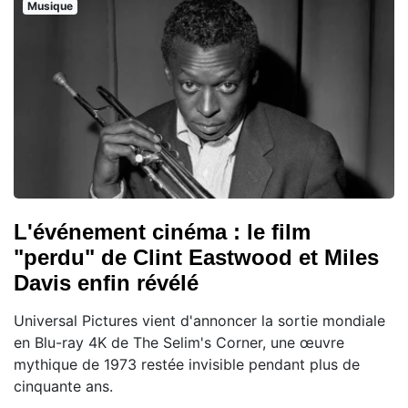
Musique
L'événement cinéma : le film
"perdu" de Clint Eastwood et Miles
Davis enfin révélé
Universal Pictures vient d'annoncer la sortie mondiale
en Blu-ray 4K de The Selim's Corner, une œuvre
mythique de 1973 restée invisible pendant plus de
cinquante ans.