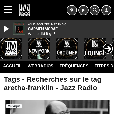
MENU
VOUS ÉCOUTEZ JAZZ RADIO
CARMEN MCRAE
Where did it go?
ACCUEIL
WEBRADIOS
FRÉQUENCES
TITRES 
Tags - Recherches sur le tag
aretha-franklin - Jazz Radio
Musique