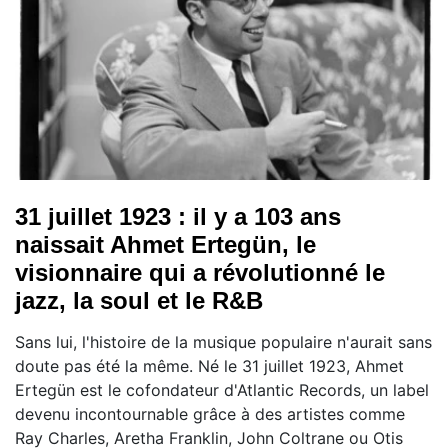
31 juillet 1923 : il y a 103 ans
naissait Ahmet Ertegün, le
visionnaire qui a révolutionné le
jazz, la soul et le R&B
Sans lui, l'histoire de la musique populaire n'aurait sans
doute pas été la même. Né le 31 juillet 1923, Ahmet
Ertegün est le cofondateur d'Atlantic Records, un label
devenu incontournable grâce à des artistes comme
Ray Charles, Aretha Franklin, John Coltrane ou Otis