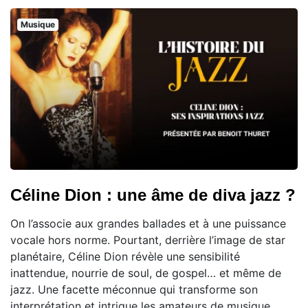
Musique
Céline Dion : une âme de diva jazz ?
On l’associe aux grandes ballades et à une puissance
vocale hors norme. Pourtant, derrière l’image de star
planétaire, Céline Dion révèle une sensibilité
inattendue, nourrie de soul, de gospel… et même de
jazz. Une facette méconnue qui transforme son
interprétation et intrigue les amateurs de musique.