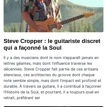
Steve Cropper : le guitariste discret
qui a façonné la Soul
Il y a des musiciens dont le nom n’apparaît jamais en
lettres géantes, mais dont l’influence traverse les
décennies. Steve Cropper fait partie de ces artisans
silencieux, ces architectes du groove dont chaque
note semble simple, mais dont l’impact est profond et
durable. À travers sa guitare, il a contribué à façonner
l’Histoire de la Soul, et pourtant, il a toujours joué en
retrait, préférant ser