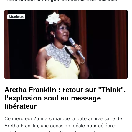
Musique
Aretha Franklin : retour sur "Think",
l’explosion soul au message
libérateur
Ce mercredi 25 mars marque la date anniversaire de
Aretha Franklin, une occasion idéale pour célébrer