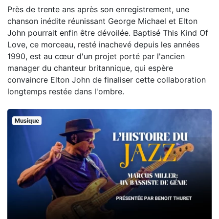
Près de trente ans après son enregistrement, une
chanson inédite réunissant George Michael et Elton
John pourrait enfin être dévoilée. Baptisé This Kind Of
Love, ce morceau, resté inachevé depuis les années
1990, est au cœur d'un projet porté par l'ancien
manager du chanteur britannique, qui espère
convaincre Elton John de finaliser cette collaboration
longtemps restée dans l'ombre.
Musique