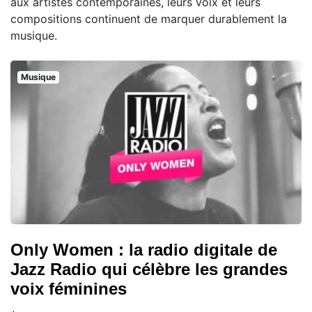
aux artistes contemporaines, leurs voix et leurs
compositions continuent de marquer durablement la
musique.
Musique
Only Women : la radio digitale de
Jazz Radio qui célèbre les grandes
voix féminines