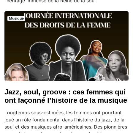
l’héritage immense de la Reine de la soul.
Musique
Jazz, soul, groove : ces femmes qui
ont façonné l’histoire de la musique
Longtemps sous-estimées, les femmes ont pourtant
joué un rôle fondamental dans l’histoire du jazz, de la
soul et des musiques afro-américaines. Des pionnières