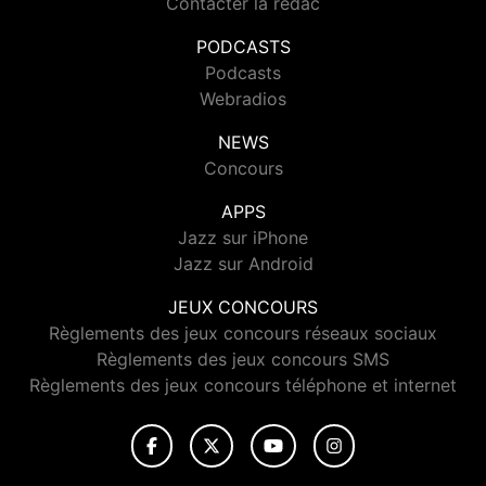
Contacter la rédac
PODCASTS
Podcasts
Webradios
NEWS
Concours
APPS
Jazz sur iPhone
Jazz sur Android
JEUX CONCOURS
Règlements des jeux concours réseaux sociaux
Règlements des jeux concours SMS
Règlements des jeux concours téléphone et internet