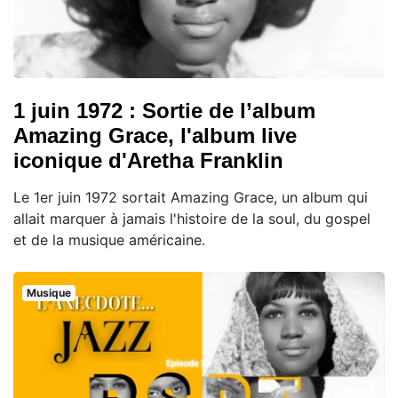
1 juin 1972 : Sortie de l’album
Amazing Grace, l'album live
iconique d'Aretha Franklin
Le 1er juin 1972 sortait Amazing Grace, un album qui
allait marquer à jamais l'histoire de la soul, du gospel
et de la musique américaine.
Musique