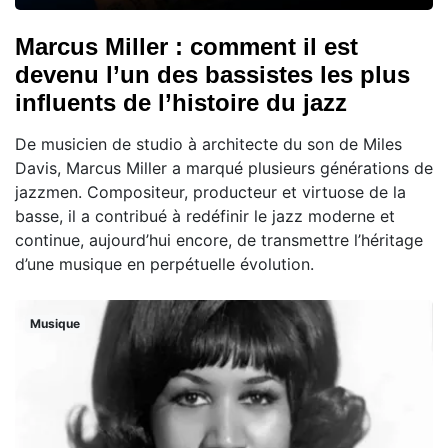
Marcus Miller : comment il est
devenu l’un des bassistes les plus
influents de l’histoire du jazz
De musicien de studio à architecte du son de Miles
Davis, Marcus Miller a marqué plusieurs générations de
jazzmen. Compositeur, producteur et virtuose de la
basse, il a contribué à redéfinir le jazz moderne et
continue, aujourd’hui encore, de transmettre l’héritage
d’une musique en perpétuelle évolution.
Musique