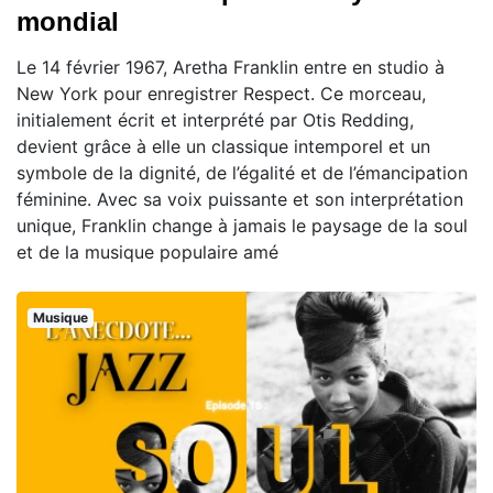
mondial
Le 14 février 1967, Aretha Franklin entre en studio à
New York pour enregistrer Respect. Ce morceau,
initialement écrit et interprété par Otis Redding,
devient grâce à elle un classique intemporel et un
symbole de la dignité, de l’égalité et de l’émancipation
féminine. Avec sa voix puissante et son interprétation
unique, Franklin change à jamais le paysage de la soul
et de la musique populaire amé
Musique