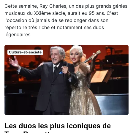
Cette semaine, Ray Charles, un des plus grands génies
musicaux du XXième siècle, aurait eu 95 ans. C'est
l'occasion où jamais de se replonger dans son
répertoire très riche et notamment ses duos
légendaires.
Culture-et-societe
Les duos les plus iconiques de