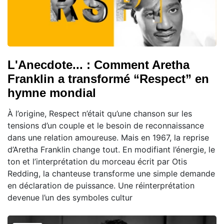
L'Anecdote... : Comment Aretha
Franklin a transformé “Respect” en
hymne mondial
À l’origine, Respect n’était qu’une chanson sur les
tensions d’un couple et le besoin de reconnaissance
dans une relation amoureuse. Mais en 1967, la reprise
d’Aretha Franklin change tout. En modifiant l’énergie, le
ton et l’interprétation du morceau écrit par Otis
Redding, la chanteuse transforme une simple demande
en déclaration de puissance. Une réinterprétation
devenue l’un des symboles cultur