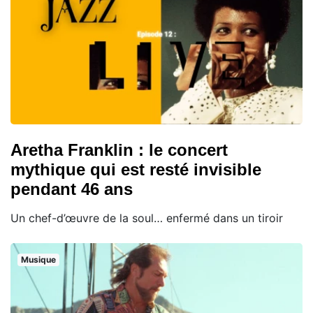
Aretha Franklin : le concert
mythique qui est resté invisible
pendant 46 ans
Un chef-d’œuvre de la soul… enfermé dans un tiroir
Musique