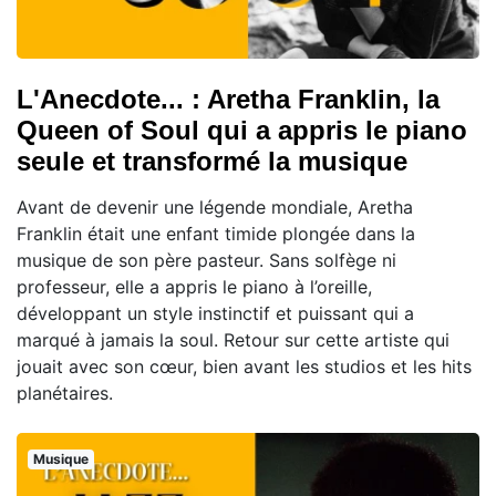
L'Anecdote... : Aretha Franklin, la
Queen of Soul qui a appris le piano
seule et transformé la musique
Avant de devenir une légende mondiale, Aretha
Franklin était une enfant timide plongée dans la
musique de son père pasteur. Sans solfège ni
professeur, elle a appris le piano à l’oreille,
développant un style instinctif et puissant qui a
marqué à jamais la soul. Retour sur cette artiste qui
jouait avec son cœur, bien avant les studios et les hits
planétaires.
Musique