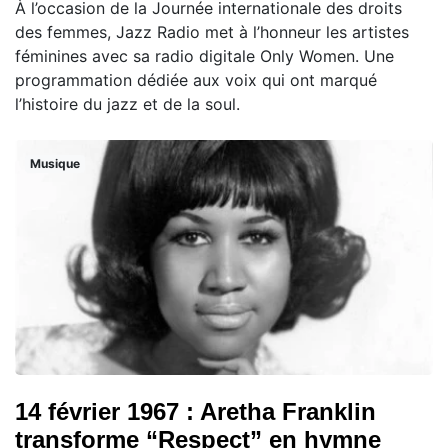
À l’occasion de la Journée internationale des droits
des femmes, Jazz Radio met à l’honneur les artistes
féminines avec sa radio digitale Only Women. Une
programmation dédiée aux voix qui ont marqué
l’histoire du jazz et de la soul.
Musique
14 février 1967 : Aretha Franklin
transforme “Respect” en hymne