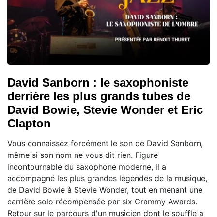
David Sanborn : le saxophoniste
derrière les plus grands tubes de
David Bowie, Stevie Wonder et Eric
Clapton
Vous connaissez forcément le son de David Sanborn,
même si son nom ne vous dit rien. Figure
incontournable du saxophone moderne, il a
accompagné les plus grandes légendes de la musique,
de David Bowie à Stevie Wonder, tout en menant une
carrière solo récompensée par six Grammy Awards.
Retour sur le parcours d'un musicien dont le souffle a