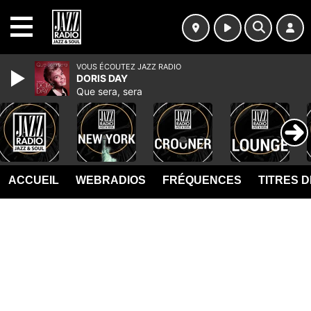
MENU
VOUS ÉCOUTEZ JAZZ RADIO
DORIS DAY
Que sera, sera
ACCUEIL
WEBRADIOS
FRÉQUENCES
TITRES 