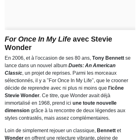
For Once In My Life
avec Stevie
Wonder
En 2006, et à l'occasion de ses 80 ans,
Tony Bennett
se
lance dans un nouvel album
Duets: An American
Classic
, un projet de reprises. Parmi les morceaux
sélectionnés, il y a "For Once In My Life", que le crooner
décide de reprendre avec ni plus ni moins que
l'icône
Stevie Wonder
. Ce titre, que Wonder avait déjà
immortalisé en 1968, prend ici
une toute nouvelle
dimension
grâce à la rencontre de deux légendes aux
styles contrastés, mais assez complémentaires.
Loin de simplement rejouer un classique,
Bennett
et
Wonder
en offrent une relecture vibrante, pleine de