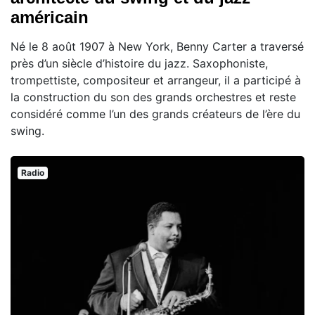
américain
Né le 8 août 1907 à New York, Benny Carter a traversé
près d’un siècle d’histoire du jazz. Saxophoniste,
trompettiste, compositeur et arrangeur, il a participé à
la construction du son des grands orchestres et reste
considéré comme l’un des grands créateurs de l’ère du
swing.
Radio