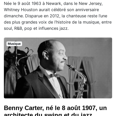
Née le 9 août 1963 à Newark, dans le New Jersey,
Whitney Houston aurait célébré son anniversaire
dimanche. Disparue en 2012, la chanteuse reste l’une
des plus grandes voix de l’histoire de la musique, entre
soul, R&B, pop et influences jazz.
Musique
Benny Carter, né le 8 août 1907, un
architecte du swing et du jazz