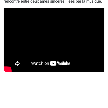
rencontre entre deux âmes sincères, liées par la musique.