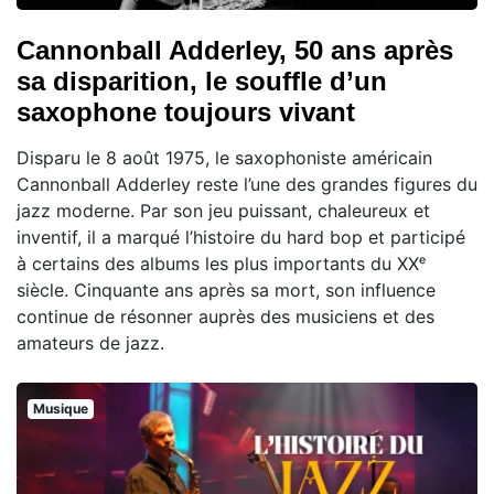
Cannonball Adderley, 50 ans après
sa disparition, le souffle d’un
saxophone toujours vivant
Disparu le 8 août 1975, le saxophoniste américain
Cannonball Adderley reste l’une des grandes figures du
jazz moderne. Par son jeu puissant, chaleureux et
inventif, il a marqué l’histoire du hard bop et participé
à certains des albums les plus importants du XXᵉ
siècle. Cinquante ans après sa mort, son influence
continue de résonner auprès des musiciens et des
amateurs de jazz.
Musique