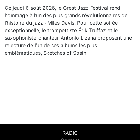
Ce jeudi 6 août 2026, le Crest Jazz Festival rend
hommage à l’un des plus grands révolutionnaires de
l’histoire du jazz : Miles Davis. Pour cette soirée
exceptionnelle, le trompettiste Érik Truffaz et le
saxophoniste-chanteur Antonio Lizana proposent une
relecture de l’un de ses albums les plus
emblématiques, Sketches of Spain.
RADIO