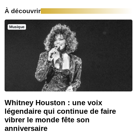
À découvrir
Musique
Whitney Houston : une voix
légendaire qui continue de faire
vibrer le monde fête son
anniversaire