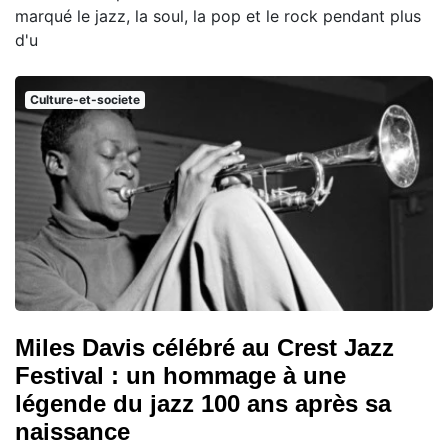
marqué le jazz, la soul, la pop et le rock pendant plus
d'u
Culture-et-societe
Miles Davis célébré au Crest Jazz
Festival : un hommage à une
légende du jazz 100 ans après sa
naissance