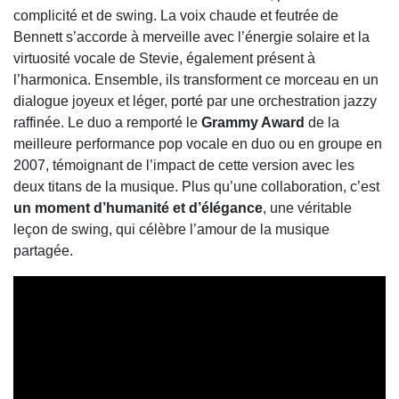
complicité et de swing. La voix chaude et feutrée de
Bennett s’accorde à merveille avec l’énergie solaire et la
virtuosité vocale de Stevie, également présent à
l’harmonica. Ensemble, ils transforment ce morceau en un
dialogue joyeux et léger, porté par une orchestration jazzy
raffinée. Le duo a remporté le
Grammy Award
de la
meilleure performance pop vocale en duo ou en groupe en
2007, témoignant de l’impact de cette version avec les
deux titans de la musique. Plus qu’une collaboration, c’est
un moment d’humanité et d’élégance
, une véritable
leçon de swing, qui célèbre l’amour de la musique
partagée.