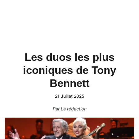
Les duos les plus
iconiques de Tony
Bennett
21 Juillet 2025
Par
La rédaction