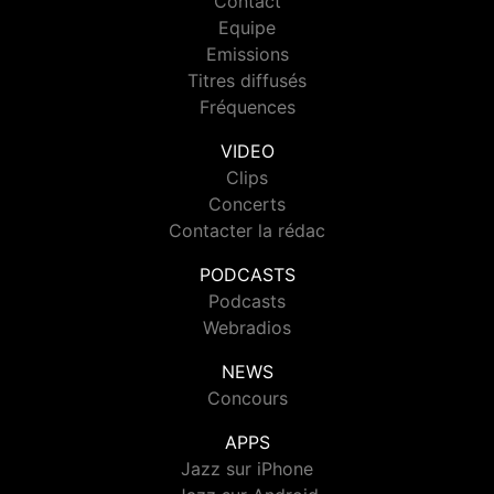
Contact
Equipe
Emissions
Titres diffusés
Fréquences
VIDEO
Clips
Concerts
Contacter la rédac
PODCASTS
Podcasts
Webradios
NEWS
Concours
APPS
Jazz sur iPhone