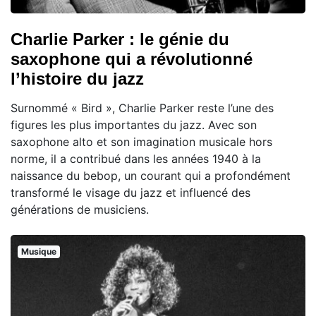
Charlie Parker : le génie du
saxophone qui a révolutionné
l’histoire du jazz
Surnommé « Bird », Charlie Parker reste l’une des
figures les plus importantes du jazz. Avec son
saxophone alto et son imagination musicale hors
norme, il a contribué dans les années 1940 à la
naissance du bebop, un courant qui a profondément
transformé le visage du jazz et influencé des
générations de musiciens.
Musique