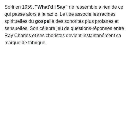
Sorti en 1959,
"What'd I Say"
ne ressemble à rien de ce
qui passe alors à la radio. Le titre associe les racines
spirituelles du
gospel
à des sonorités plus profanes et
sensuelles. Son célèbre jeu de questions-réponses entre
Ray Charles et ses choristes devient instantanément sa
marque de fabrique.