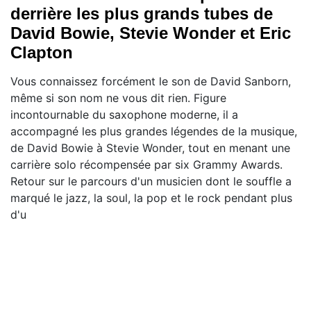
derrière les plus grands tubes de
David Bowie, Stevie Wonder et Eric
Clapton
Vous connaissez forcément le son de David Sanborn,
même si son nom ne vous dit rien. Figure
incontournable du saxophone moderne, il a
accompagné les plus grandes légendes de la musique,
de David Bowie à Stevie Wonder, tout en menant une
carrière solo récompensée par six Grammy Awards.
Retour sur le parcours d'un musicien dont le souffle a
marqué le jazz, la soul, la pop et le rock pendant plus
d'u