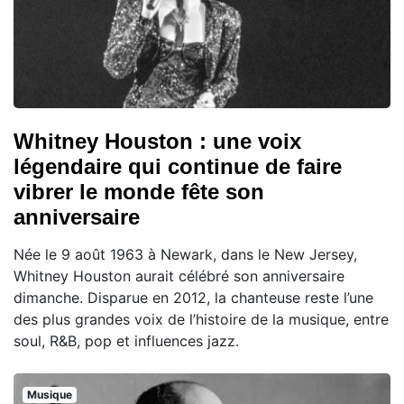
Whitney Houston : une voix
légendaire qui continue de faire
vibrer le monde fête son
anniversaire
Née le 9 août 1963 à Newark, dans le New Jersey,
Whitney Houston aurait célébré son anniversaire
dimanche. Disparue en 2012, la chanteuse reste l’une
des plus grandes voix de l’histoire de la musique, entre
soul, R&B, pop et influences jazz.
Musique