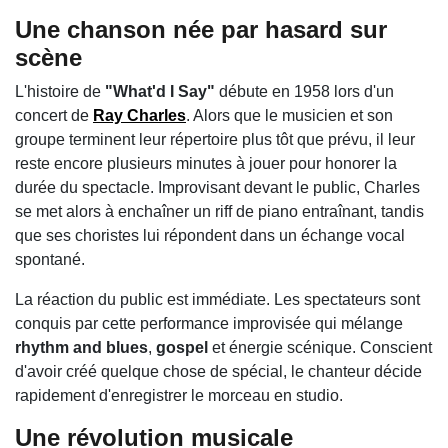
Une chanson née par hasard sur
scène
L'histoire de
"What'd I Say"
débute en 1958 lors d'un
concert de
Ray Charles
. Alors que le musicien et son
groupe terminent leur répertoire plus tôt que prévu, il leur
reste encore plusieurs minutes à jouer pour honorer la
durée du spectacle. Improvisant devant le public, Charles
se met alors à enchaîner un riff de piano entraînant, tandis
que ses choristes lui répondent dans un échange vocal
spontané.
La réaction du public est immédiate. Les spectateurs sont
conquis par cette performance improvisée qui mélange
rhythm and blues
,
gospel
et énergie scénique. Conscient
d'avoir créé quelque chose de spécial, le chanteur décide
rapidement d'enregistrer le morceau en studio.
Une révolution musicale