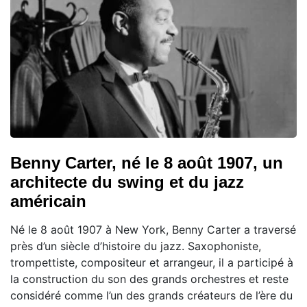
Benny Carter, né le 8 août 1907, un
architecte du swing et du jazz
américain
Né le 8 août 1907 à New York, Benny Carter a traversé
près d’un siècle d’histoire du jazz. Saxophoniste,
trompettiste, compositeur et arrangeur, il a participé à
la construction du son des grands orchestres et reste
considéré comme l’un des grands créateurs de l’ère du