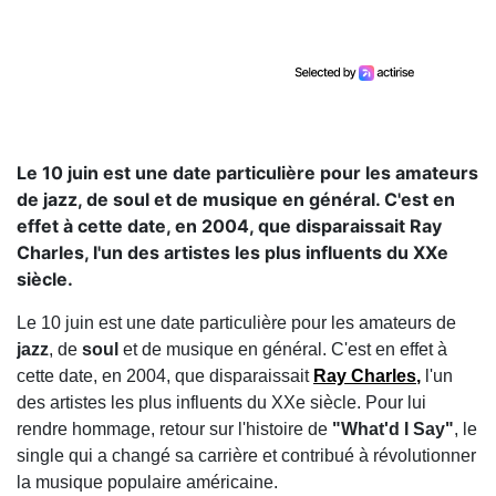
Le 10 juin est une date particulière pour les amateurs
de jazz, de soul et de musique en général. C'est en
effet à cette date, en 2004, que disparaissait Ray
Charles, l'un des artistes les plus influents du XXe
siècle.
Le 10 juin est une date particulière pour les amateurs de
jazz
, de
soul
et de musique en général. C'est en effet à
cette date, en 2004, que disparaissait
Ray Charles
,
l'un
des artistes les plus influents du XXe siècle. Pour lui
rendre hommage, retour sur l'histoire de
"What'd I Say"
, le
single qui a changé sa carrière et contribué à révolutionner
la musique populaire américaine.