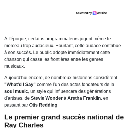
À l'époque, certains programmateurs jugent même le
morceau trop audacieux. Pourtant, cette audace contribue
à son succès. Le public adopte immédiatement cette
chanson qui casse les frontières entre les genres
musicaux.
Aujourd'hui encore, de nombreux historiens considèrent
"What'd I Say"
comme l'un des actes fondateurs de la
soul music
, un style qui influencera des générations
d'artistes, de
Stevie Wonder
à
Aretha Franklin
, en
passant par
Otis Redding
.
Le premier grand succès national de
Ray Charles