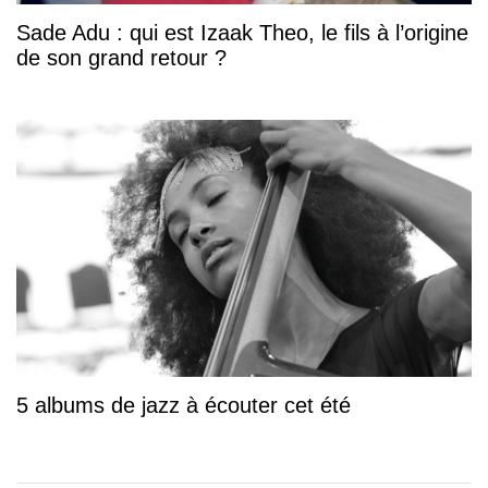
Sade Adu : qui est Izaak Theo, le fils à l’origine
de son grand retour ?
5 albums de jazz à écouter cet été