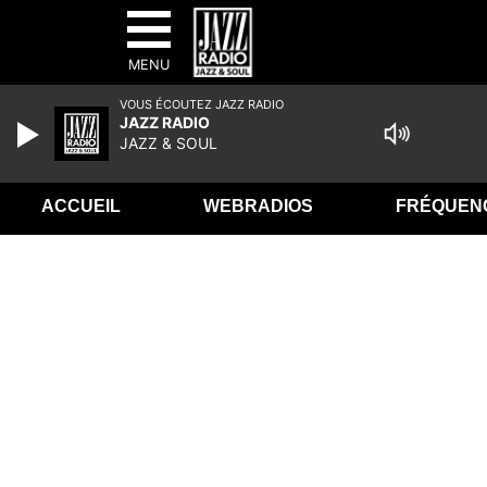
MENU
VOUS ÉCOUTEZ JAZZ RADIO
JAZZ RADIO
JAZZ & SOUL
ACCUEIL
WEBRADIOS
FRÉQUEN