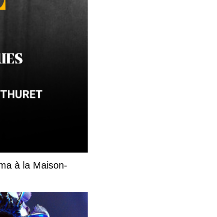
ma à la Maison-