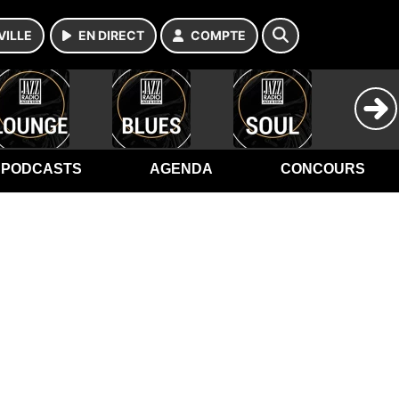
VILLE
EN DIRECT
COMPTE
PODCASTS
AGENDA
CONCOURS