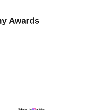
my Awards