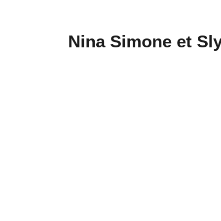
Nina Simone et S