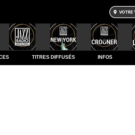
VOTRE 
CES
TITRES DIFFUSÉS
INFOS