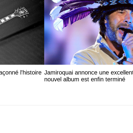
çonné l'histoire
Jamiroquai annonce une excellente
nouvel album est enfin terminé