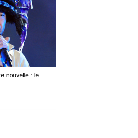
 nouvelle : le