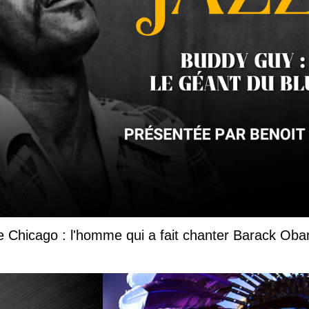
e Chicago : l'homme qui a fait chanter Barack Oba