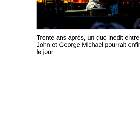
Trente ans après, un duo inédit entre
John et George Michael pourrait enfin
le jour