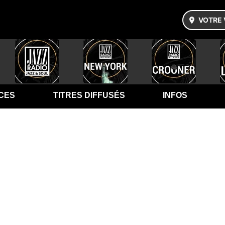
VOTRE 
CES
TITRES DIFFUSÉS
INFOS