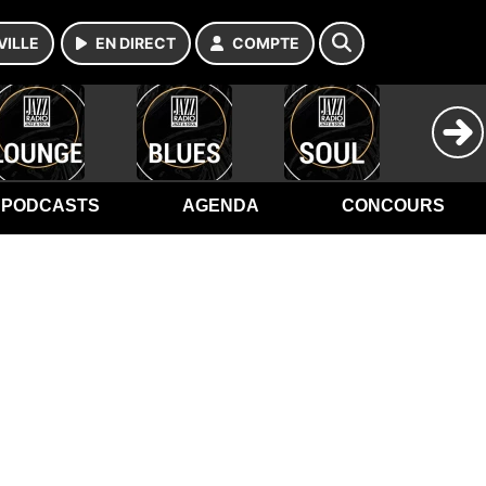
VILLE
EN DIRECT
COMPTE
PODCASTS
AGENDA
CONCOURS