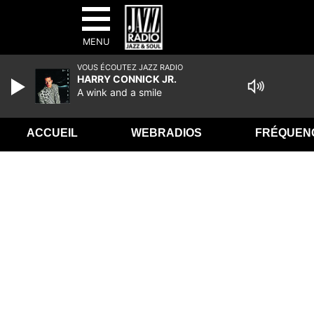
MENU
VOUS ÉCOUTEZ JAZZ RADIO
HARRY CONNICK JR.
A wink and a smile
ACCUEIL
WEBRADIOS
FRÉQUEN