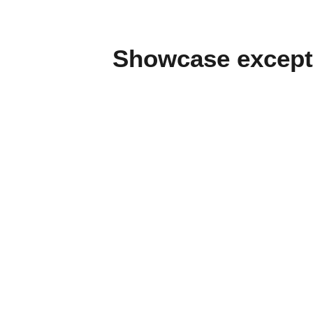
Showcase except