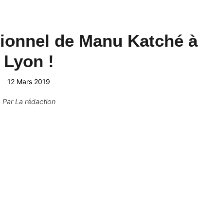
ionnel de Manu Katché à
Lyon !
12 Mars 2019
Par
La rédaction