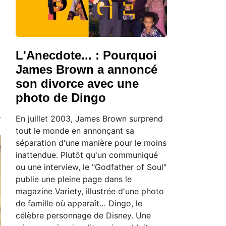
L'Anecdote... : Pourquoi
James Brown a annoncé
son divorce avec une
photo de Dingo
En juillet 2003, James Brown surprend
tout le monde en annonçant sa
séparation d'une manière pour le moins
inattendue. Plutôt qu'un communiqué
ou une interview, le "Godfather of Soul"
publie une pleine page dans le
magazine Variety, illustrée d'une photo
de famille où apparaît… Dingo, le
célèbre personnage de Disney. Une