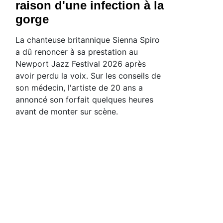
raison d'une infection à la
gorge
La chanteuse britannique Sienna Spiro
a dû renoncer à sa prestation au
Newport Jazz Festival 2026 après
avoir perdu la voix. Sur les conseils de
son médecin, l'artiste de 20 ans a
annoncé son forfait quelques heures
avant de monter sur scène.