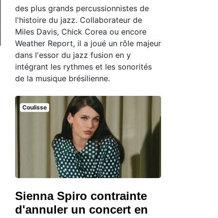
des plus grands percussionnistes de
l'histoire du jazz. Collaborateur de
Miles Davis, Chick Corea ou encore
Weather Report, il a joué un rôle majeur
dans l'essor du jazz fusion en y
intégrant les rythmes et les sonorités
de la musique brésilienne.
Coulisse
Sienna Spiro contrainte
d'annuler un concert en