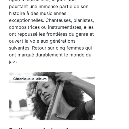
pourtant une immense partie de son
histoire à des musiciennes
exceptionnelles. Chanteuses, pianistes,
compositrices ou instrumentistes, elles
ont repoussé les frontières du genre et
ouvert la voie aux générations
suivantes. Retour sur cinq femmes qui
ont marqué durablement le monde du
jazz.
Chronique-d-album