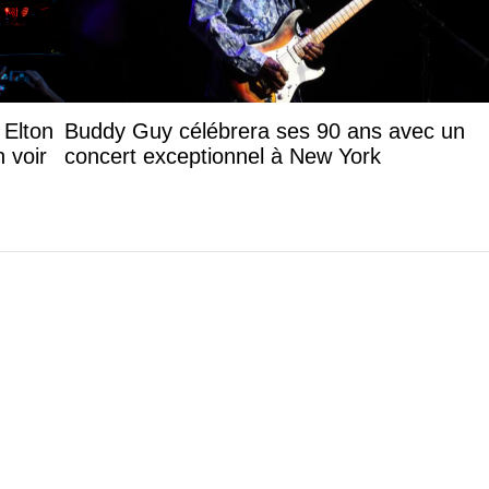
 Elton
Buddy Guy célébrera ses 90 ans avec un
 voir
concert exceptionnel à New York