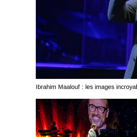
Ibrahim Maalouf : les images incroya