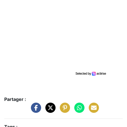
Partager :
Tags :