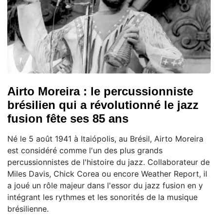
Airto Moreira : le percussionniste
brésilien qui a révolutionné le jazz
fusion fête ses 85 ans
Né le 5 août 1941 à Itaiópolis, au Brésil, Airto Moreira
est considéré comme l'un des plus grands
percussionnistes de l'histoire du jazz. Collaborateur de
Miles Davis, Chick Corea ou encore Weather Report, il
a joué un rôle majeur dans l'essor du jazz fusion en y
intégrant les rythmes et les sonorités de la musique
brésilienne.