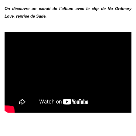
On découvre un extrait de l’album avec le clip de No Ordinary
Love, reprise de Sade.