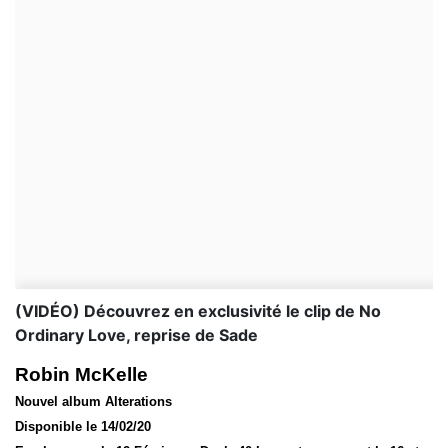
(VIDÉO) Découvrez en exclusivité le clip de No
Ordinary Love, reprise de Sade
Robin McKelle
Nouvel album Alterations
Disponible le 14/02/20