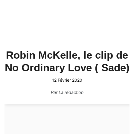
Robin McKelle, le clip de
No Ordinary Love ( Sade)
12 Février 2020
Par
La rédaction