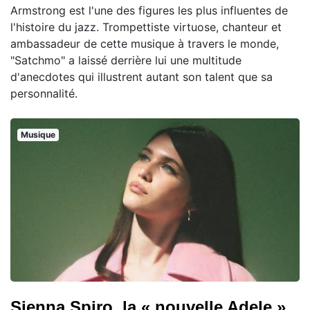
Armstrong est l'une des figures les plus influentes de
l'histoire du jazz. Trompettiste virtuose, chanteur et
ambassadeur de cette musique à travers le monde,
"Satchmo" a laissé derrière lui une multitude
d'anecdotes qui illustrent autant son talent que sa
personnalité.
Musique
Sienna Spiro, la « nouvelle Adele »