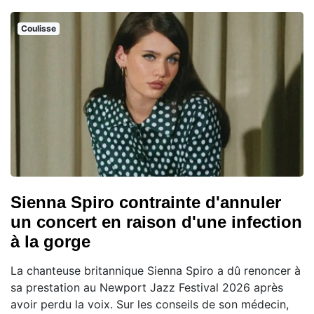
Coulisse
Sienna Spiro contrainte d'annuler
un concert en raison d'une infection
à la gorge
La chanteuse britannique Sienna Spiro a dû renoncer à
sa prestation au Newport Jazz Festival 2026 après
avoir perdu la voix. Sur les conseils de son médecin,