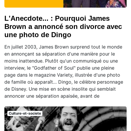
L'Anecdote... : Pourquoi James
Brown a annoncé son divorce avec
une photo de Dingo
En juillet 2003, James Brown surprend tout le monde
en annonçant sa séparation d'une manière pour le
moins inattendue. Plutôt qu'un communiqué ou une
interview, le "Godfather of Soul" publie une pleine
page dans le magazine Variety, illustrée d'une photo
de famille où apparaît… Dingo, le célèbre personnage
de Disney. Une mise en scène insolite qui semblait
annoncer une séparation apaisée, avant de
Culture-et-societe