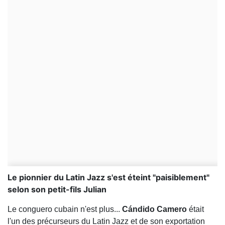
Le pionnier du Latin Jazz s'est éteint "paisiblement"
selon son petit-fils Julian
Le conguero cubain n'est plus...
Cándido Camero
était
l'un des précurseurs du Latin Jazz et de son exportation