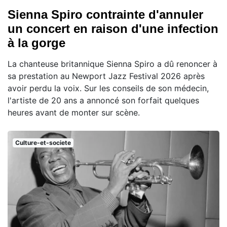
Sienna Spiro contrainte d'annuler
un concert en raison d'une infection
à la gorge
La chanteuse britannique Sienna Spiro a dû renoncer à
sa prestation au Newport Jazz Festival 2026 après
avoir perdu la voix. Sur les conseils de son médecin,
l'artiste de 20 ans a annoncé son forfait quelques
heures avant de monter sur scène.
Culture-et-societe