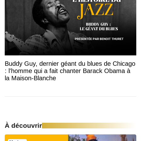
Buddy Guy, dernier géant du blues de Chicago
: l'homme qui a fait chanter Barack Obama à
la Maison-Blanche
À découvrir