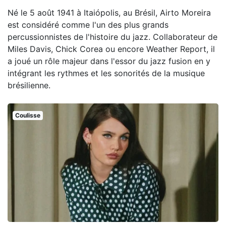
Né le 5 août 1941 à Itaiópolis, au Brésil, Airto Moreira
est considéré comme l'un des plus grands
percussionnistes de l'histoire du jazz. Collaborateur de
Miles Davis, Chick Corea ou encore Weather Report, il
a joué un rôle majeur dans l'essor du jazz fusion en y
intégrant les rythmes et les sonorités de la musique
brésilienne.
Coulisse