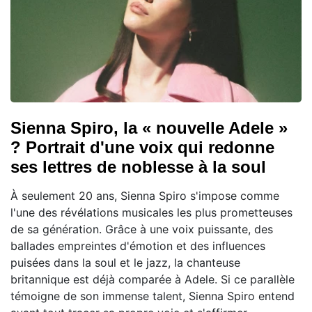
Sienna Spiro, la « nouvelle Adele »
? Portrait d'une voix qui redonne
ses lettres de noblesse à la soul
À seulement 20 ans, Sienna Spiro s'impose comme
l'une des révélations musicales les plus prometteuses
de sa génération. Grâce à une voix puissante, des
ballades empreintes d'émotion et des influences
puisées dans la soul et le jazz, la chanteuse
britannique est déjà comparée à Adele. Si ce parallèle
témoigne de son immense talent, Sienna Spiro entend