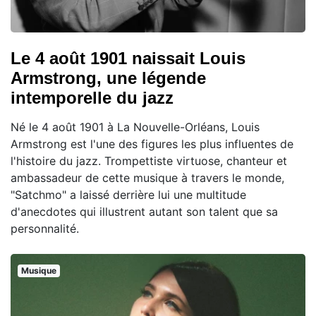
Le 4 août 1901 naissait Louis
Armstrong, une légende
intemporelle du jazz
Né le 4 août 1901 à La Nouvelle-Orléans, Louis
Armstrong est l'une des figures les plus influentes de
l'histoire du jazz. Trompettiste virtuose, chanteur et
ambassadeur de cette musique à travers le monde,
"Satchmo" a laissé derrière lui une multitude
d'anecdotes qui illustrent autant son talent que sa
personnalité.
Musique