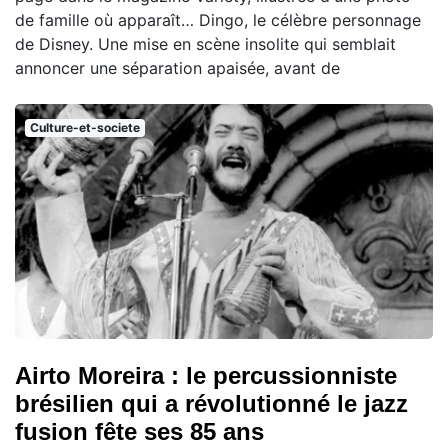
de famille où apparaît… Dingo, le célèbre personnage
de Disney. Une mise en scène insolite qui semblait
annoncer une séparation apaisée, avant de
Culture-et-societe
Airto Moreira : le percussionniste
brésilien qui a révolutionné le jazz
fusion fête ses 85 ans