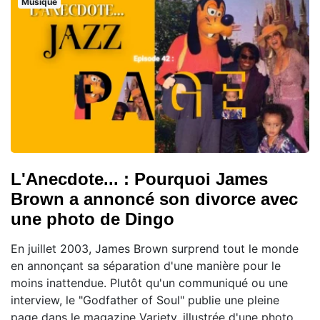
Musique
L'Anecdote... : Pourquoi James
Brown a annoncé son divorce avec
une photo de Dingo
En juillet 2003, James Brown surprend tout le monde
en annonçant sa séparation d'une manière pour le
moins inattendue. Plutôt qu'un communiqué ou une
interview, le "Godfather of Soul" publie une pleine
page dans le magazine Variety, illustrée d'une photo