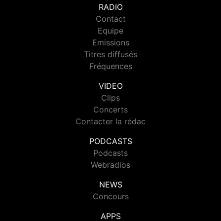
RADIO
Contact
Equipe
Emissions
Titres diffusés
Fréquences
VIDEO
Clips
Concerts
Contacter la rédac
PODCASTS
Podcasts
Webradios
NEWS
Concours
APPS