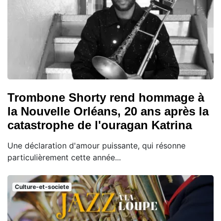
Trombone Shorty rend hommage à
la Nouvelle Orléans, 20 ans après la
catastrophe de l'ouragan Katrina
Une déclaration d'amour puissante, qui résonne
particulièrement cette année...
Culture-et-societe