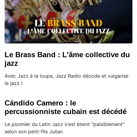
Le Brass Band : L’âme collective du
jazz
Avec Jazz à la loupe, Jazz Radio décode et vulgarise
le jazz !
Cándido Camero : le
percussionniste cubain est décédé
Le pionnier du Latin Jazz s'est éteint "paisiblement"
selon son petit-fils Julian