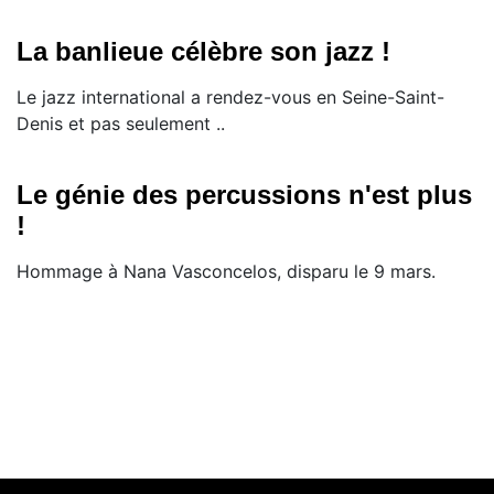
La banlieue célèbre son jazz !
Le jazz international a rendez-vous en Seine-Saint-
Denis et pas seulement ..
Le génie des percussions n'est plus
!
Hommage à Nana Vasconcelos, disparu le 9 mars.