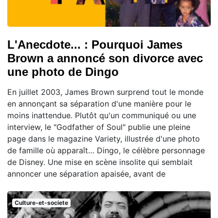
L'Anecdote... : Pourquoi James
Brown a annoncé son divorce avec
une photo de Dingo
En juillet 2003, James Brown surprend tout le monde
en annonçant sa séparation d'une manière pour le
moins inattendue. Plutôt qu'un communiqué ou une
interview, le "Godfather of Soul" publie une pleine
page dans le magazine Variety, illustrée d'une photo
de famille où apparaît… Dingo, le célèbre personnage
de Disney. Une mise en scène insolite qui semblait
annoncer une séparation apaisée, avant de
Culture-et-societe