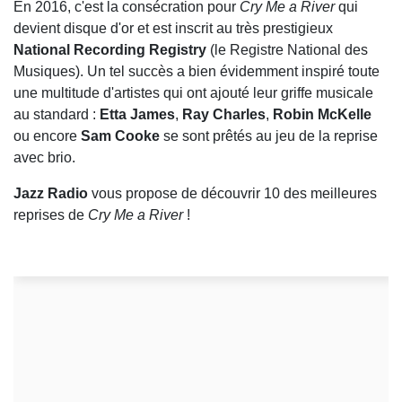
En 2016, c'est la consécration pour
Cry Me a River
qui
devient disque d'or et est inscrit au très prestigieux
National Recording Registry
(le Registre National des
Musiques). Un tel succès a bien évidemment inspiré toute
une multitude d'artistes qui ont ajouté leur griffe musicale
au standard :
Etta
James
,
Ray Charles
,
Robin McKelle
ou encore
Sam Cooke
se sont prêtés au jeu de la reprise
avec brio.
Jazz Radio
vous propose de découvrir 10 des meilleures
reprises de
Cry Me a River
!