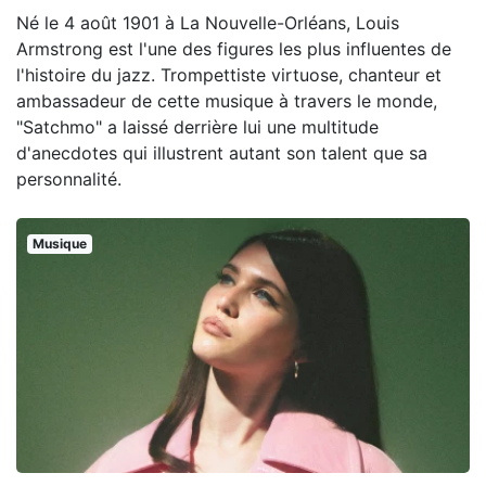
Né le 4 août 1901 à La Nouvelle-Orléans, Louis
Armstrong est l'une des figures les plus influentes de
l'histoire du jazz. Trompettiste virtuose, chanteur et
ambassadeur de cette musique à travers le monde,
"Satchmo" a laissé derrière lui une multitude
d'anecdotes qui illustrent autant son talent que sa
personnalité.
Musique