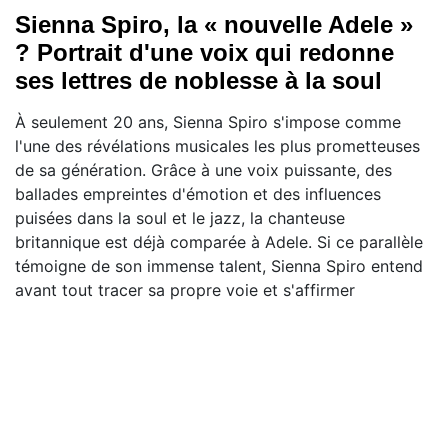
Sienna Spiro, la « nouvelle Adele »
? Portrait d'une voix qui redonne
ses lettres de noblesse à la soul
À seulement 20 ans, Sienna Spiro s'impose comme
l'une des révélations musicales les plus prometteuses
de sa génération. Grâce à une voix puissante, des
ballades empreintes d'émotion et des influences
puisées dans la soul et le jazz, la chanteuse
britannique est déjà comparée à Adele. Si ce parallèle
témoigne de son immense talent, Sienna Spiro entend
avant tout tracer sa propre voie et s'affirmer