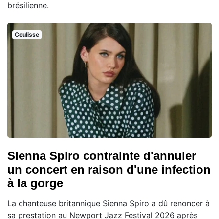
brésilienne.
Coulisse
Sienna Spiro contrainte d'annuler
un concert en raison d'une infection
à la gorge
La chanteuse britannique Sienna Spiro a dû renoncer à
sa prestation au Newport Jazz Festival 2026 après