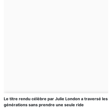
Le titre rendu célèbre par Julie London a traversé les
générations sans prendre une seule ride