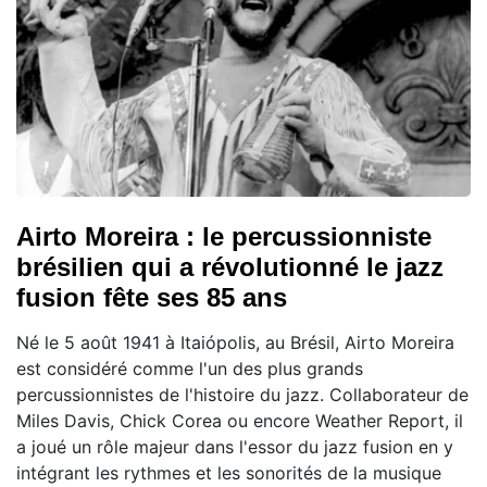
Airto Moreira : le percussionniste
brésilien qui a révolutionné le jazz
fusion fête ses 85 ans
Né le 5 août 1941 à Itaiópolis, au Brésil, Airto Moreira
est considéré comme l'un des plus grands
percussionnistes de l'histoire du jazz. Collaborateur de
Miles Davis, Chick Corea ou encore Weather Report, il
a joué un rôle majeur dans l'essor du jazz fusion en y
intégrant les rythmes et les sonorités de la musique