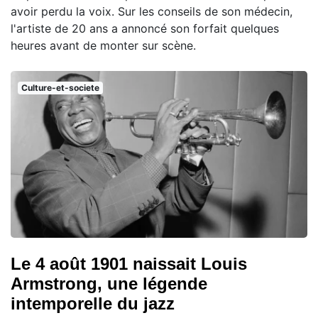
avoir perdu la voix. Sur les conseils de son médecin,
l'artiste de 20 ans a annoncé son forfait quelques
heures avant de monter sur scène.
Culture-et-societe
Le 4 août 1901 naissait Louis
Armstrong, une légende
intemporelle du jazz