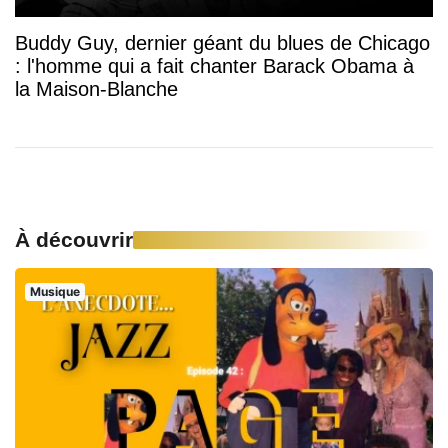
Buddy Guy, dernier géant du blues de Chicago
: l'homme qui a fait chanter Barack Obama à
la Maison-Blanche
À découvrir
Musique