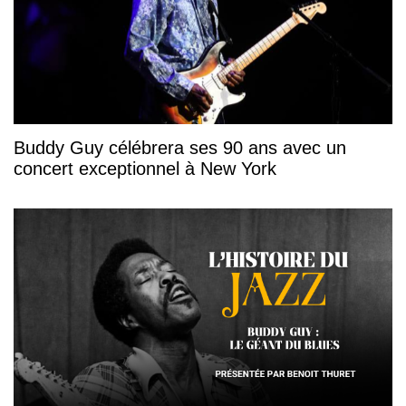
Buddy Guy célébrera ses 90 ans avec un
concert exceptionnel à New York