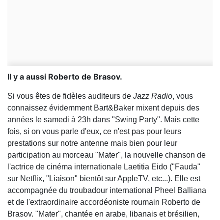
Il y a aussi Roberto de Brasov.
Si vous êtes de fidèles auditeurs de
Jazz Radio
, vous
connaissez évidemment Bart&Baker mixent depuis des
années le samedi à 23h dans "Swing Party". Mais cette
fois, si on vous parle d'eux, ce n'est pas pour leurs
prestations sur notre antenne mais bien pour leur
participation au morceau "Mater", la nouvelle chanson de
l'actrice de cinéma internationale Laetitia Eido ("Fauda"
sur Netflix, "Liaison" bientôt sur AppleTV, etc...). Elle est
accompagnée du troubadour international Pheel Balliana
et de l'extraordinaire accordéoniste roumain Roberto de
Brasov. "Mater", chantée en arabe, libanais et brésilien,