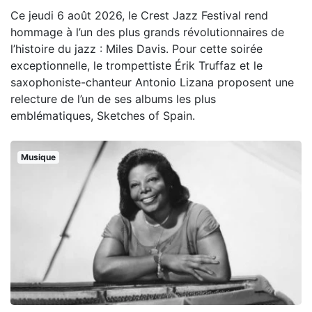
Ce jeudi 6 août 2026, le Crest Jazz Festival rend
hommage à l’un des plus grands révolutionnaires de
l’histoire du jazz : Miles Davis. Pour cette soirée
exceptionnelle, le trompettiste Érik Truffaz et le
saxophoniste-chanteur Antonio Lizana proposent une
relecture de l’un de ses albums les plus
emblématiques, Sketches of Spain.
Musique