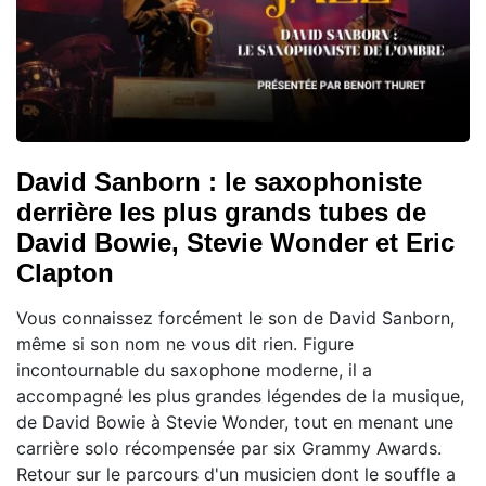
David Sanborn : le saxophoniste
derrière les plus grands tubes de
David Bowie, Stevie Wonder et Eric
Clapton
Vous connaissez forcément le son de David Sanborn,
même si son nom ne vous dit rien. Figure
incontournable du saxophone moderne, il a
accompagné les plus grandes légendes de la musique,
de David Bowie à Stevie Wonder, tout en menant une
carrière solo récompensée par six Grammy Awards.
Retour sur le parcours d'un musicien dont le souffle a