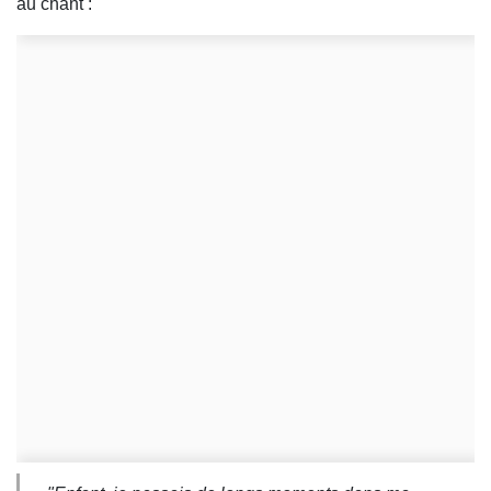
au chant :