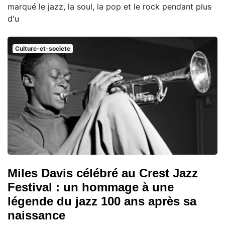
marqué le jazz, la soul, la pop et le rock pendant plus
d'u
Culture-et-societe
Miles Davis célébré au Crest Jazz
Festival : un hommage à une
légende du jazz 100 ans après sa
naissance