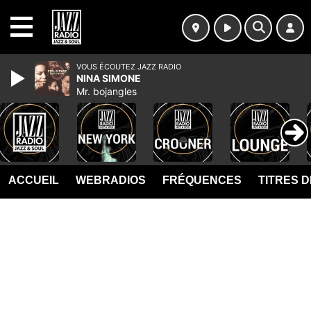
MENU
VOUS ÉCOUTEZ JAZZ RADIO
NINA SIMONE
Mr. bojangles
ACCUEIL
WEBRADIOS
FRÉQUENCES
TITRES 