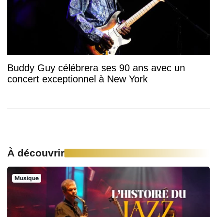
Buddy Guy célébrera ses 90 ans avec un
concert exceptionnel à New York
À découvrir
Musique