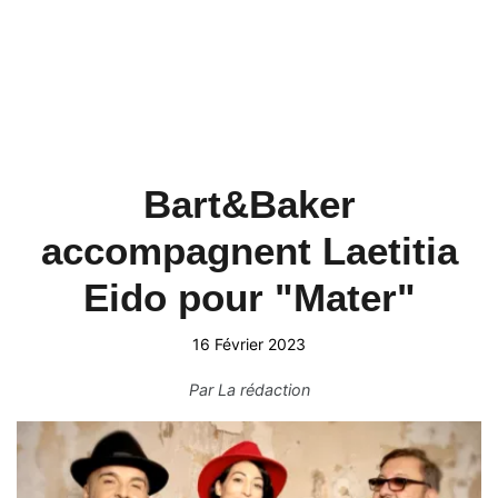
Bart&Baker
accompagnent Laetitia
Eido pour "Mater"
16 Février 2023
Par
La rédaction