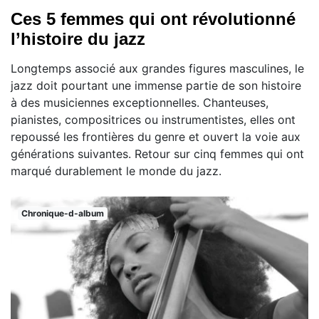
Ces 5 femmes qui ont révolutionné
l’histoire du jazz
Longtemps associé aux grandes figures masculines, le
jazz doit pourtant une immense partie de son histoire
à des musiciennes exceptionnelles. Chanteuses,
pianistes, compositrices ou instrumentistes, elles ont
repoussé les frontières du genre et ouvert la voie aux
générations suivantes. Retour sur cinq femmes qui ont
marqué durablement le monde du jazz.
Chronique-d-album