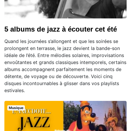
5 albums de jazz à écouter cet été
Quand les journées s’allongent et que les soirées se
prolongent en terrasse, le jazz devient la bande-son
idéale de l’été. Entre mélodies solaires, improvisations
envoûtantes et grands classiques intemporels, certains
albums accompagnent parfaitement les moments de
détente, de voyage ou de découverte. Voici cinq
disques incontournables à glisser dans vos playlists
estivales.
Musique