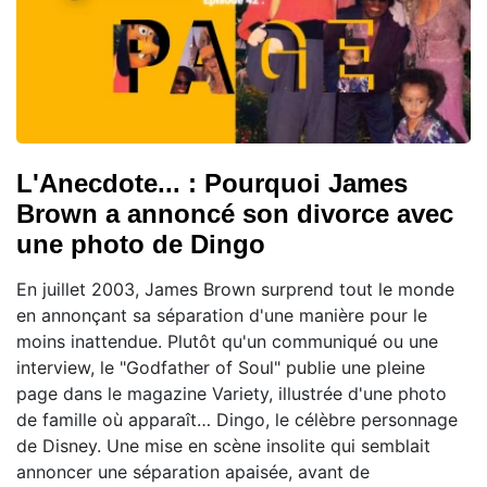
L'Anecdote... : Pourquoi James
Brown a annoncé son divorce avec
une photo de Dingo
En juillet 2003, James Brown surprend tout le monde
en annonçant sa séparation d'une manière pour le
moins inattendue. Plutôt qu'un communiqué ou une
interview, le "Godfather of Soul" publie une pleine
page dans le magazine Variety, illustrée d'une photo
de famille où apparaît… Dingo, le célèbre personnage
de Disney. Une mise en scène insolite qui semblait
annoncer une séparation apaisée, avant de