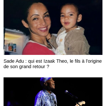
Sade Adu : qui est Izaak Theo, le fils à l’origine
de son grand retour ?