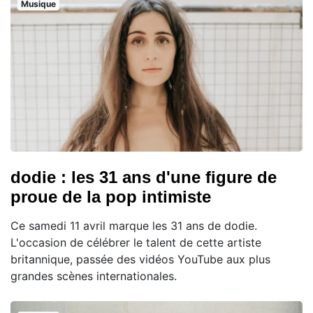
Musique
dodie : les 31 ans d'une figure de
proue de la pop intimiste
Ce samedi 11 avril marque les 31 ans de dodie.
L'occasion de célébrer le talent de cette artiste
britannique, passée des vidéos YouTube aux plus
grandes scènes internationales.