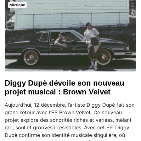
Musique
Diggy Dupè dévoile son nouveau
projet musical : Brown Velvet
Aujourd’hui, 12 décembre, l’artiste Diggy Dupè fait son
grand retour avec l’EP Brown Velvet. Ce nouveau
projet explore des sonorités riches et variées, mêlant
rap, soul et grooves irrésistibles. Avec cet EP, Diggy
Dupè confirme son identité musicale singulière, où