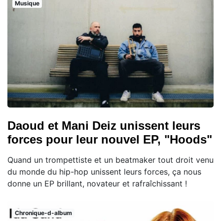
Musique
Daoud et Mani Deiz unissent leurs
forces pour leur nouvel EP, "Hoods"
Quand un trompettiste et un beatmaker tout droit venu
du monde du hip-hop unissent leurs forces, ça nous
donne un EP brillant, novateur et rafraîchissant !
Chronique-d-album