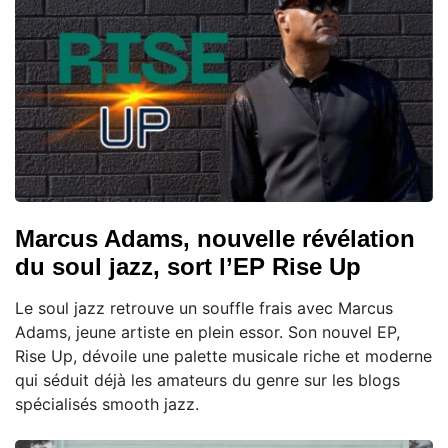
Marcus Adams, nouvelle révélation
du soul jazz, sort l’EP Rise Up
Le soul jazz retrouve un souffle frais avec Marcus
Adams, jeune artiste en plein essor. Son nouvel EP,
Rise Up, dévoile une palette musicale riche et moderne
qui séduit déjà les amateurs du genre sur les blogs
spécialisés smooth jazz.