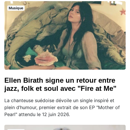
Musique
Ellen Birath signe un retour entre
jazz, folk et soul avec "Fire at Me"
La chanteuse suédoise dévoile un single inspiré et
plein d’humour, premier extrait de son EP "Mother of
Pearl" attendu le 12 juin 2026.