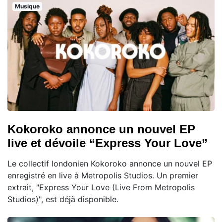
Musique
Kokoroko annonce un nouvel EP
live et dévoile “Express Your Love”
Le collectif londonien Kokoroko annonce un nouvel EP
enregistré en live à Metropolis Studios. Un premier
extrait, "Express Your Love (Live From Metropolis
Studios)", est déjà disponible.