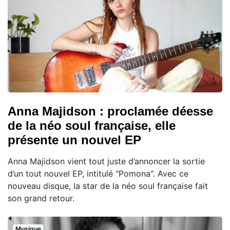
Anna Majidson : proclamée déesse
de la néo soul française, elle
présente un nouvel EP
Anna Majidson vient tout juste d’annoncer la sortie
d’un tout nouvel EP, intitulé "Pomona". Avec ce
nouveau disque, la star de la néo soul française fait
son grand retour.
Musique