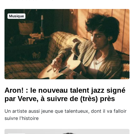
Musique
Aron! : le nouveau talent jazz signé
par Verve, à suivre de (très) près
Un artiste aussi jeune que talentueux, dont il va falloir
suivre l'histoire