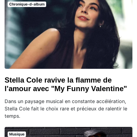
Chronique-d-album
Stella Cole ravive la flamme de
l'amour avec "My Funny Valentine"
Dans un paysage musical en constante accélération,
Stella Cole fait le choix rare et précieux de ralentir le
temps.
Musique