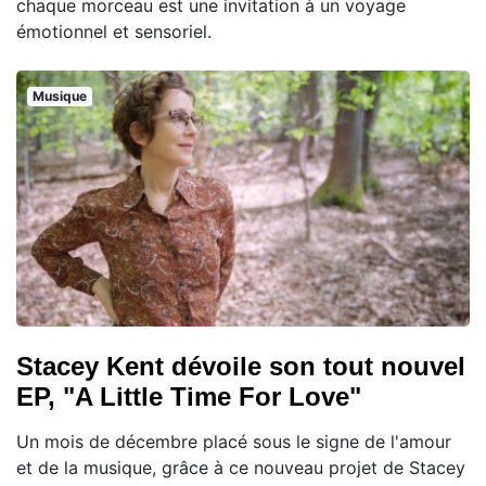
chaque morceau est une invitation à un voyage
émotionnel et sensoriel.
Musique
Stacey Kent dévoile son tout nouvel
EP, "A Little Time For Love"
Un mois de décembre placé sous le signe de l'amour
et de la musique, grâce à ce nouveau projet de Stacey