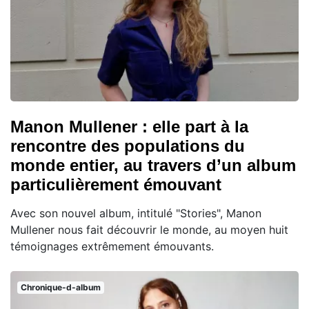
Manon Mullener : elle part à la
rencontre des populations du
monde entier, au travers d’un album
particulièrement émouvant
Avec son nouvel album, intitulé "Stories", Manon
Mullener nous fait découvrir le monde, au moyen huit
témoignages extrêmement émouvants.
Chronique-d-album