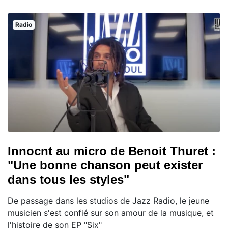
Radio
Innocnt au micro de Benoit Thuret :
"Une bonne chanson peut exister
dans tous les styles"
De passage dans les studios de Jazz Radio, le jeune
musicien s'est confié sur son amour de la musique, et
l'histoire de son EP "Six"