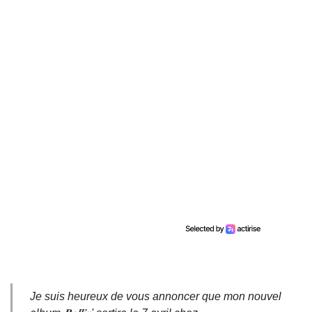
Je suis heureux de vous annoncer que mon nouvel