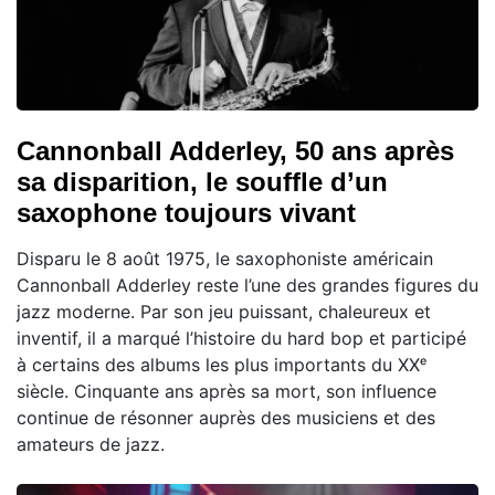
Cannonball Adderley, 50 ans après
sa disparition, le souffle d’un
saxophone toujours vivant
Disparu le 8 août 1975, le saxophoniste américain
Cannonball Adderley reste l’une des grandes figures du
jazz moderne. Par son jeu puissant, chaleureux et
inventif, il a marqué l’histoire du hard bop et participé
à certains des albums les plus importants du XXᵉ
siècle. Cinquante ans après sa mort, son influence
continue de résonner auprès des musiciens et des
amateurs de jazz.