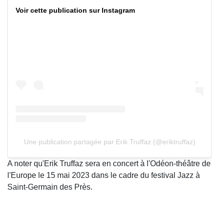
Voir cette publication sur Instagram
Une publication partagée par Erik Truffaz (@eriktruffaz)
A noter qu'Erik Truffaz sera en concert à l'Odéon-théâtre de
l'Europe le 15 mai 2023 dans le cadre du festival Jazz à
Saint-Germain des Près.