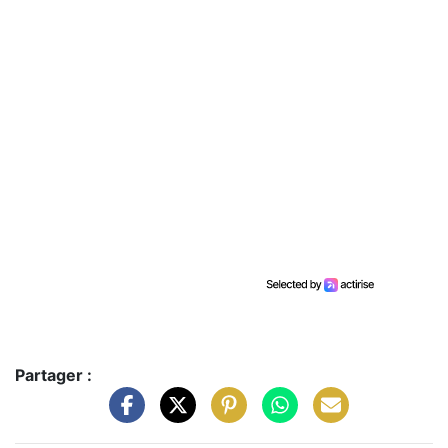
Partager :