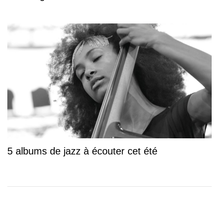
5 albums de jazz à écouter cet été