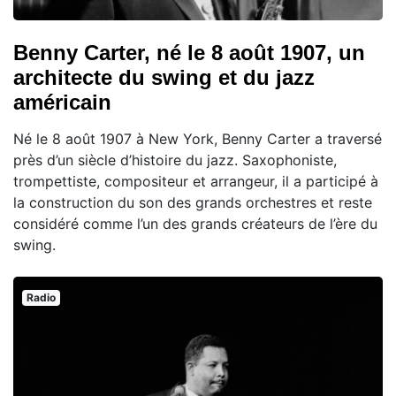
Benny Carter, né le 8 août 1907, un
architecte du swing et du jazz
américain
Né le 8 août 1907 à New York, Benny Carter a traversé
près d’un siècle d’histoire du jazz. Saxophoniste,
trompettiste, compositeur et arrangeur, il a participé à
la construction du son des grands orchestres et reste
considéré comme l’un des grands créateurs de l’ère du
swing.
Radio