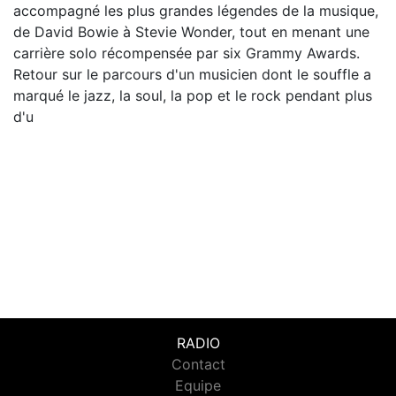
accompagné les plus grandes légendes de la musique,
de David Bowie à Stevie Wonder, tout en menant une
carrière solo récompensée par six Grammy Awards.
Retour sur le parcours d'un musicien dont le souffle a
marqué le jazz, la soul, la pop et le rock pendant plus
d'u
RADIO
Contact
Equipe