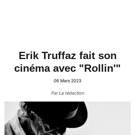
Erik Truffaz fait son
cinéma avec "Rollin'"
06 Mars 2023
Par
La rédaction