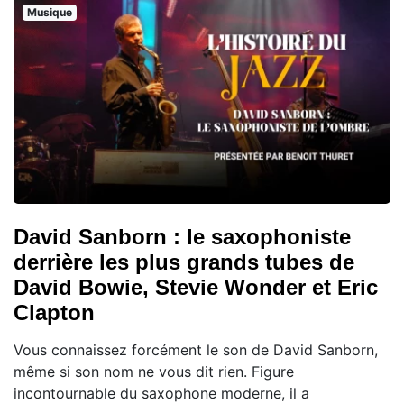
Musique
David Sanborn : le saxophoniste
derrière les plus grands tubes de
David Bowie, Stevie Wonder et Eric
Clapton
Vous connaissez forcément le son de David Sanborn,
même si son nom ne vous dit rien. Figure
incontournable du saxophone moderne, il a