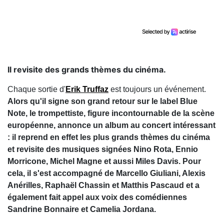
Il revisite des grands thèmes du cinéma.
Chaque sortie d'
Erik Truffaz
est toujours un événement.
Alors qu'il signe son grand retour sur le label Blue
Note, le trompettiste, figure incontournable de la scène
européenne, annonce un album au concert intéressant
: il reprend en effet les plus grands thèmes du cinéma
et revisite des musiques signées Nino Rota, Ennio
Morricone, Michel Magne et aussi Miles Davis. Pour
cela, il s'est accompagné de Marcello Giuliani, Alexis
Anérilles, Raphaël Chassin et Matthis Pascaud et a
également fait appel aux voix des comédiennes
Sandrine Bonnaire et Camelia Jordana.