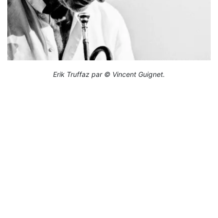
Erik Truffaz par © Vincent Guignet.