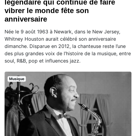
légendaire qui continue de faire
vibrer le monde fête son
anniversaire
Née le 9 août 1963 à Newark, dans le New Jersey,
Whitney Houston aurait célébré son anniversaire
dimanche. Disparue en 2012, la chanteuse reste l’une
des plus grandes voix de l’histoire de la musique, entre
soul, R&B, pop et influences jazz.
Musique