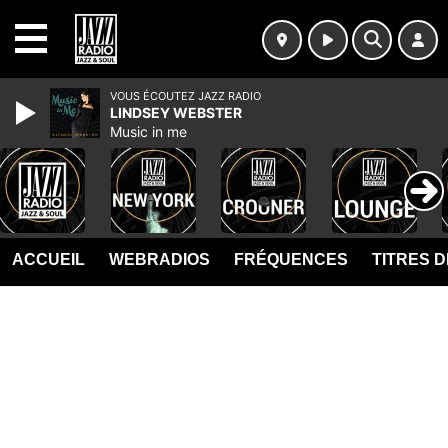
MENU
VOUS ÉCOUTEZ JAZZ RADIO
LINDSEY WEBSTER
Music in me
ACCUEIL
WEBRADIOS
FRÉQUENCES
TITRES 