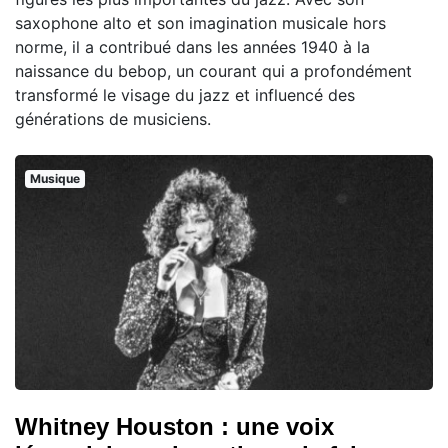
saxophone alto et son imagination musicale hors
norme, il a contribué dans les années 1940 à la
naissance du bebop, un courant qui a profondément
transformé le visage du jazz et influencé des
générations de musiciens.
Musique
Whitney Houston : une voix