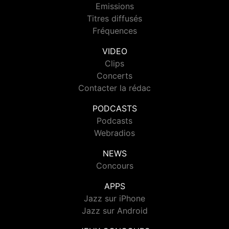
Emissions
Titres diffusés
Fréquences
VIDEO
Clips
Concerts
Contacter la rédac
PODCASTS
Podcasts
Webradios
NEWS
Concours
APPS
Jazz sur iPhone
Jazz sur Android