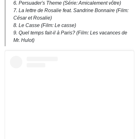
6. Persuader's Theme (Série: Amicalement vôtre)
7. La lettre de Rosalie feat. Sandrine Bonnaire (Film:
César et Rosalie)
8. Le Casse (Film: Le casse)
9. Quel temps fait-il à Paris? (Film: Les vacances de
Mr. Hulot)