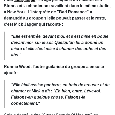
Stones et la chanteuse travaillent dans le même studio,
à New York. L'interprète de "Bad Romance" a
demandé au groupe si elle pouvait passer et le reste,
c'est Mick Jagger qui raconte :
"
Elle est entrée, devant moi, et s’est mise en boule
devant moi, sur le sol
. Quelqu’un lui a donné un
micro et elle s’est mise à chanter des oohs et des
ahs."
Ronnie Wood, l’autre guitariste du groupe a ensuite
ajouté :
"Elle était assise par terre, en train de creuser et de
chanter
et Mick a dit :
"Eh bien, entre. Lève-toi.
Faisons-en quelque chose. Faisons-le
correctement."