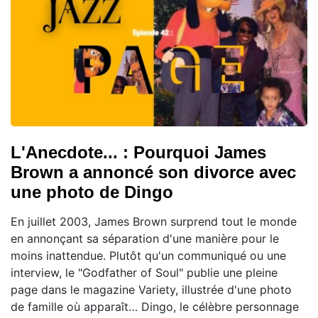
L'Anecdote... : Pourquoi James
Brown a annoncé son divorce avec
une photo de Dingo
En juillet 2003, James Brown surprend tout le monde
en annonçant sa séparation d'une manière pour le
moins inattendue. Plutôt qu'un communiqué ou une
interview, le "Godfather of Soul" publie une pleine
page dans le magazine Variety, illustrée d'une photo
de famille où apparaît… Dingo, le célèbre personnage