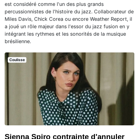
est considéré comme l'un des plus grands
percussionnistes de l'histoire du jazz. Collaborateur de
Miles Davis, Chick Corea ou encore Weather Report, il
a joué un rôle majeur dans l'essor du jazz fusion en y
intégrant les rythmes et les sonorités de la musique
brésilienne.
Coulisse
Sienna Spiro contrainte d'annuler