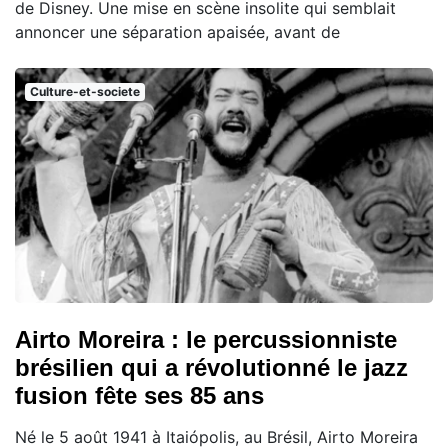
de Disney. Une mise en scène insolite qui semblait
annoncer une séparation apaisée, avant de
Culture-et-societe
Airto Moreira : le percussionniste
brésilien qui a révolutionné le jazz
fusion fête ses 85 ans
Né le 5 août 1941 à Itaiópolis, au Brésil, Airto Moreira