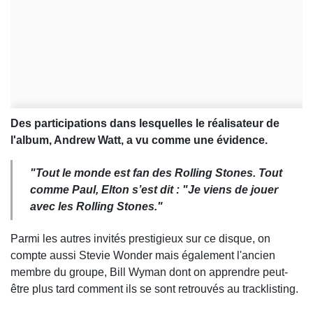
Des participations dans lesquelles le réalisateur de
l'album, Andrew Watt, a vu comme une évidence.
"Tout le monde est fan des Rolling Stones.
Tout
comme Paul, Elton s’est dit :
"Je viens de jouer
avec les Rolling Stones."
Parmi les autres invités prestigieux sur ce disque, on
compte aussi Stevie Wonder mais également l'ancien
membre du groupe, Bill Wyman dont on apprendre peut-
être plus tard comment ils se sont retrouvés au tracklisting.