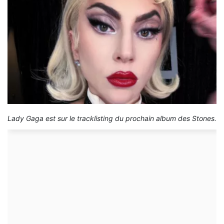
Lady Gaga est sur le tracklisting du prochain album des Stones.