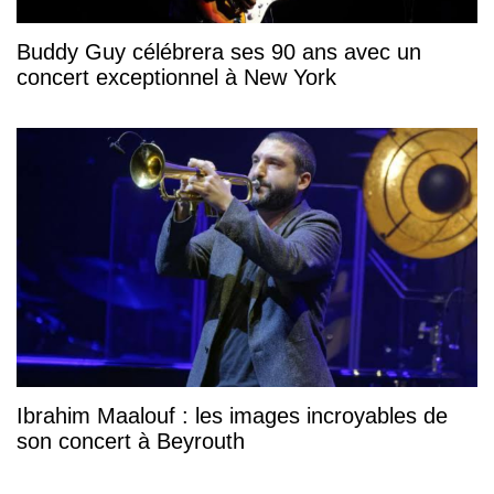
Buddy Guy célébrera ses 90 ans avec un
concert exceptionnel à New York
Ibrahim Maalouf : les images incroyables de
son concert à Beyrouth