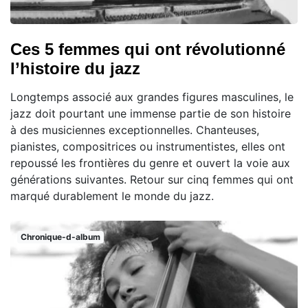
Ces 5 femmes qui ont révolutionné
l’histoire du jazz
Longtemps associé aux grandes figures masculines, le
jazz doit pourtant une immense partie de son histoire
à des musiciennes exceptionnelles. Chanteuses,
pianistes, compositrices ou instrumentistes, elles ont
repoussé les frontières du genre et ouvert la voie aux
générations suivantes. Retour sur cinq femmes qui ont
marqué durablement le monde du jazz.
Chronique-d-album