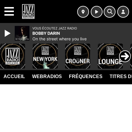
MENU
VOUS ÉCOUTEZ JAZZ RADIO
BOBBY DARIN
On the street where you live
ACCUEIL
WEBRADIOS
FRÉQUENCES
TITRES 