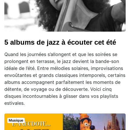
5 albums de jazz à écouter cet été
Quand les journées s’allongent et que les soirées se
prolongent en terrasse, le jazz devient la bande-son
idéale de l’été. Entre mélodies solaires, improvisations
envoûtantes et grands classiques intemporels, certains
albums accompagnent parfaitement les moments de
détente, de voyage ou de découverte. Voici cinq
disques incontournables à glisser dans vos playlists
estivales.
Musique