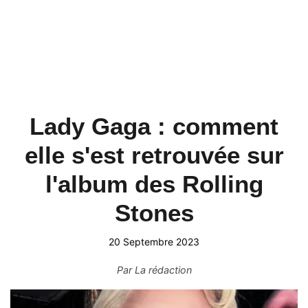
Lady Gaga : comment
elle s'est retrouvée sur
l'album des Rolling
Stones
20 Septembre 2023
Par
La rédaction