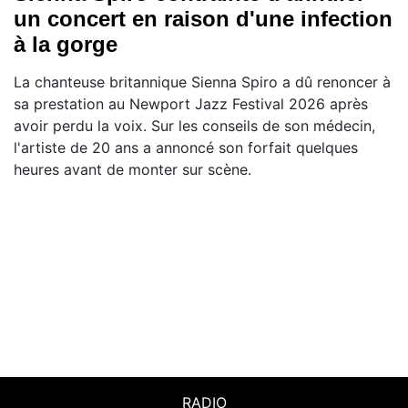
un concert en raison d'une infection
à la gorge
La chanteuse britannique Sienna Spiro a dû renoncer à
sa prestation au Newport Jazz Festival 2026 après
avoir perdu la voix. Sur les conseils de son médecin,
l'artiste de 20 ans a annoncé son forfait quelques
heures avant de monter sur scène.
RADIO