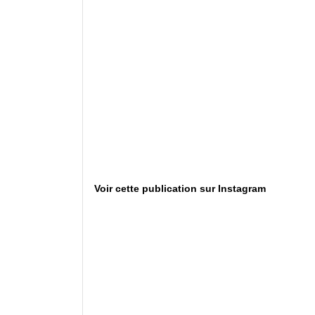
Voir cette publication sur Instagram