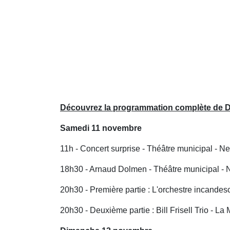
Découvrez la programmation complète de D'
Samedi 11 novembre
11h - Concert surprise - Théâtre municipal - N
18h30 - Arnaud Dolmen - Théâtre municipal - 
20h30 - Première partie : L'orchestre incandes
20h30 - Deuxième partie : Bill Frisell Trio - La