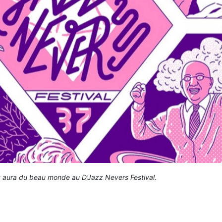
 y aura du beau monde au D'Jazz Nevers Festival.