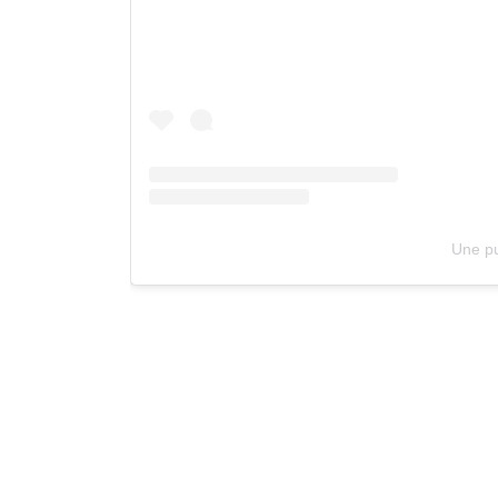
Une pu