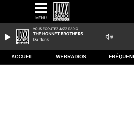
MENU
VOUS ÉCOUTEZ JAZZ RADIO
THE HONNET BROTHERS
Da flonk
ACCUEIL
WEBRADIOS
FRÉQUEN