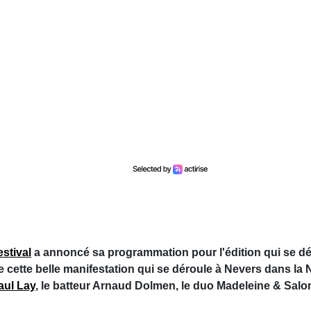
stival
a annoncé sa programmation pour l'édition qui se dé
e cette belle manifestation qui se déroule à Nevers dans la 
aul Lay
, le batteur Arnaud Dolmen, le duo Madeleine & Salo