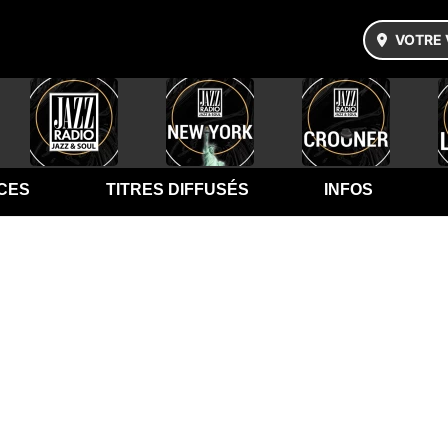
VOTRE 
CES
TITRES DIFFUSÉS
INFOS