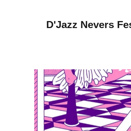
D'Jazz Nevers Fe