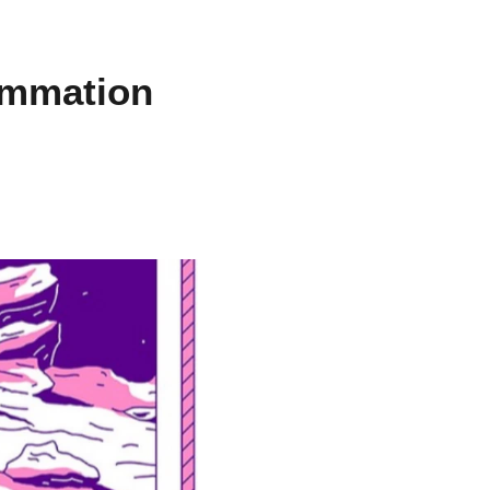
rammation