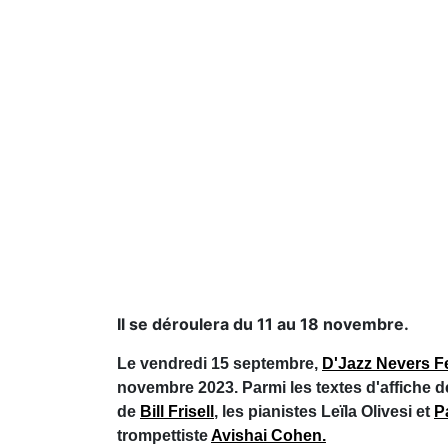
Il se déroulera du 11 au 18 novembre.
Le vendredi 15 septembre,
D'Jazz Nevers Fe
novembre 2023. Parmi les textes d'affiche d
de
Bill Frisell
, les pianistes Leïla Olivesi et
P
trompettiste
Avishai Cohen.