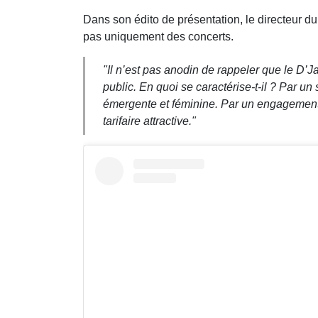
Dans son édito de présentation, le directeur du
pas uniquement des concerts.
"Il n’est pas anodin de rappeler que le D’
public. En quoi se caractérise-t-il ? Par un
émergente et féminine. Par un engagement d
tarifaire attractive."