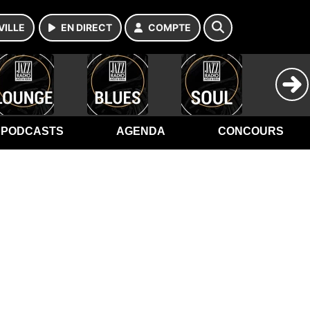
VILLE
EN DIRECT
COMPTE
PODCASTS
AGENDA
CONCOURS