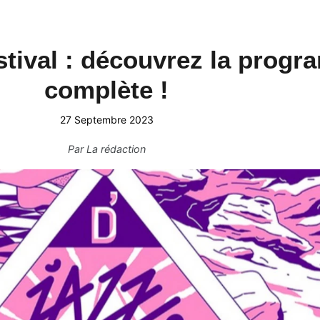
stival : découvrez la prog
complète !
27 Septembre 2023
Par
La rédaction