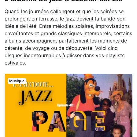
Quand les journées s’allongent et que les soirées se
prolongent en terrasse, le jazz devient la bande-son
idéale de l’été. Entre mélodies solaires, improvisations
envoûtantes et grands classiques intemporels, certains
albums accompagnent parfaitement les moments de
détente, de voyage ou de découverte. Voici cinq
disques incontournables à glisser dans vos playlists
estivales.
Musique