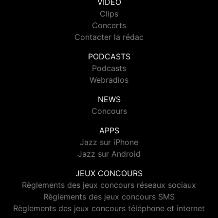
VIDEO
Clips
Concerts
Contacter la rédac
PODCASTS
Podcasts
Webradios
NEWS
Concours
APPS
Jazz sur iPhone
Jazz sur Android
JEUX CONCOURS
Règlements des jeux concours réseaux sociaux
Règlements des jeux concours SMS
Règlements des jeux concours téléphone et internet