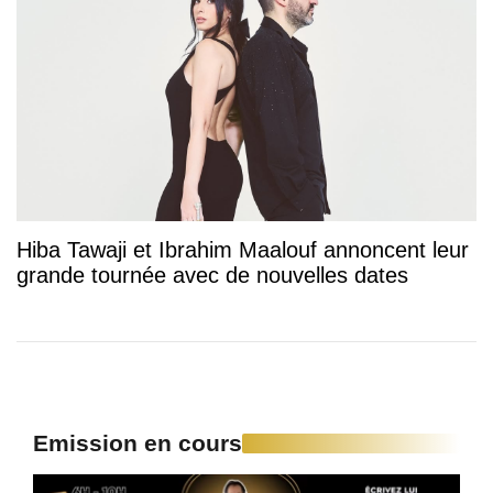
Hiba Tawaji et Ibrahim Maalouf annoncent leur
grande tournée avec de nouvelles dates
Emission en cours