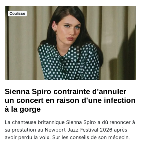
Coulisse
Sienna Spiro contrainte d'annuler
un concert en raison d'une infection
à la gorge
La chanteuse britannique Sienna Spiro a dû renoncer à
sa prestation au Newport Jazz Festival 2026 après
avoir perdu la voix. Sur les conseils de son médecin,