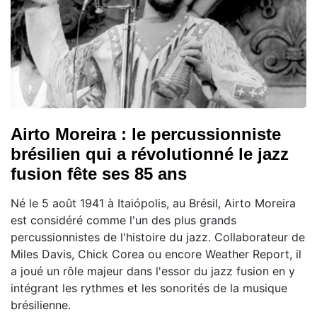
Airto Moreira : le percussionniste
brésilien qui a révolutionné le jazz
fusion fête ses 85 ans
Né le 5 août 1941 à Itaiópolis, au Brésil, Airto Moreira
est considéré comme l'un des plus grands
percussionnistes de l'histoire du jazz. Collaborateur de
Miles Davis, Chick Corea ou encore Weather Report, il
a joué un rôle majeur dans l'essor du jazz fusion en y
intégrant les rythmes et les sonorités de la musique
brésilienne.