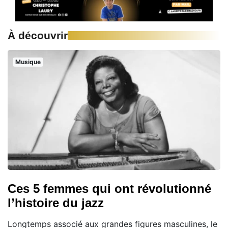
À découvrir
Musique
Ces 5 femmes qui ont révolutionné
l’histoire du jazz
Longtemps associé aux grandes figures masculines, le