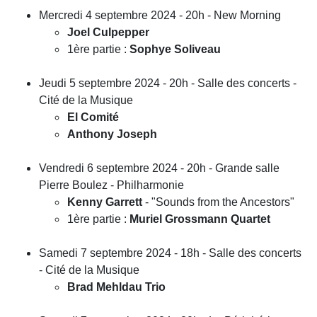
Mercredi 4 septembre 2024 - 20h - New Morning
Joel Culpepper
1ère partie :
Sophye Soliveau
Jeudi 5 septembre 2024 - 20h - Salle des concerts -
Cité de la Musique
El Comité
Anthony Joseph
Vendredi 6 septembre 2024 - 20h - Grande salle
Pierre Boulez - Philharmonie
Kenny Garrett
- "Sounds from the Ancestors"
1ère partie :
Muriel Grossmann Quartet
Samedi 7 septembre 2024 - 18h - Salle des concerts
- Cité de la Musique
Brad Mehldau Trio