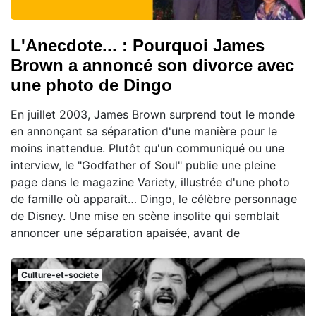
L'Anecdote... : Pourquoi James
Brown a annoncé son divorce avec
une photo de Dingo
En juillet 2003, James Brown surprend tout le monde
en annonçant sa séparation d'une manière pour le
moins inattendue. Plutôt qu'un communiqué ou une
interview, le "Godfather of Soul" publie une pleine
page dans le magazine Variety, illustrée d'une photo
de famille où apparaît… Dingo, le célèbre personnage
de Disney. Une mise en scène insolite qui semblait
annoncer une séparation apaisée, avant de
Culture-et-societe