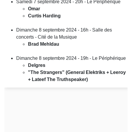
Samedi 7 septembre 2024 - 20h - Le Périphérique
Omar
Curtis Harding
Dimanche 8 septembre 2024 - 16h - Salle des
concerts - Cité de la Musique
Brad Mehldau
Dimanche 8 septembre 2024 - 19h - Le Périphérique
Delgres
"The Strangers" (General Elektriks + Leeroy
+ Lateef The Truthspeaker)