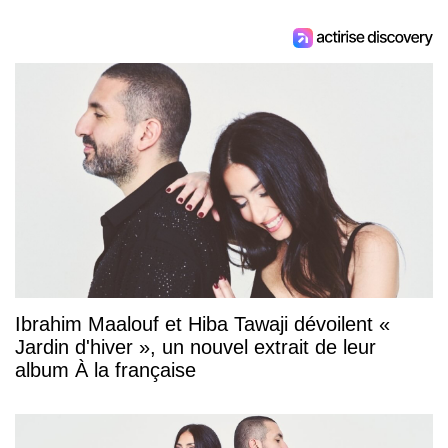
Ibrahim Maalouf et Hiba Tawaji dévoilent «
Jardin d'hiver », un nouvel extrait de leur
album À la française