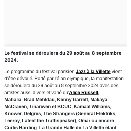
Le festival se déroulera du 29 août au 8 septembre
2024.
Le programme du festival parisien
Jazz à la Villette
vient
d'être dévoilé. Porté par l'élan olympique, la manifestation
se déroulera du 29 août au 8 septembre 2024 avec des
artistes aussi divers et varié qu'
Alice Russell
,
Mahalia, Brad Mehldau, Kenny Garrett, Makaya
McCraven, Tinariwen et BCUC, Kamaal Williams,
Knower, Delgres, The Strangers (General Elektriks,
Leeroy, Lateef the Truthspeaker), Omar ou encore
Curtis Harding. La Grande Halle de La Villette étant