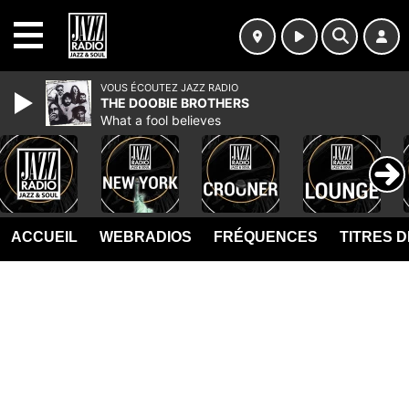
MENU
VOUS ÉCOUTEZ JAZZ RADIO
THE DOOBIE BROTHERS
What a fool believes
ACCUEIL
WEBRADIOS
FRÉQUENCES
TITRES 