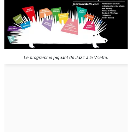
Le programme piquant de Jazz à la Villette.