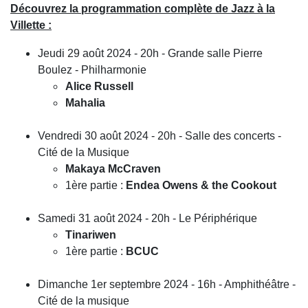
Découvrez la programmation complète de Jazz à la
Villette :
Jeudi 29 août 2024 - 20h - Grande salle Pierre
Boulez - Philharmonie
Alice Russell
Mahalia
Vendredi 30 août 2024 - 20h - Salle des concerts -
Cité de la Musique
Makaya McCraven
1ère partie :
Endea Owens & the Cookout
Samedi 31 août 2024 - 20h - Le Périphérique
Tinariwen
1ère partie :
BCUC
Dimanche 1er septembre 2024 - 16h - Amphithéâtre -
Cité de la musique