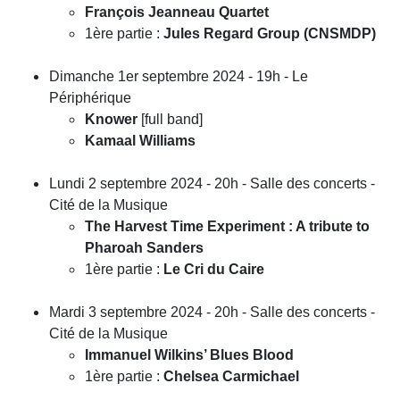
François Jeanneau Quartet
1ère partie :
Jules Regard Group (CNSMDP)
Dimanche 1er septembre 2024 - 19h - Le
Périphérique
Knower
[full band]
Kamaal Williams
Lundi 2 septembre 2024 - 20h - Salle des concerts -
Cité de la Musique
The Harvest Time Experiment
: A tribute to
Pharoah Sanders
1ère partie :
Le Cri du Caire
Mardi 3 septembre 2024 - 20h - Salle des concerts -
Cité de la Musique
Immanuel Wilkins’ Blues Blood
1ère partie :
Chelsea Carmichael