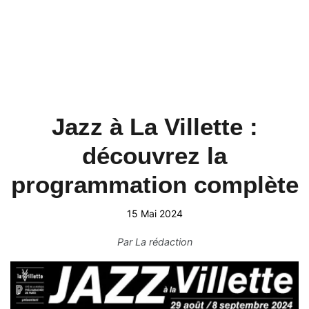
Jazz à La Villette :
découvrez la
programmation complète
15 Mai 2024
Par
La rédaction