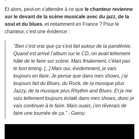
Et alors, peut-on s'attendre à ce que
le chanteur revienne
sur le devant de la scène musicale avec du jazz, de la
soul et du blues
, et notamment en France ? Pour le
chanteur, c'est une évidence :
"
Ben c'est vrai que ça s'est fait autour de la pandémie.
Quand est arrivé l'album sur le CD, on avait tellement
hâte de le faire sur scène. Mais finalement, c'était pas
le bon timing. [...] Mais oui, évidemment, je vais
toujours en faire. Je pense que dans mes shows, j'ai
toujours fait du Blues, du Rock, de la musique plus
Jazzy, de la musique plus Rhythm and Blues. Et je me
suis tellement toujours éclaté dans mes shows, donc je
vais continuer à le faire. Mais ouais, j'en rêverais de
faire une tournée de ça
." - Garou