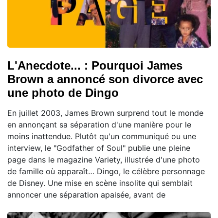
L'Anecdote... : Pourquoi James
Brown a annoncé son divorce avec
une photo de Dingo
En juillet 2003, James Brown surprend tout le monde
en annonçant sa séparation d'une manière pour le
moins inattendue. Plutôt qu'un communiqué ou une
interview, le "Godfather of Soul" publie une pleine
page dans le magazine Variety, illustrée d'une photo
de famille où apparaît… Dingo, le célèbre personnage
de Disney. Une mise en scène insolite qui semblait
annoncer une séparation apaisée, avant de