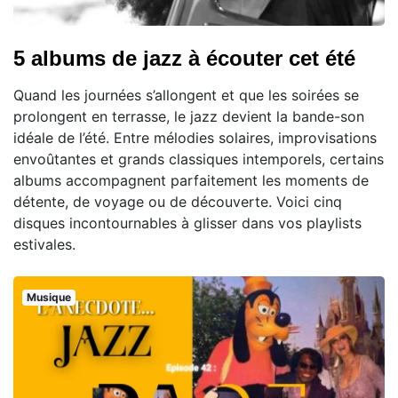
5 albums de jazz à écouter cet été
Quand les journées s’allongent et que les soirées se
prolongent en terrasse, le jazz devient la bande-son
idéale de l’été. Entre mélodies solaires, improvisations
envoûtantes et grands classiques intemporels, certains
albums accompagnent parfaitement les moments de
détente, de voyage ou de découverte. Voici cinq
disques incontournables à glisser dans vos playlists
estivales.
Musique