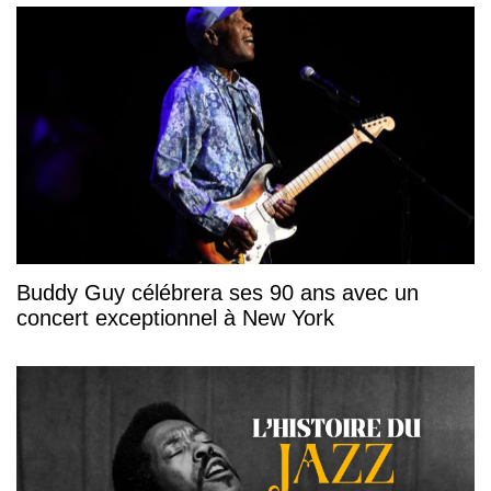
Buddy Guy célébrera ses 90 ans avec un
concert exceptionnel à New York