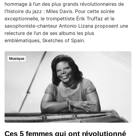
hommage à l’un des plus grands révolutionnaires de
l’histoire du jazz : Miles Davis. Pour cette soirée
exceptionnelle, le trompettiste Érik Truffaz et le
saxophoniste-chanteur Antonio Lizana proposent une
relecture de l’un de ses albums les plus
emblématiques, Sketches of Spain.
Musique
Ces 5 femmes qui ont révolutionné