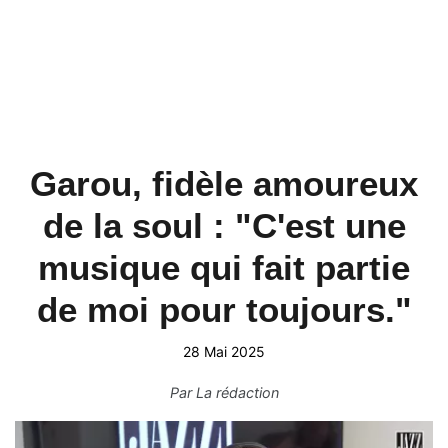
Garou, fidèle amoureux
de la soul : "C'est une
musique qui fait partie
de moi pour toujours."
28 Mai 2025
Par
La rédaction