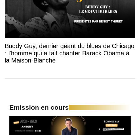
Buddy Guy, dernier géant du blues de Chicago
: l'homme qui a fait chanter Barack Obama à
la Maison-Blanche
Emission en cours