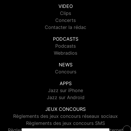
VIDEO
Clips
Concerts
Contacter la rédac
PODCASTS
Podcasts
Webradios
NEWS
Concours
APPS
Jazz sur iPhone
Jazz sur Android
JEUX CONCOURS
Règlements des jeux concours réseaux sociaux
Règlements des jeux concours SMS
Règlements des jeux concours téléphone et internet