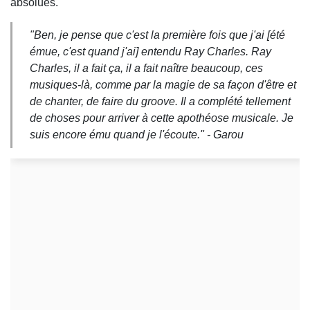
absolues.
"
Ben, je pense que c'est la première fois que j'ai [été
émue, c'est quand j'ai] entendu Ray Charles. Ray
Charles, il a fait ça, il a fait naître beaucoup, ces
musiques-là, comme par la magie de sa façon d'être et
de chanter, de faire du groove. Il a complété tellement
de choses pour arriver à cette apothéose musicale. Je
suis encore ému quand je l'écoute."
- Garou