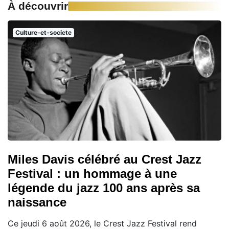
À découvrir
Culture-et-societe
Miles Davis célébré au Crest Jazz
Festival : un hommage à une
légende du jazz 100 ans après sa
naissance
Ce jeudi 6 août 2026, le Crest Jazz Festival rend