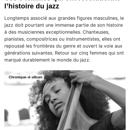
l’histoire du jazz
Longtemps associé aux grandes figures masculines, le
jazz doit pourtant une immense partie de son histoire
à des musiciennes exceptionnelles. Chanteuses,
pianistes, compositrices ou instrumentistes, elles ont
repoussé les frontières du genre et ouvert la voie aux
générations suivantes. Retour sur cinq femmes qui ont
marqué durablement le monde du jazz.
Chronique-d-album