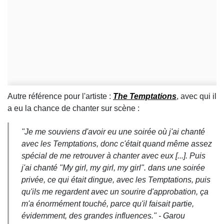
Autre référence pour l'artiste :
The Temptations
, avec qui il
a eu la chance de chanter sur scène :
"
Je me souviens d'avoir eu une soirée où j'ai chanté
avec les Temptations, donc c'était quand même assez
spécial de me retrouver à chanter avec eux [...]. Puis
j'ai chanté "My girl, my girl, my girl". dans une soirée
privée, ce qui était dingue, avec les Temptations, puis
qu'ils me regardent avec un sourire d'approbation, ça
m'a énormément touché, parce qu'il faisait partie,
évidemment, des grandes influences.
" - Garou