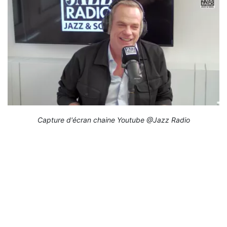
Capture d'écran chaine Youtube @Jazz Radio