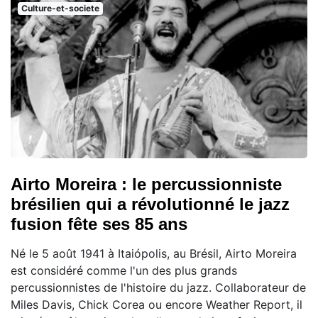
Culture-et-societe
Airto Moreira : le percussionniste
brésilien qui a révolutionné le jazz
fusion fête ses 85 ans
Né le 5 août 1941 à Itaiópolis, au Brésil, Airto Moreira
est considéré comme l'un des plus grands
percussionnistes de l'histoire du jazz. Collaborateur de
Miles Davis, Chick Corea ou encore Weather Report, il