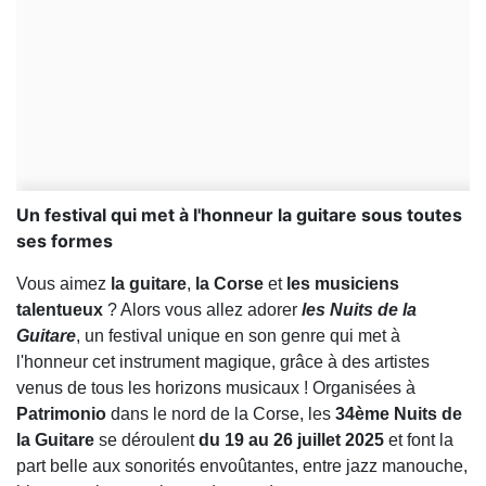
Un festival qui met à l'honneur la guitare sous toutes
ses formes
Vous aimez
la guitare
,
la Corse
et
les musiciens
talentueux
? Alors vous allez adorer
les Nuits de la
Guitare
, un festival unique en son genre qui met à
l'honneur cet instrument magique, grâce à des artistes
venus de tous les horizons musicaux ! Organisées à
Patrimonio
dans le nord de la Corse, les
34ème Nuits de
la Guitare
se déroulent
du 19 au 26 juillet 2025
et font la
part belle aux sonorités envoûtantes, entre jazz manouche,