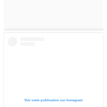
Voir cette publication sur Instagram