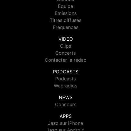
Equipe
Emissions
Titres diffusés
Fréquences
VIDEO
Clips
Concerts
Contacter la rédac
PODCASTS
Podcasts
Webradios
NEWS
Concours
APPS
Jazz sur iPhone
Jazz sur Android