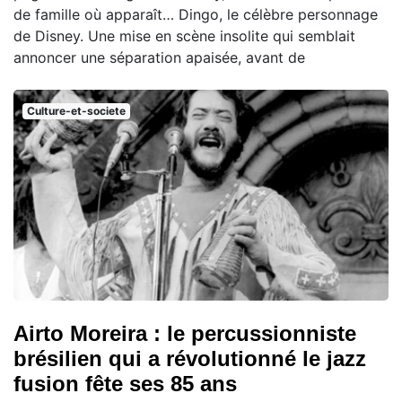
de famille où apparaît… Dingo, le célèbre personnage
de Disney. Une mise en scène insolite qui semblait
annoncer une séparation apaisée, avant de
Culture-et-societe
Airto Moreira : le percussionniste
brésilien qui a révolutionné le jazz
fusion fête ses 85 ans