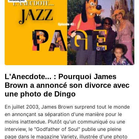
L'Anecdote... : Pourquoi James
Brown a annoncé son divorce avec
une photo de Dingo
En juillet 2003, James Brown surprend tout le monde
en annonçant sa séparation d'une manière pour le
moins inattendue. Plutôt qu'un communiqué ou une
interview, le "Godfather of Soul" publie une pleine
page dans le magazine Variety, illustrée d'une photo