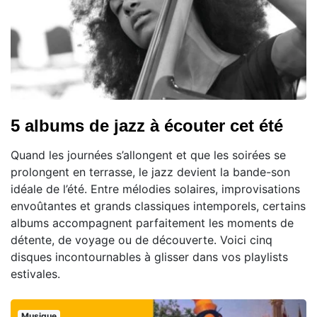
5 albums de jazz à écouter cet été
Quand les journées s’allongent et que les soirées se
prolongent en terrasse, le jazz devient la bande-son
idéale de l’été. Entre mélodies solaires, improvisations
envoûtantes et grands classiques intemporels, certains
albums accompagnent parfaitement les moments de
détente, de voyage ou de découverte. Voici cinq
disques incontournables à glisser dans vos playlists
estivales.
Musique