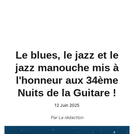
Le blues, le jazz et le
jazz manouche mis à
l'honneur aux 34ème
Nuits de la Guitare !
12 Juin 2025
Par
La rédaction