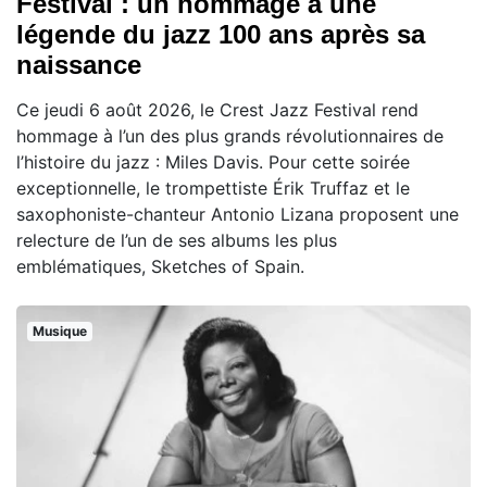
Festival : un hommage à une
légende du jazz 100 ans après sa
naissance
Ce jeudi 6 août 2026, le Crest Jazz Festival rend
hommage à l’un des plus grands révolutionnaires de
l’histoire du jazz : Miles Davis. Pour cette soirée
exceptionnelle, le trompettiste Érik Truffaz et le
saxophoniste-chanteur Antonio Lizana proposent une
relecture de l’un de ses albums les plus
emblématiques, Sketches of Spain.
Musique