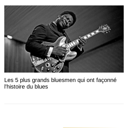
Les 5 plus grands bluesmen qui ont façonné
l'histoire du blues