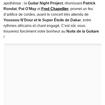
apothéose : la
Guitar Night Project
, réunissant
Patrick
Rondat
,
Pat O’May
et
Fred Chapellier
, promet un feu
d’artifice de cordes, avant le concert très attendu de
Youssou N’Dour et le Super Étoile de Dakar
, entre
rythmes africains et chant engagé. C'est sûr, vous
trouverez forcément votre bonheur au
Nuits de la Guitare
!