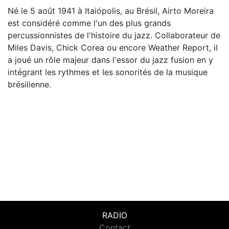
Né le 5 août 1941 à Itaiópolis, au Brésil, Airto Moreira
est considéré comme l'un des plus grands
percussionnistes de l'histoire du jazz. Collaborateur de
Miles Davis, Chick Corea ou encore Weather Report, il
a joué un rôle majeur dans l'essor du jazz fusion en y
intégrant les rythmes et les sonorités de la musique
brésilienne.
RADIO
Contact