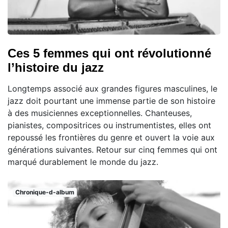
Ces 5 femmes qui ont révolutionné
l’histoire du jazz
Longtemps associé aux grandes figures masculines, le
jazz doit pourtant une immense partie de son histoire
à des musiciennes exceptionnelles. Chanteuses,
pianistes, compositrices ou instrumentistes, elles ont
repoussé les frontières du genre et ouvert la voie aux
générations suivantes. Retour sur cinq femmes qui ont
marqué durablement le monde du jazz.
Chronique-d-album