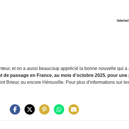
nteur, et on a aussi beaucoup apprécié la bonne nouvelle qui a
t de passage en France, au mois d'octobre 2025, pour une 
aint Brieuc ou encore Hérouville. Pour plus d'informations sur le