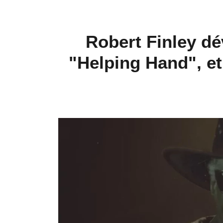
Robert Finley dé
"Helping Hand", et