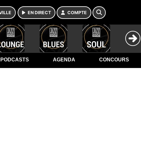
VILLE
EN DIRECT
COMPTE
PODCASTS
AGENDA
CONCOURS