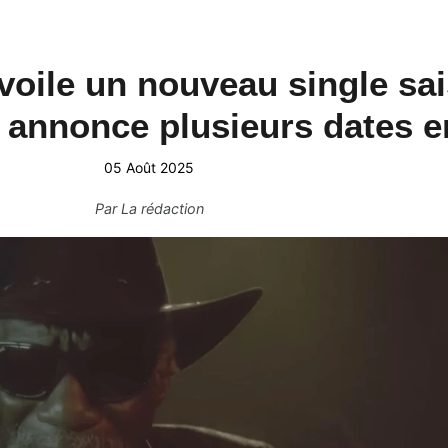
voile un nouveau single sai
 annonce plusieurs dates e
05 Août 2025
Par
La rédaction