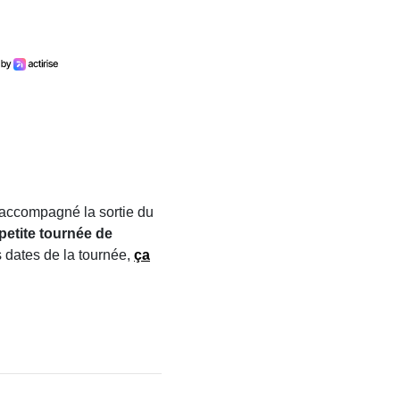
 accompagné la sortie du
petite tournée de
s dates de la tournée,
ça