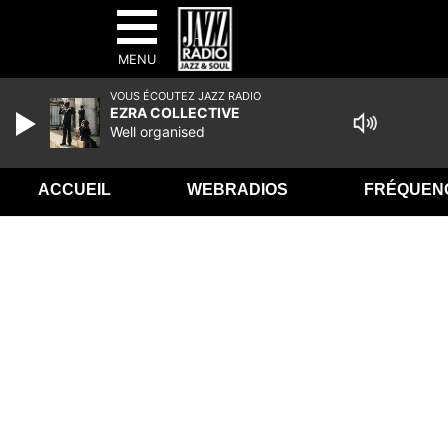
MENU
VOUS ÉCOUTEZ JAZZ RADIO
EZRA COLLECTIVE
Well organised
ACCUEIL
WEBRADIOS
FRÉQUEN