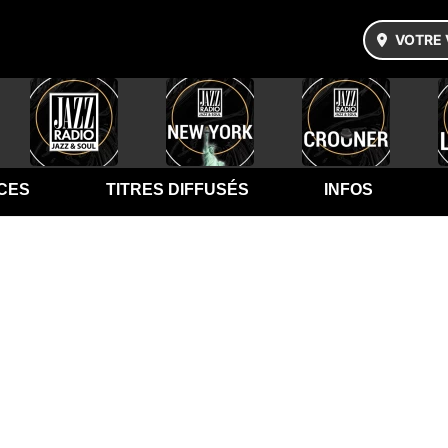
VOTRE 
CES
TITRES DIFFUSÉS
INFOS