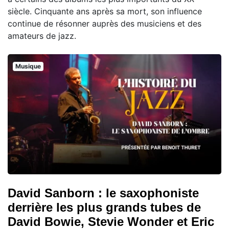
siècle. Cinquante ans après sa mort, son influence
continue de résonner auprès des musiciens et des
amateurs de jazz.
Musique
David Sanborn : le saxophoniste
derrière les plus grands tubes de
David Bowie, Stevie Wonder et Eric