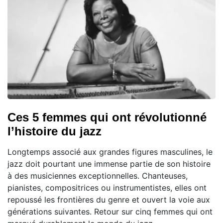
Ces 5 femmes qui ont révolutionné
l’histoire du jazz
Longtemps associé aux grandes figures masculines, le
jazz doit pourtant une immense partie de son histoire
à des musiciennes exceptionnelles. Chanteuses,
pianistes, compositrices ou instrumentistes, elles ont
repoussé les frontières du genre et ouvert la voie aux
générations suivantes. Retour sur cinq femmes qui ont