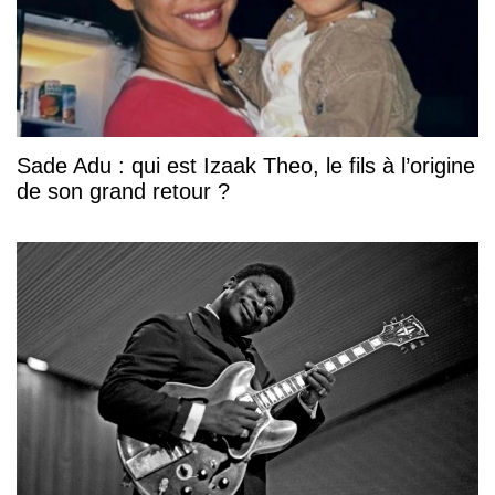
Sade Adu : qui est Izaak Theo, le fils à l’origine
de son grand retour ?