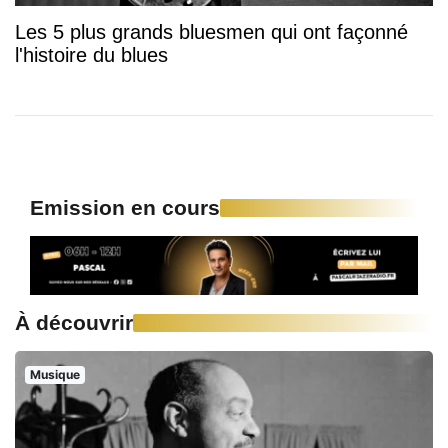
Les 5 plus grands bluesmen qui ont façonné
l'histoire du blues
Emission en cours
À découvrir
Musique