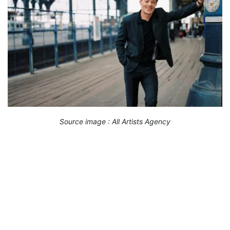
Source image : All Artists Agency