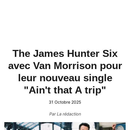
The James Hunter Six
avec Van Morrison pour
leur nouveau single
"Ain't that A trip"
31 Octobre 2025
Par
La rédaction