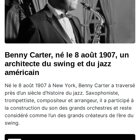
Benny Carter, né le 8 août 1907, un
architecte du swing et du jazz
américain
Né le 8 août 1907 à New York, Benny Carter a traversé
près d’un siècle d’histoire du jazz. Saxophoniste,
trompettiste, compositeur et arrangeur, il a participé à
la construction du son des grands orchestres et reste
considéré comme l’un des grands créateurs de l’ère du
swing.