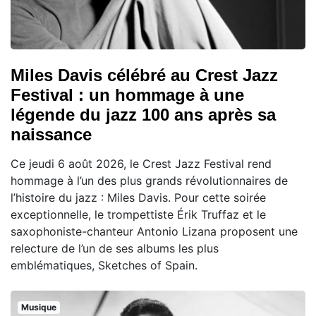
Miles Davis célébré au Crest Jazz
Festival : un hommage à une
légende du jazz 100 ans après sa
naissance
Ce jeudi 6 août 2026, le Crest Jazz Festival rend
hommage à l’un des plus grands révolutionnaires de
l’histoire du jazz : Miles Davis. Pour cette soirée
exceptionnelle, le trompettiste Érik Truffaz et le
saxophoniste-chanteur Antonio Lizana proposent une
relecture de l’un de ses albums les plus
emblématiques, Sketches of Spain.
Musique