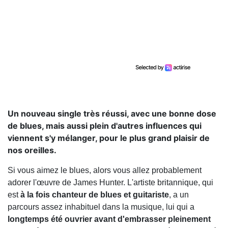
Un nouveau single très réussi, avec une bonne dose
de blues, mais aussi plein d'autres influences qui
viennent s'y mélanger, pour le plus grand plaisir de
nos oreilles.
Si vous aimez le blues, alors vous allez probablement
adorer l'œuvre de James Hunter. L'artiste britannique, qui
est
à la fois chanteur de blues et guitariste
, a un
parcours assez inhabituel dans la musique, lui qui a
longtemps été ouvrier avant d'embrasser pleinement