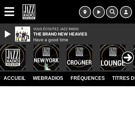
MENU
VOUS ÉCOUTEZ JAZZ RADIO
THE BRAND NEW HEAVIES
Have a good time
ACCUEIL
WEBRADIOS
FRÉQUENCES
TITRES 