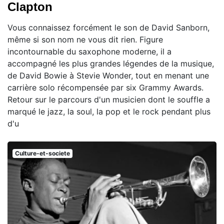
Clapton
Vous connaissez forcément le son de David Sanborn,
même si son nom ne vous dit rien. Figure
incontournable du saxophone moderne, il a
accompagné les plus grandes légendes de la musique,
de David Bowie à Stevie Wonder, tout en menant une
carrière solo récompensée par six Grammy Awards.
Retour sur le parcours d'un musicien dont le souffle a
marqué le jazz, la soul, la pop et le rock pendant plus
d'u
Culture-et-societe