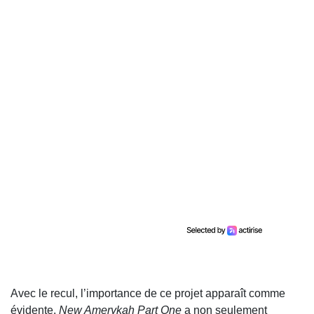
Avec le recul, l’importance de ce projet apparaît comme
évidente.
New Amerykah Part One
a non seulement