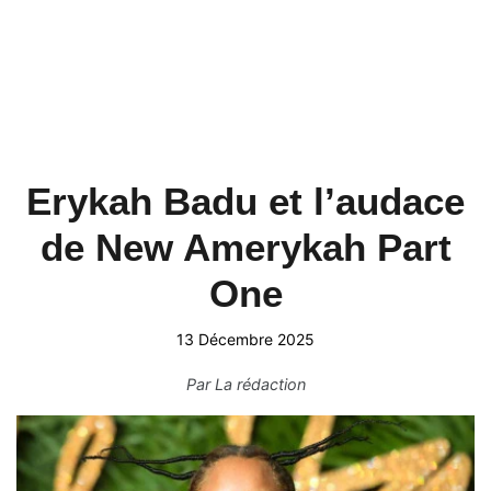
Erykah Badu et l’audace
de New Amerykah Part
One
13 Décembre 2025
Par
La rédaction