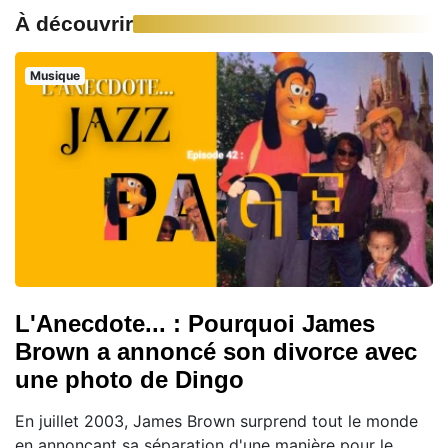
À découvrir
Musique
L'Anecdote... : Pourquoi James
Brown a annoncé son divorce avec
une photo de Dingo
En juillet 2003, James Brown surprend tout le monde
en annonçant sa séparation d'une manière pour le