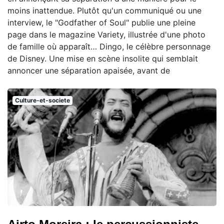
moins inattendue. Plutôt qu'un communiqué ou une
interview, le "Godfather of Soul" publie une pleine
page dans le magazine Variety, illustrée d'une photo
de famille où apparaît… Dingo, le célèbre personnage
de Disney. Une mise en scène insolite qui semblait
annoncer une séparation apaisée, avant de
Culture-et-societe