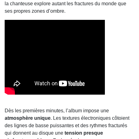
la chanteuse explore autant les fractures du monde que
ses propres zones d’ombre.
Dès les premières minutes, l’album impose une
atmosphère unique
. Les textures électroniques côtoient
des lignes de basse puissantes et des rythmes fracturés
qui donnent au disque une
tension presque