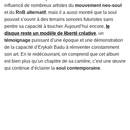
influencé de nombreux artistes du
mouvement neo-soul
et du
RnB
alternatif
, mais il a aussi montré que la soul
pouvait s’ouvrir à des terrains sonores futuristes sans
perdre sa capacité à toucher. Aujourd’hui encore,
le
disque reste un modèle de liberté créative
, un
témoignage
puissant d’une époque et une démonstration
de la capacité d’Erykah Badu à réinventer constamment
son art. En le redécouvrant, on comprend que cet album
est bien plus qu’un chapitre de sa carrière, c’est une œuvre
qui continue d’éclairer la
soul contemporaine
.