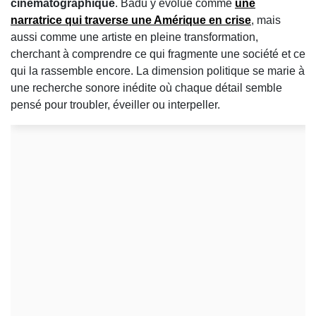
cinématographique
. Badu y évolue comme
une
narratrice qui traverse une
Amérique en crise
, mais
aussi comme une artiste en pleine transformation,
cherchant à comprendre ce qui fragmente une société et ce
qui la rassemble encore. La dimension politique se marie à
une recherche sonore inédite où chaque détail semble
pensé pour troubler, éveiller ou interpeller.