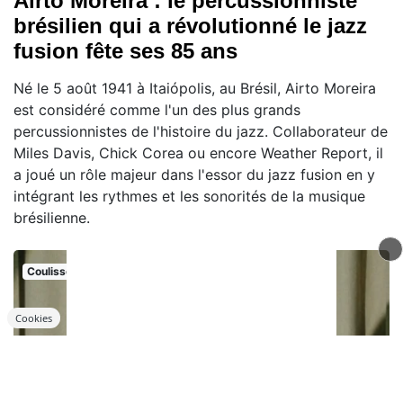
Airto Moreira : le percussionniste
brésilien qui a révolutionné le jazz
fusion fête ses 85 ans
Né le 5 août 1941 à Itaiópolis, au Brésil, Airto Moreira
est considéré comme l'un des plus grands
percussionnistes de l'histoire du jazz. Collaborateur de
Miles Davis, Chick Corea ou encore Weather Report, il
a joué un rôle majeur dans l'essor du jazz fusion en y
intégrant les rythmes et les sonorités de la musique
brésilienne.
Coulisse
Cookies