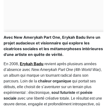
Avec New Amerykah Part One, Erykah Badu livre un
projet audacieux et visionnaire qui explore les
cicatrices sociales et les métamorphoses intérieures
d’une artiste en quête de vérité.
En 2008,
Erykah Badu
revient après plusieurs années
d’absence avec
New Amerykah Part One (4th World War)
,
un album qui marque un tournant radical dans son
parcours. Loin de la
chaleur organique
qui portait ses
débuts, elle choisit de s’aventurer sur un terrain plus
expérimental : électronique,
soul futuriste
et
poésie
sociale
avec une liberté créative totale. Le résultat est une
œuvre dense, engagée et profondément introspective, où