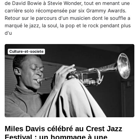
de David Bowie à Stevie Wonder, tout en menant une
carrière solo récompensée par six Grammy Awards.
Retour sur le parcours d'un musicien dont le souffle a
marqué le jazz, la soul, la pop et le rock pendant plus
d'u
Culture-et-societe
Miles Davis célébré au Crest Jazz
Festival : un hommage à une