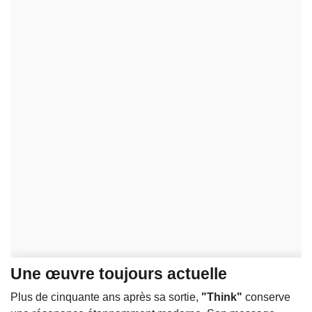
Une œuvre toujours actuelle
Plus de cinquante ans après sa sortie,
"Think"
conserve