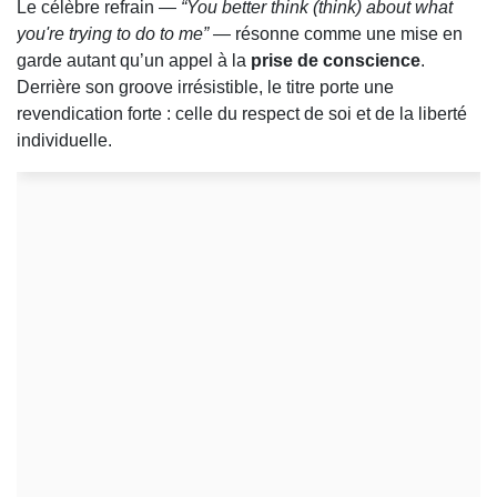
Le célèbre refrain —
“You better think (think) about what
you're trying to do to me”
— résonne comme une mise en
garde autant qu’un appel à la
prise de conscience
.
Derrière son groove irrésistible, le titre porte une
revendication forte : celle du respect de soi et de la liberté
individuelle.