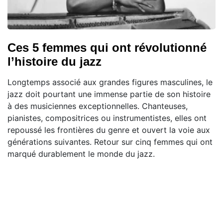
Ces 5 femmes qui ont révolutionné
l’histoire du jazz
Longtemps associé aux grandes figures masculines, le
jazz doit pourtant une immense partie de son histoire
à des musiciennes exceptionnelles. Chanteuses,
pianistes, compositrices ou instrumentistes, elles ont
repoussé les frontières du genre et ouvert la voie aux
générations suivantes. Retour sur cinq femmes qui ont
marqué durablement le monde du jazz.