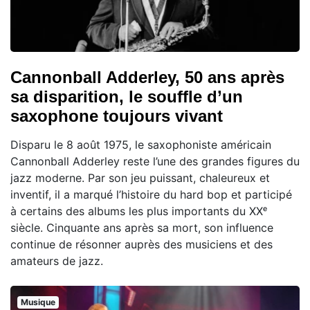
Cannonball Adderley, 50 ans après
sa disparition, le souffle d’un
saxophone toujours vivant
Disparu le 8 août 1975, le saxophoniste américain
Cannonball Adderley reste l’une des grandes figures du
jazz moderne. Par son jeu puissant, chaleureux et
inventif, il a marqué l’histoire du hard bop et participé
à certains des albums les plus importants du XXᵉ
siècle. Cinquante ans après sa mort, son influence
continue de résonner auprès des musiciens et des
amateurs de jazz.
Musique