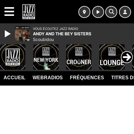
MENU
VOUS ÉCOUTEZ JAZZ RADIO
ANDY AND THE BEY SISTERS
Scoubidou
ACCUEIL
WEBRADIOS
FRÉQUENCES
TITRES 