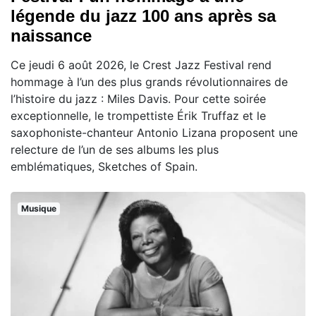
légende du jazz 100 ans après sa
naissance
Ce jeudi 6 août 2026, le Crest Jazz Festival rend
hommage à l’un des plus grands révolutionnaires de
l’histoire du jazz : Miles Davis. Pour cette soirée
exceptionnelle, le trompettiste Érik Truffaz et le
saxophoniste-chanteur Antonio Lizana proposent une
relecture de l’un de ses albums les plus
emblématiques, Sketches of Spain.
Musique