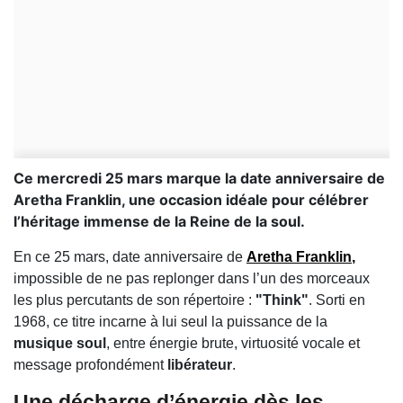
Ce mercredi 25 mars marque la date anniversaire de
Aretha Franklin, une occasion idéale pour célébrer
l’héritage immense de la Reine de la soul.
En ce 25 mars, date anniversaire de
Aretha Franklin
,
impossible de ne pas replonger dans l’un des morceaux
les plus percutants de son répertoire :
"Think"
. Sorti en
1968, ce titre incarne à lui seul la puissance de la
musique soul
, entre énergie brute, virtuosité vocale et
message profondément
libérateur
.
Une décharge d’énergie dès les