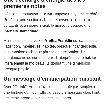
premières notes
Dès son introduction,
"Think"
impose un rythme effréné.
Porté par une section rythmique nerveuse, des cuivres
éclatants et un piano incisif, le morceau dégage une
intensité immédiate
.
Mais c’est bien la voix d’
Aretha Franklin
qui capte toute
l’attention. Impérieuse, habitée, presque incandescente,
elle transforme chaque phrase en déclaration. La
chanteuse ne se contente pas d’interpréter : elle
habite
littéralement le morceau, lui donnant une dimension
presque physique.
Un message d’émancipation puissant
Avec
"Think"
, Aretha Franklin ne chante pas simplement
une histoire d’amour. Elle adresse un message clair, frontal
: réfléchir, prendre conscience, se libérer.