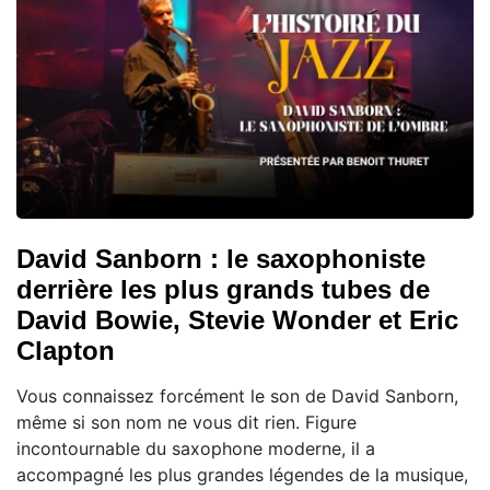
David Sanborn : le saxophoniste
derrière les plus grands tubes de
David Bowie, Stevie Wonder et Eric
Clapton
Vous connaissez forcément le son de David Sanborn,
même si son nom ne vous dit rien. Figure
incontournable du saxophone moderne, il a
accompagné les plus grandes légendes de la musique,