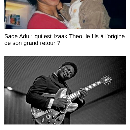
Sade Adu : qui est Izaak Theo, le fils à l’origine
de son grand retour ?