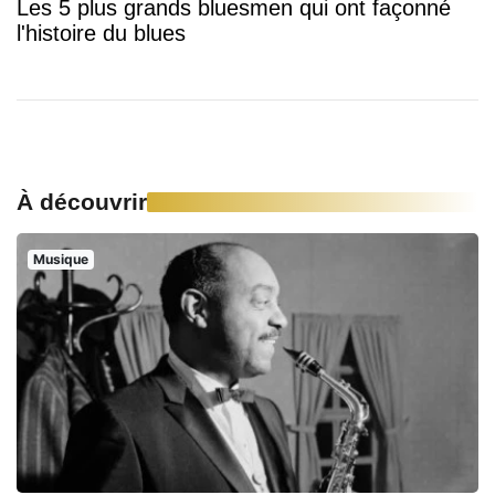
Les 5 plus grands bluesmen qui ont façonné
l'histoire du blues
À découvrir
Musique