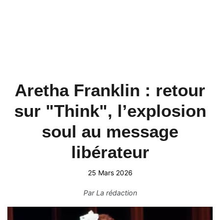
Aretha Franklin : retour
sur "Think", l’explosion
soul au message
libérateur
25 Mars 2026
Par
La rédaction