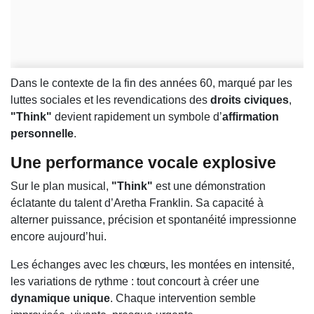
Dans le contexte de la fin des années 60, marqué par les
luttes sociales et les revendications des
droits civiques
,
"Think"
devient rapidement un symbole d’
affirmation
personnelle
.
Une performance vocale explosive
Sur le plan musical,
"Think"
est une démonstration
éclatante du talent d’Aretha Franklin. Sa capacité à
alterner puissance, précision et spontanéité impressionne
encore aujourd’hui.
Les échanges avec les chœurs, les montées en intensité,
les variations de rythme : tout concourt à créer une
dynamique unique
. Chaque intervention semble