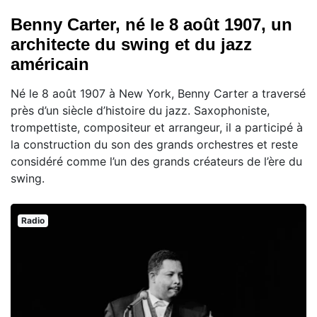
Benny Carter, né le 8 août 1907, un
architecte du swing et du jazz
américain
Né le 8 août 1907 à New York, Benny Carter a traversé
près d’un siècle d’histoire du jazz. Saxophoniste,
trompettiste, compositeur et arrangeur, il a participé à
la construction du son des grands orchestres et reste
considéré comme l’un des grands créateurs de l’ère du
swing.
Radio