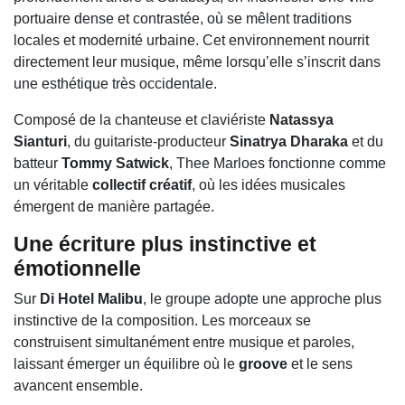
portuaire dense et contrastée, où se mêlent traditions
locales et modernité urbaine. Cet environnement nourrit
directement leur musique, même lorsqu’elle s’inscrit dans
une esthétique très occidentale.
Composé de la chanteuse et claviériste
Natassya
Sianturi
, du guitariste-producteur
Sinatrya Dharaka
et du
batteur
Tommy Satwick
, Thee Marloes fonctionne comme
un véritable
collectif créatif
, où les idées musicales
émergent de manière partagée.
Une écriture plus instinctive et
émotionnelle
Sur
Di Hotel Malibu
, le groupe adopte une approche plus
instinctive de la composition. Les morceaux se
construisent simultanément entre musique et paroles,
laissant émerger un équilibre où le
groove
et le sens
avancent ensemble.