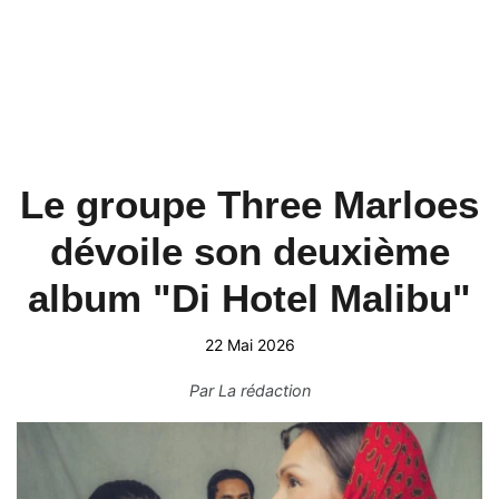
Le groupe Three Marloes
dévoile son deuxième
album "Di Hotel Malibu"
22 Mai 2026
Par
La rédaction