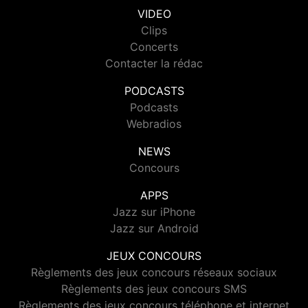
VIDEO
Clips
Concerts
Contacter la rédac
PODCASTS
Podcasts
Webradios
NEWS
Concours
APPS
Jazz sur iPhone
Jazz sur Android
JEUX CONCOURS
Règlements des jeux concours réseaux sociaux
Règlements des jeux concours SMS
Règlements des jeux concours téléphone et internet