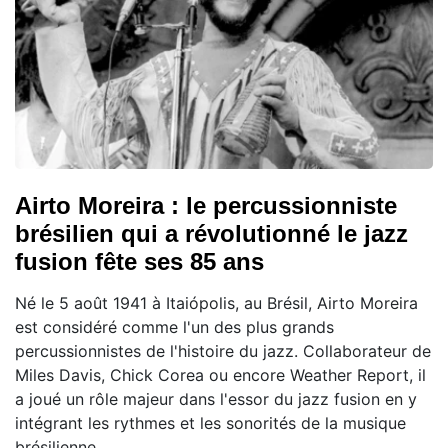
Airto Moreira : le percussionniste
brésilien qui a révolutionné le jazz
fusion fête ses 85 ans
Né le 5 août 1941 à Itaiópolis, au Brésil, Airto Moreira
est considéré comme l'un des plus grands
percussionnistes de l'histoire du jazz. Collaborateur de
Miles Davis, Chick Corea ou encore Weather Report, il
a joué un rôle majeur dans l'essor du jazz fusion en y
intégrant les rythmes et les sonorités de la musique
brésilienne.