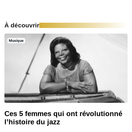
À découvrir
Musique
Ces 5 femmes qui ont révolutionné
l’histoire du jazz