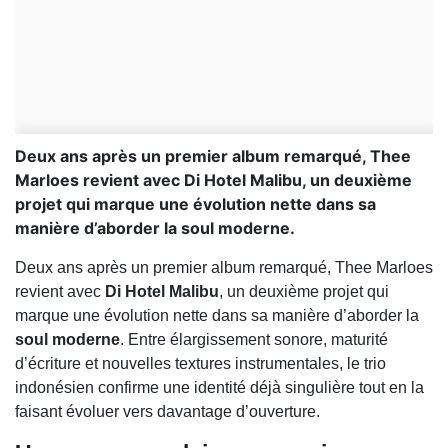
Deux ans après un premier album remarqué, Thee
Marloes revient avec Di Hotel Malibu, un deuxième
projet qui marque une évolution nette dans sa
manière d’aborder la soul moderne.
Deux ans après un premier album remarqué,
Thee Marloes
revient avec
Di Hotel Malibu
, un deuxième projet qui
marque une évolution nette dans sa manière d’aborder la
soul moderne
. Entre élargissement sonore, maturité
d’écriture et nouvelles textures instrumentales, le trio
indonésien confirme une identité déjà singulière tout en la
faisant évoluer vers davantage d’ouverture.