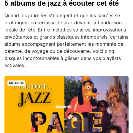
5 albums de jazz à écouter cet été
Quand les journées s’allongent et que les soirées se
prolongent en terrasse, le jazz devient la bande-son
idéale de l’été. Entre mélodies solaires, improvisations
envoûtantes et grands classiques intemporels, certains
albums accompagnent parfaitement les moments de
détente, de voyage ou de découverte. Voici cinq
disques incontournables à glisser dans vos playlists
estivales.
Musique