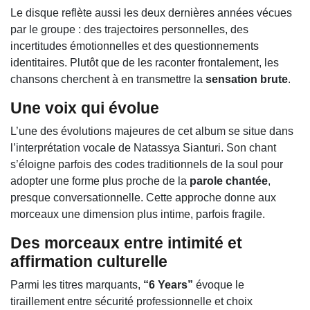
Le disque reflète aussi les deux dernières années vécues
par le groupe : des trajectoires personnelles, des
incertitudes émotionnelles et des questionnements
identitaires. Plutôt que de les raconter frontalement, les
chansons cherchent à en transmettre la
sensation brute
.
Une voix qui évolue
L’une des évolutions majeures de cet album se situe dans
l’interprétation vocale de Natassya Sianturi. Son chant
s’éloigne parfois des codes traditionnels de la soul pour
adopter une forme plus proche de la
parole chantée
,
presque conversationnelle. Cette approche donne aux
morceaux une dimension plus intime, parfois fragile.
Des morceaux entre intimité et
affirmation culturelle
Parmi les titres marquants,
“6 Years”
évoque le
tiraillement entre sécurité professionnelle et choix