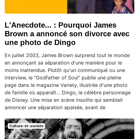
L'Anecdote... : Pourquoi James
Brown a annoncé son divorce avec
une photo de Dingo
En juillet 2003, James Brown surprend tout le monde
en annonçant sa séparation d'une manière pour le
moins inattendue. Plutôt qu'un communiqué ou une
interview, le "Godfather of Soul" publie une pleine
page dans le magazine Variety, illustrée d'une photo
de famille où apparaît… Dingo, le célèbre personnage
de Disney. Une mise en scène insolite qui semblait
annoncer une séparation apaisée, avant de
Culture-et-societe