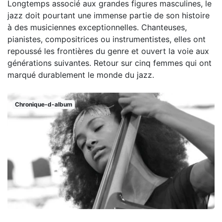
Longtemps associé aux grandes figures masculines, le
jazz doit pourtant une immense partie de son histoire
à des musiciennes exceptionnelles. Chanteuses,
pianistes, compositrices ou instrumentistes, elles ont
repoussé les frontières du genre et ouvert la voie aux
générations suivantes. Retour sur cinq femmes qui ont
marqué durablement le monde du jazz.
Chronique-d-album