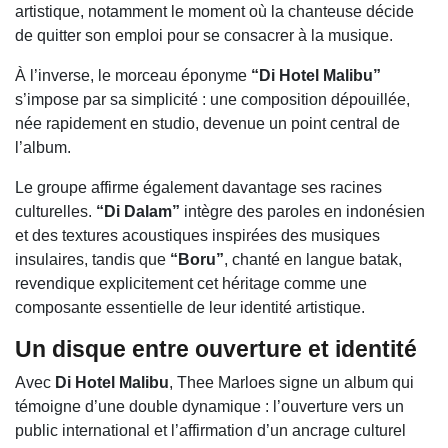
artistique, notamment le moment où la chanteuse décide
de quitter son emploi pour se consacrer à la musique.
À l’inverse, le morceau éponyme
“Di Hotel Malibu”
s’impose par sa simplicité : une composition dépouillée,
née rapidement en studio, devenue un point central de
l’album.
Le groupe affirme également davantage ses racines
culturelles.
“Di Dalam”
intègre des paroles en indonésien
et des textures acoustiques inspirées des musiques
insulaires, tandis que
“Boru”
, chanté en langue batak,
revendique explicitement cet héritage comme une
composante essentielle de leur identité artistique.
Un disque entre ouverture et identité
Avec
Di Hotel Malibu
,
Thee Marloes
signe un album qui
témoigne d’une double dynamique : l’ouverture vers un
public international et l’affirmation d’un ancrage culturel