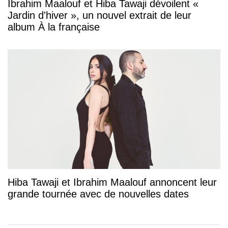
Ibrahim Maalouf et Hiba Tawaji dévoilent «
Jardin d'hiver », un nouvel extrait de leur
album À la française
Hiba Tawaji et Ibrahim Maalouf annoncent leur
grande tournée avec de nouvelles dates