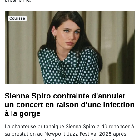
Coulisse
Sienna Spiro contrainte d'annuler
un concert en raison d'une infection
à la gorge
La chanteuse britannique Sienna Spiro a dû renoncer à
sa prestation au Newport Jazz Festival 2026 après