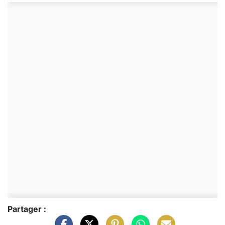
Partager :