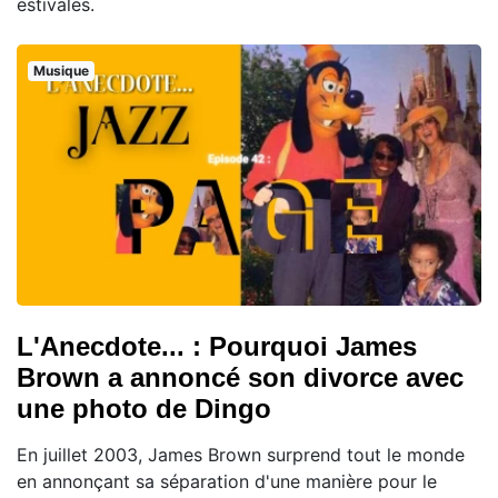
estivales.
Musique
L'Anecdote... : Pourquoi James
Brown a annoncé son divorce avec
une photo de Dingo
En juillet 2003, James Brown surprend tout le monde
en annonçant sa séparation d'une manière pour le