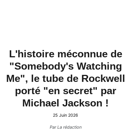
L'histoire méconnue de
"Somebody's Watching
Me", le tube de Rockwell
porté "en secret" par
Michael Jackson !
25 Juin 2026
Par
La rédaction