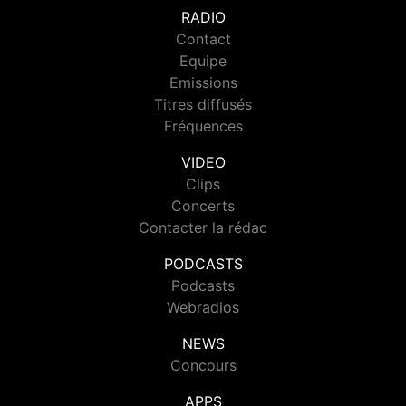
RADIO
Contact
Equipe
Emissions
Titres diffusés
Fréquences
VIDEO
Clips
Concerts
Contacter la rédac
PODCASTS
Podcasts
Webradios
NEWS
Concours
APPS