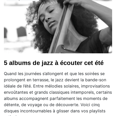
5 albums de jazz à écouter cet été
Quand les journées s’allongent et que les soirées se
prolongent en terrasse, le jazz devient la bande-son
idéale de l’été. Entre mélodies solaires, improvisations
envoûtantes et grands classiques intemporels, certains
albums accompagnent parfaitement les moments de
détente, de voyage ou de découverte. Voici cinq
disques incontournables à glisser dans vos playlists