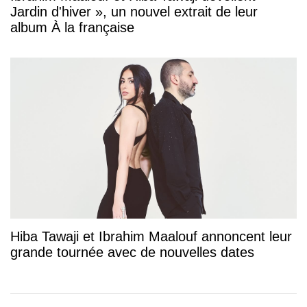
Jardin d'hiver », un nouvel extrait de leur
album À la française
Hiba Tawaji et Ibrahim Maalouf annoncent leur
grande tournée avec de nouvelles dates