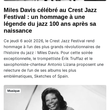
Miles Davis célébré au Crest Jazz
Festival : un hommage à une
légende du jazz 100 ans après sa
naissance
Ce jeudi 6 août 2026, le Crest Jazz Festival rend
hommage à l’un des plus grands révolutionnaires de
l’histoire du jazz : Miles Davis. Pour cette soirée
exceptionnelle, le trompettiste Érik Truffaz et le
saxophoniste-chanteur Antonio Lizana proposent une
relecture de l’un de ses albums les plus
emblématiques, Sketches of Spain.
Musique