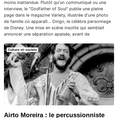
moins inattendue. Plutôt qu'un communiqué ou une
interview, le "Godfather of Soul" publie une pleine
page dans le magazine Variety, illustrée d'une photo
de famille où apparaît… Dingo, le célèbre personnage
de Disney. Une mise en scène insolite qui semblait
annoncer une séparation apaisée, avant de
Culture-et-societe
Airto Moreira : le percussionniste