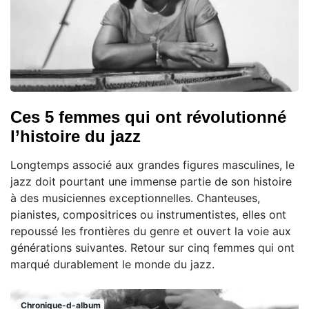
Ces 5 femmes qui ont révolutionné
l’histoire du jazz
Longtemps associé aux grandes figures masculines, le
jazz doit pourtant une immense partie de son histoire
à des musiciennes exceptionnelles. Chanteuses,
pianistes, compositrices ou instrumentistes, elles ont
repoussé les frontières du genre et ouvert la voie aux
générations suivantes. Retour sur cinq femmes qui ont
marqué durablement le monde du jazz.
Chronique-d-album