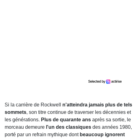
Si la carrière de Rockwell
n'atteindra jamais plus de tels
sommets
, son titre continue de traverser les décennies et
les générations.
Plus de quarante ans
après sa sortie, le
morceau demeure
l'un des classiques
des années 1980,
porté par un refrain mythique dont
beaucoup ignorent