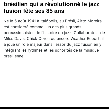
brésilien qui a révolutionné le jazz
fusion fête ses 85 ans
Né le 5 août 1941 à Itaiópolis, au Brésil, Airto Moreira
est considéré comme l'un des plus grands
percussionnistes de l'histoire du jazz. Collaborateur de
Miles Davis, Chick Corea ou encore Weather Report, il
a joué un rôle majeur dans l'essor du jazz fusion en y
intégrant les rythmes et les sonorités de la musique
brésilienne.