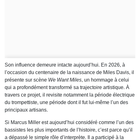
Son influence demeure intacte aujourd’hui. En 2026, à
l’occasion du centenaire de la naissance de Miles Davis, il
présente sur scène
We Want Miles
, un hommage à celui
qui a profondément transformé sa trajectoire artistique. À
travers ce projet, il revisite notamment la période électrique
du trompettiste, une période dont il fut lui-même l’un des
principaux artisans.
Si Marcus Miller est aujourd’hui considéré comme l’un des
bassistes les plus importants de l’histoire, c’est parce qu’il
a dépassé le simple rôle d’interprète. Il a participé à la