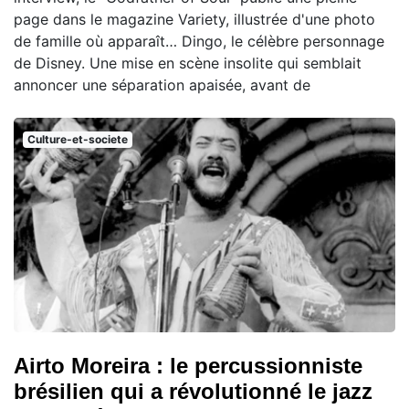
page dans le magazine Variety, illustrée d'une photo
de famille où apparaît… Dingo, le célèbre personnage
de Disney. Une mise en scène insolite qui semblait
annoncer une séparation apaisée, avant de
Culture-et-societe
Airto Moreira : le percussionniste
brésilien qui a révolutionné le jazz