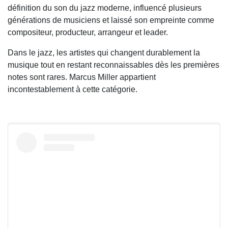
définition du son du jazz moderne, influencé plusieurs
générations de musiciens et laissé son empreinte comme
compositeur, producteur, arrangeur et leader.
Dans le jazz, les artistes qui changent durablement la
musique tout en restant reconnaissables dès les premières
notes sont rares. Marcus Miller appartient
incontestablement à cette catégorie.