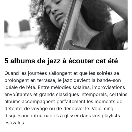
5 albums de jazz à écouter cet été
Quand les journées s’allongent et que les soirées se
prolongent en terrasse, le jazz devient la bande-son
idéale de l’été. Entre mélodies solaires, improvisations
envoûtantes et grands classiques intemporels, certains
albums accompagnent parfaitement les moments de
détente, de voyage ou de découverte. Voici cinq
disques incontournables à glisser dans vos playlists
estivales.