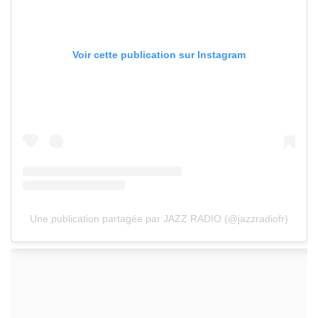
Voir cette publication sur Instagram
Une publication partagée par JAZZ RADIO (@jazzradiofr)