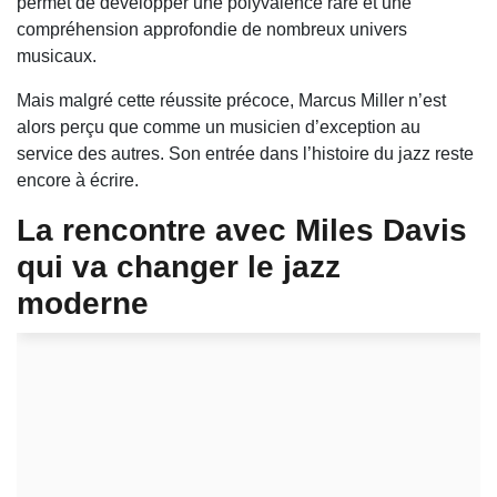
permet de développer une polyvalence rare et une
compréhension approfondie de nombreux univers
musicaux.
Mais malgré cette réussite précoce, Marcus Miller n’est
alors perçu que comme un musicien d’exception au
service des autres. Son entrée dans l’histoire du jazz reste
encore à écrire.
La rencontre avec Miles Davis
qui va changer le jazz
moderne