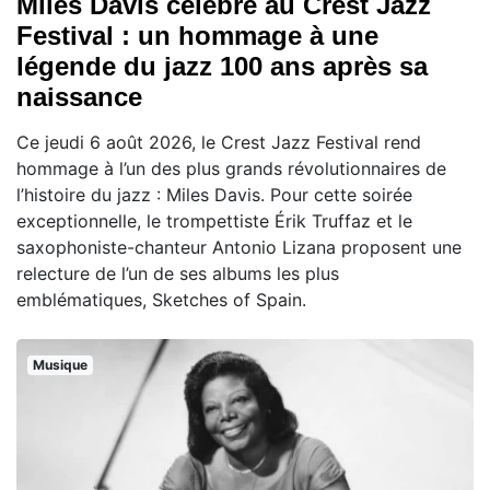
Miles Davis célébré au Crest Jazz
Festival : un hommage à une
légende du jazz 100 ans après sa
naissance
Ce jeudi 6 août 2026, le Crest Jazz Festival rend
hommage à l’un des plus grands révolutionnaires de
l’histoire du jazz : Miles Davis. Pour cette soirée
exceptionnelle, le trompettiste Érik Truffaz et le
saxophoniste-chanteur Antonio Lizana proposent une
relecture de l’un de ses albums les plus
emblématiques, Sketches of Spain.
Musique