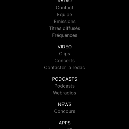
RADIO
Contact
Equipe
Emissions
Titres diffusés
Fréquences
VIDEO
Clips
Concerts
Contacter la rédac
PODCASTS
Podcasts
Webradios
NEWS
Concours
APPS