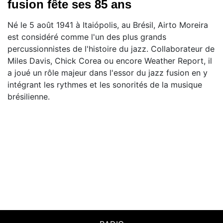
fusion fête ses 85 ans
Né le 5 août 1941 à Itaiópolis, au Brésil, Airto Moreira
est considéré comme l'un des plus grands
percussionnistes de l'histoire du jazz. Collaborateur de
Miles Davis, Chick Corea ou encore Weather Report, il
a joué un rôle majeur dans l'essor du jazz fusion en y
intégrant les rythmes et les sonorités de la musique
brésilienne.