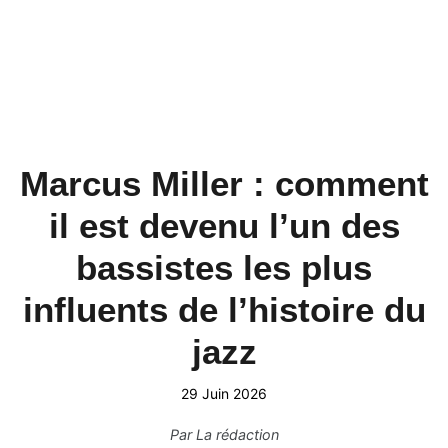
Marcus Miller : comment
il est devenu l’un des
bassistes les plus
influents de l’histoire du
jazz
29 Juin 2026
Par
La rédaction