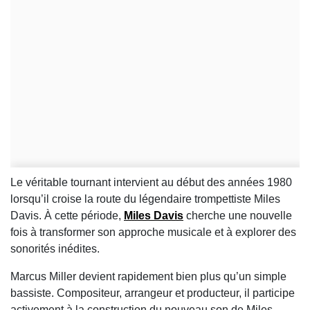
Le véritable tournant intervient au début des années 1980
lorsqu’il croise la route du légendaire trompettiste Miles
Davis. À cette période,
Miles Davis
cherche une nouvelle
fois à transformer son approche musicale et à explorer des
sonorités inédites.
Marcus Miller devient rapidement bien plus qu’un simple
bassiste. Compositeur, arrangeur et producteur, il participe
activement à la construction du nouveau son de Miles