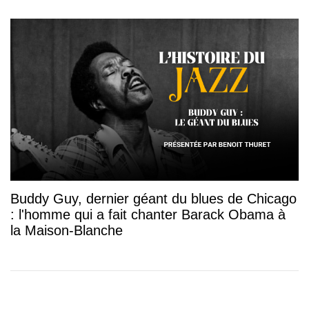
Buddy Guy, dernier géant du blues de Chicago
: l'homme qui a fait chanter Barack Obama à
la Maison-Blanche