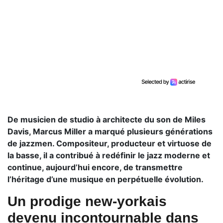
De musicien de studio à architecte du son de Miles
Davis, Marcus Miller a marqué plusieurs générations
de jazzmen. Compositeur, producteur et virtuose de
la basse, il a contribué à redéfinir le jazz moderne et
continue, aujourd’hui encore, de transmettre
l’héritage d’une musique en perpétuelle évolution.
Un prodige new-yorkais
devenu incontournable dans