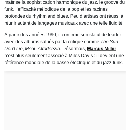
maîtrise la sophistication harmonique du jazz, le groove du
funk, l’efficacité mélodique de la pop et les racines
profondes du rhythm and blues. Peu d’artistes ont réussi à
réunir autant de langages musicaux avec une telle fluidité.
À partir des années 1990, il confirme son statut de leader
avec des albums salués par la critique comme
The Sun
Don't Lie
,
M²
ou
Afrodeezia
. Désormais,
Marcus Miller
n’est plus seulement associé à Miles Davis : il devient une
référence mondiale de la basse électrique et du jazz-funk.