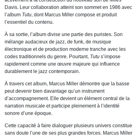
Davis. Leur collaboration atteint son sommet en 1986 avec
l’album
Tutu
, dont Marcus Miller compose et produit
l’essentiel du contenu.
À sa sortie, l’album divise une partie des puristes. Son
mélange audacieux de jazz, de funk, de musique
électronique et de production moderne tranche avec les
codes traditionnels du genre. Pourtant,
Tutu
s’impose
rapidement comme une œuvre majeure qui influence
durablement le jazz contemporain.
À travers cet album, Marcus Miller démontre que la basse
peut devenir bien davantage qu’un instrument
d’accompagnement. Elle devient un élément central de la
narration musicale et participe pleinement à l’identité
sonore d’une époque.
Cette capacité à faire dialoguer plusieurs univers constitue
sans doute l’une de ses plus grandes forces. Marcus Miller