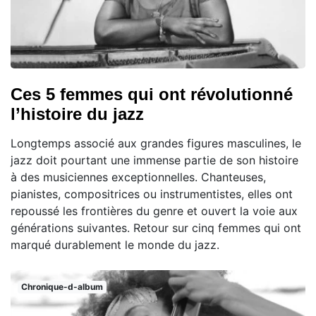
Ces 5 femmes qui ont révolutionné
l’histoire du jazz
Longtemps associé aux grandes figures masculines, le
jazz doit pourtant une immense partie de son histoire
à des musiciennes exceptionnelles. Chanteuses,
pianistes, compositrices ou instrumentistes, elles ont
repoussé les frontières du genre et ouvert la voie aux
générations suivantes. Retour sur cinq femmes qui ont
marqué durablement le monde du jazz.
Chronique-d-album