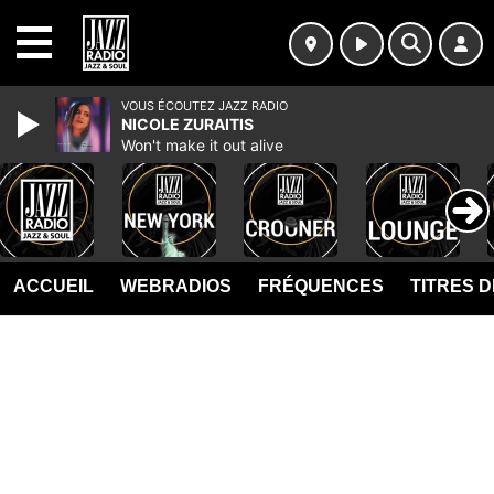
MENU
VOUS ÉCOUTEZ JAZZ RADIO
NICOLE ZURAITIS
Won't make it out alive
ACCUEIL
WEBRADIOS
FRÉQUENCES
TITRES 