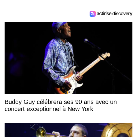
Buddy Guy célébrera ses 90 ans avec un
concert exceptionnel à New York