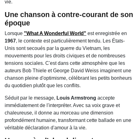
vie.
Une chanson à contre-courant de son
époque
Lorsque
"What A Wonderful World"
est enregistrée en
1967
, le contexte est particulièrement tendu. Les États-
Unis sont secoués par la guerre du Vietnam, les
mouvements pour les droits civiques et de nombreuses
tensions sociales. C'est dans cette atmosphère que les
auteurs Bob Thiele et George David Weiss imaginent une
chanson pleine d'optimisme, célébrant les petits bonheurs
du quotidien plutôt que les conflits.
Séduit par le message,
Louis Armstrong
accepte
immédiatement de l'interpréter. Avec sa voix grave et
chaleureuse, il donne au morceau une dimension
profondément humaine, transformant cette ballade en une
véritable déclaration d'amour à la vie.