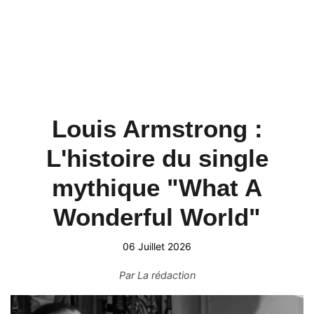
Louis Armstrong :
L'histoire du single
mythique "What A
Wonderful World"
06 Juillet 2026
Par
La rédaction