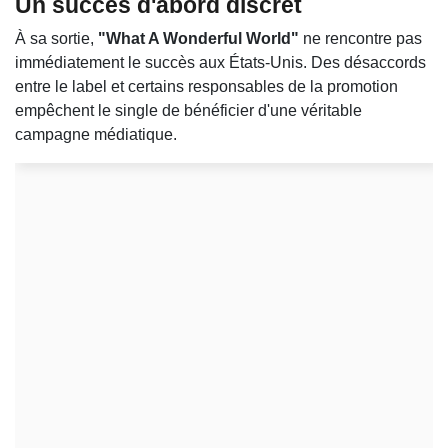
Un succès d'abord discret
À sa sortie,
"What A Wonderful World"
ne rencontre pas
immédiatement le succès aux États-Unis. Des désaccords
entre le label et certains responsables de la promotion
empêchent le single de bénéficier d'une véritable
campagne médiatique.