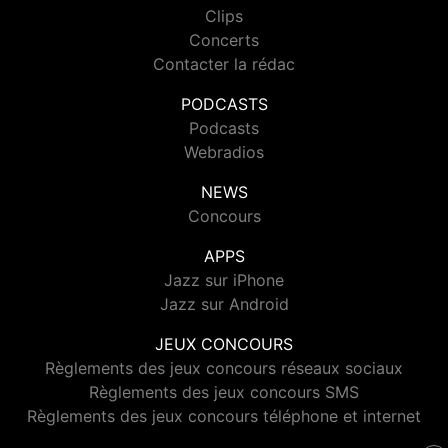
Clips
Concerts
Contacter la rédac
PODCASTS
Podcasts
Webradios
NEWS
Concours
APPS
Jazz sur iPhone
Jazz sur Android
JEUX CONCOURS
Règlements des jeux concours réseaux sociaux
Règlements des jeux concours SMS
Règlements des jeux concours téléphone et internet