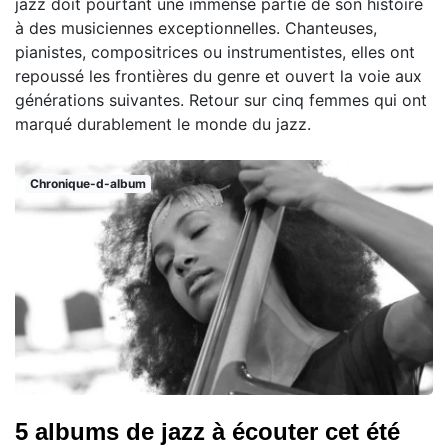
jazz doit pourtant une immense partie de son histoire
à des musiciennes exceptionnelles. Chanteuses,
pianistes, compositrices ou instrumentistes, elles ont
repoussé les frontières du genre et ouvert la voie aux
générations suivantes. Retour sur cinq femmes qui ont
marqué durablement le monde du jazz.
Chronique-d-album
5 albums de jazz à écouter cet été