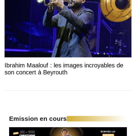
Ibrahim Maalouf : les images incroyables de
son concert à Beyrouth
Emission en cours