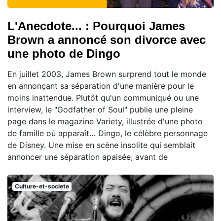
L'Anecdote... : Pourquoi James
Brown a annoncé son divorce avec
une photo de Dingo
En juillet 2003, James Brown surprend tout le monde
en annonçant sa séparation d'une manière pour le
moins inattendue. Plutôt qu'un communiqué ou une
interview, le "Godfather of Soul" publie une pleine
page dans le magazine Variety, illustrée d'une photo
de famille où apparaît… Dingo, le célèbre personnage
de Disney. Une mise en scène insolite qui semblait
annoncer une séparation apaisée, avant de
Culture-et-societe