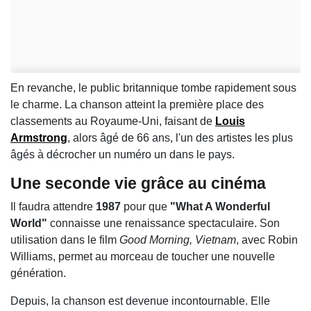
En revanche, le public britannique tombe rapidement sous
le charme. La chanson atteint la première place des
classements au Royaume-Uni, faisant de
Louis
Armstrong
, alors âgé de 66 ans, l'un des artistes les plus
âgés à décrocher un numéro un dans le pays.
Une seconde vie grâce au cinéma
Il faudra attendre
1987
pour que
"What A Wonderful
World"
connaisse une renaissance spectaculaire. Son
utilisation dans le film
Good Morning, Vietnam
, avec Robin
Williams, permet au morceau de toucher une nouvelle
génération.
Depuis, la chanson est devenue incontournable. Elle