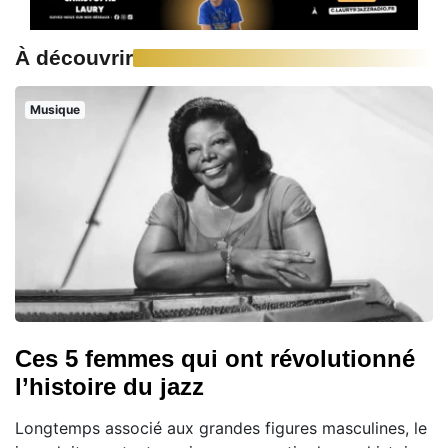
À découvrir
Musique
Ces 5 femmes qui ont révolutionné
l’histoire du jazz
Longtemps associé aux grandes figures masculines, le