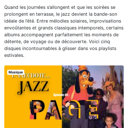
Quand les journées s’allongent et que les soirées se
prolongent en terrasse, le jazz devient la bande-son
idéale de l’été. Entre mélodies solaires, improvisations
envoûtantes et grands classiques intemporels, certains
albums accompagnent parfaitement les moments de
détente, de voyage ou de découverte. Voici cinq
disques incontournables à glisser dans vos playlists
estivales.
Musique