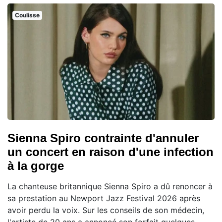
Coulisse
Sienna Spiro contrainte d'annuler
un concert en raison d'une infection
à la gorge
La chanteuse britannique Sienna Spiro a dû renoncer à
sa prestation au Newport Jazz Festival 2026 après
avoir perdu la voix. Sur les conseils de son médecin,