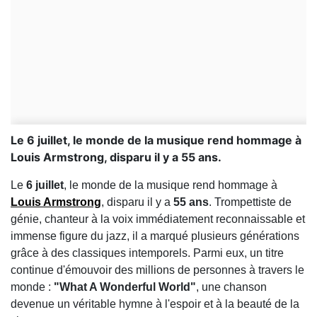
Le 6 juillet, le monde de la musique rend hommage à
Louis Armstrong, disparu il y a 55 ans.
Le
6 juillet
, le monde de la musique rend hommage à
Louis Armstrong
, disparu il y a
55 ans
. Trompettiste de
génie, chanteur à la voix immédiatement reconnaissable et
immense figure du jazz, il a marqué plusieurs générations
grâce à des classiques intemporels. Parmi eux, un titre
continue d'émouvoir des millions de personnes à travers le
monde :
"What A Wonderful World"
, une chanson
devenue un véritable hymne à l'espoir et à la beauté de la