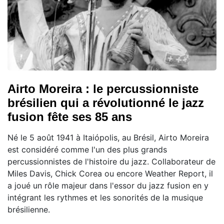
Airto Moreira : le percussionniste
brésilien qui a révolutionné le jazz
fusion fête ses 85 ans
Né le 5 août 1941 à Itaiópolis, au Brésil, Airto Moreira
est considéré comme l'un des plus grands
percussionnistes de l'histoire du jazz. Collaborateur de
Miles Davis, Chick Corea ou encore Weather Report, il
a joué un rôle majeur dans l'essor du jazz fusion en y
intégrant les rythmes et les sonorités de la musique
brésilienne.