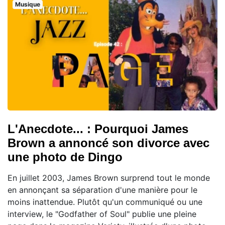
Musique
L'Anecdote... : Pourquoi James
Brown a annoncé son divorce avec
une photo de Dingo
En juillet 2003, James Brown surprend tout le monde
en annonçant sa séparation d'une manière pour le
moins inattendue. Plutôt qu'un communiqué ou une
interview, le "Godfather of Soul" publie une pleine