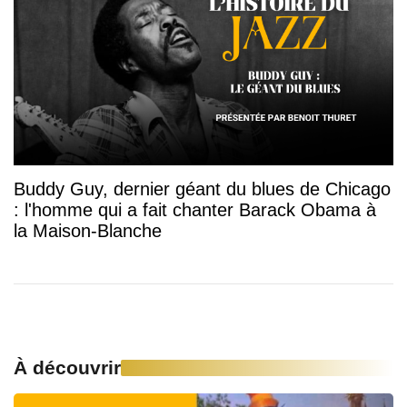
Buddy Guy, dernier géant du blues de Chicago
: l'homme qui a fait chanter Barack Obama à
la Maison-Blanche
À découvrir