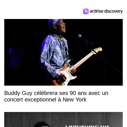
Buddy Guy célébrera ses 90 ans avec un
concert exceptionnel à New York