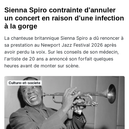
Sienna Spiro contrainte d'annuler
un concert en raison d'une infection
à la gorge
La chanteuse britannique Sienna Spiro a dû renoncer à
sa prestation au Newport Jazz Festival 2026 après
avoir perdu la voix. Sur les conseils de son médecin,
l'artiste de 20 ans a annoncé son forfait quelques
heures avant de monter sur scène.
Culture-et-societe