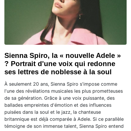
Sienna Spiro, la « nouvelle Adele »
? Portrait d'une voix qui redonne
ses lettres de noblesse à la soul
À seulement 20 ans, Sienna Spiro s'impose comme
l'une des révélations musicales les plus prometteuses
de sa génération. Grâce à une voix puissante, des
ballades empreintes d'émotion et des influences
puisées dans la soul et le jazz, la chanteuse
britannique est déjà comparée à Adele. Si ce parallèle
témoigne de son immense talent, Sienna Spiro entend