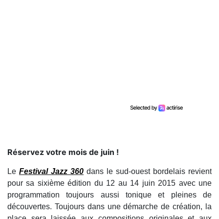
Réservez votre mois de juin !
Le
Festival Jazz 360
dans le sud-ouest bordelais revient
pour sa sixième édition du 12 au 14 juin 2015 avec une
programmation toujours aussi tonique et pleines de
découvertes. Toujours dans une démarche de création, la
place sera laissée aux compositions originales et aux