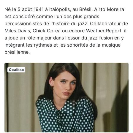
Né le 5 août 1941 à Itaiópolis, au Brésil, Airto Moreira
est considéré comme l'un des plus grands
percussionnistes de l'histoire du jazz. Collaborateur de
Miles Davis, Chick Corea ou encore Weather Report, il
a joué un rôle majeur dans l'essor du jazz fusion en y
intégrant les rythmes et les sonorités de la musique
brésilienne.
Coulisse