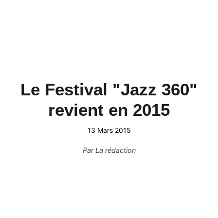
Le Festival "Jazz 360"
revient en 2015
13 Mars 2015
Par
La rédaction