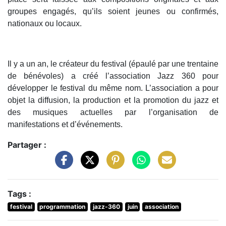
groupes engagés, qu’ils soient jeunes ou confirmés,
nationaux ou locaux.
Il y a un an, le créateur du festival (épaulé par une trentaine
de bénévoles) a créé l’association Jazz 360 pour
développer le festival du même nom. L’association a pour
objet la diffusion, la production et la promotion du jazz et
des musiques actuelles par l’organisation de
manifestations et d’événements.
Partager :
Tags :
festival
programmation
jazz-360
juin
association