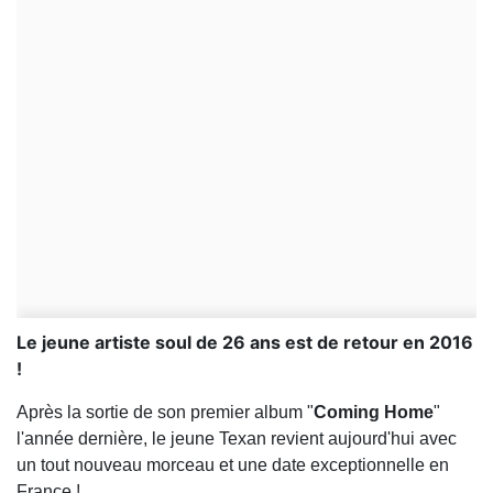
Le jeune artiste soul de 26 ans est de retour en 2016
!
Après la sortie de son premier album "
Coming Home
"
l'année dernière, le jeune Texan revient aujourd'hui avec
un tout nouveau morceau et une date exceptionnelle en
France !