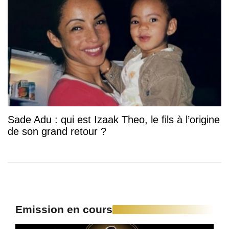
Sade Adu : qui est Izaak Theo, le fils à l’origine
de son grand retour ?
Emission en cours