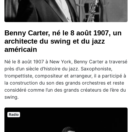
Benny Carter, né le 8 août 1907, un
architecte du swing et du jazz
américain
Né le 8 août 1907 à New York, Benny Carter a traversé
près d’un siècle d’histoire du jazz. Saxophoniste,
trompettiste, compositeur et arrangeur, il a participé à
la construction du son des grands orchestres et reste
considéré comme l’un des grands créateurs de l’ère du
swing.
Radio