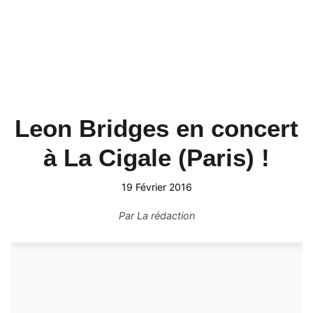
Leon Bridges en concert
à La Cigale (Paris) !
19 Février 2016
Par
La rédaction