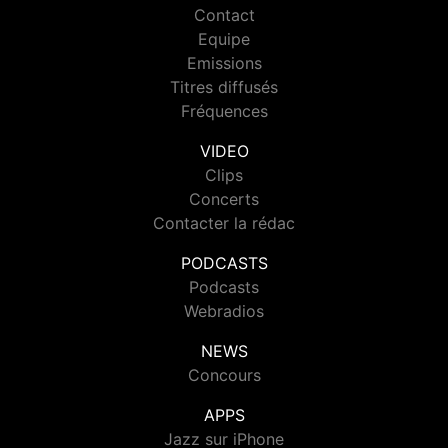
Contact
Equipe
Emissions
Titres diffusés
Fréquences
VIDEO
Clips
Concerts
Contacter la rédac
PODCASTS
Podcasts
Webradios
NEWS
Concours
APPS
Jazz sur iPhone