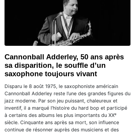
Cannonball Adderley, 50 ans après
sa disparition, le souffle d’un
saxophone toujours vivant
Disparu le 8 août 1975, le saxophoniste américain
Cannonball Adderley reste l’une des grandes figures du
jazz moderne. Par son jeu puissant, chaleureux et
inventif, il a marqué l’histoire du hard bop et participé
à certains des albums les plus importants du XXᵉ
siècle. Cinquante ans après sa mort, son influence
continue de résonner auprès des musiciens et des