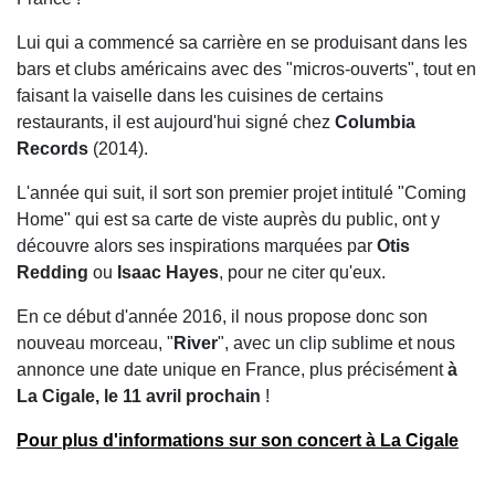
Lui qui a commencé sa carrière en se produisant dans les
bars et clubs américains avec des "micros-ouverts", tout en
faisant la vaiselle dans les cuisines de certains
restaurants, il est aujourd'hui signé chez
Columbia
Records
(2014).
L'année qui suit, il sort son premier projet intitulé "Coming
Home" qui est sa carte de viste auprès du public, ont y
découvre alors ses inspirations marquées par
Otis
Redding
ou
Isaac Hayes
, pour ne citer qu'eux.
En ce début d'année 2016, il nous propose donc son
nouveau morceau, "
River
", avec un clip sublime et nous
annonce une date unique en France, plus précisément
à
La Cigale, le 11 avril prochain
!
Pour plus d'informations sur son concert à La Cigale