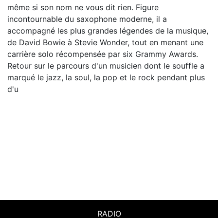
même si son nom ne vous dit rien. Figure
incontournable du saxophone moderne, il a
accompagné les plus grandes légendes de la musique,
de David Bowie à Stevie Wonder, tout en menant une
carrière solo récompensée par six Grammy Awards.
Retour sur le parcours d'un musicien dont le souffle a
marqué le jazz, la soul, la pop et le rock pendant plus
d'u
RADIO