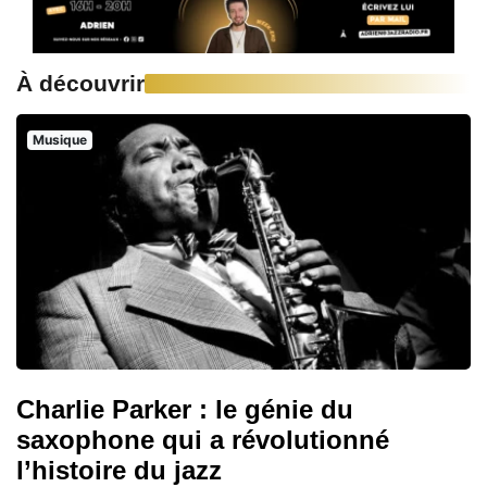
À découvrir
Musique
Charlie Parker : le génie du
saxophone qui a révolutionné
l’histoire du jazz