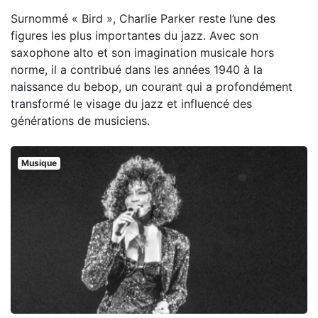
Surnommé « Bird », Charlie Parker reste l’une des
figures les plus importantes du jazz. Avec son
saxophone alto et son imagination musicale hors
norme, il a contribué dans les années 1940 à la
naissance du bebop, un courant qui a profondément
transformé le visage du jazz et influencé des
générations de musiciens.
Musique