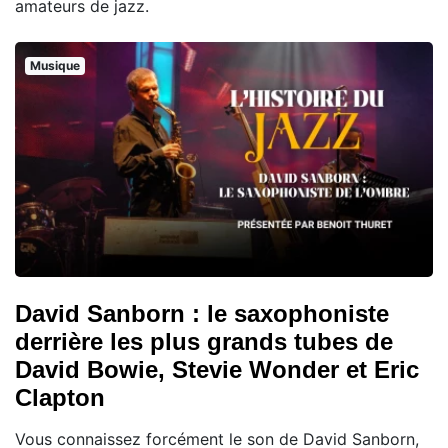
amateurs de jazz.
Musique
David Sanborn : le saxophoniste
derrière les plus grands tubes de
David Bowie, Stevie Wonder et Eric
Clapton
Vous connaissez forcément le son de David Sanborn,