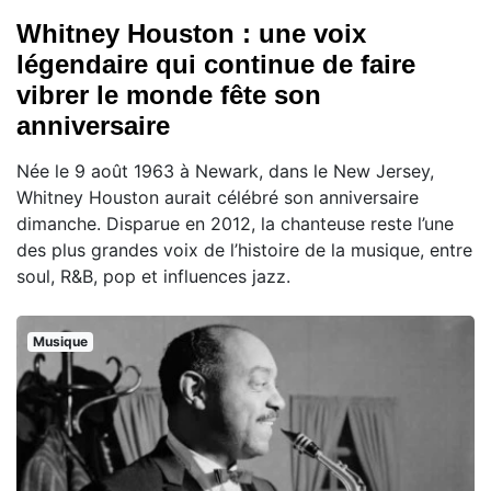
Whitney Houston : une voix
légendaire qui continue de faire
vibrer le monde fête son
anniversaire
Née le 9 août 1963 à Newark, dans le New Jersey,
Whitney Houston aurait célébré son anniversaire
dimanche. Disparue en 2012, la chanteuse reste l’une
des plus grandes voix de l’histoire de la musique, entre
soul, R&B, pop et influences jazz.
Musique