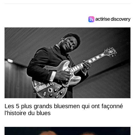
Les 5 plus grands bluesmen qui ont façonné
l'histoire du blues