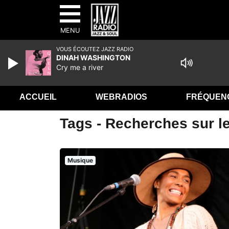
MENU
VOUS ÉCOUTEZ JAZZ RADIO
DINAH WASHINGTON
Cry me a river
ACCUEIL
WEBRADIOS
FRÉQUEN
Tags - Recherches sur le
Musique