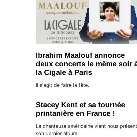
Ibrahim Maalouf annonce
deux concerts le même soir 
la Cigale à Paris
Il s'agit de faire la fête.
Stacey Kent et sa tournée
printanière en France !
La chanteuse américaine vient nous présen
son dernier album.