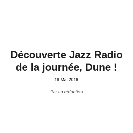
Découverte Jazz Radio
de la journée, Dune !
19 Mai 2016
Par
La rédaction