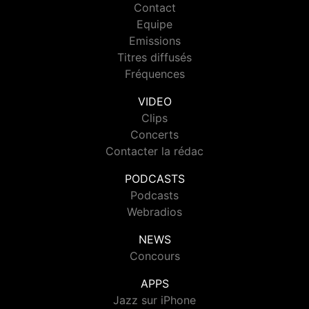
Contact
Equipe
Emissions
Titres diffusés
Fréquences
VIDEO
Clips
Concerts
Contacter la rédac
PODCASTS
Podcasts
Webradios
NEWS
Concours
APPS
Jazz sur iPhone