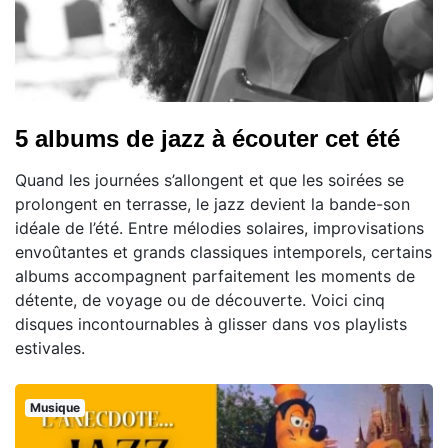
5 albums de jazz à écouter cet été
Quand les journées s’allongent et que les soirées se
prolongent en terrasse, le jazz devient la bande-son
idéale de l’été. Entre mélodies solaires, improvisations
envoûtantes et grands classiques intemporels, certains
albums accompagnent parfaitement les moments de
détente, de voyage ou de découverte. Voici cinq
disques incontournables à glisser dans vos playlists
estivales.
Musique