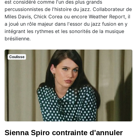
est considéré comme l'un des plus grands
percussionnistes de l'histoire du jazz. Collaborateur de
Miles Davis, Chick Corea ou encore Weather Report, il
a joué un rôle majeur dans l'essor du jazz fusion en y
intégrant les rythmes et les sonorités de la musique
brésilienne.
Coulisse
Sienna Spiro contrainte d'annuler