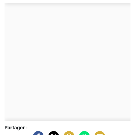
Partager :