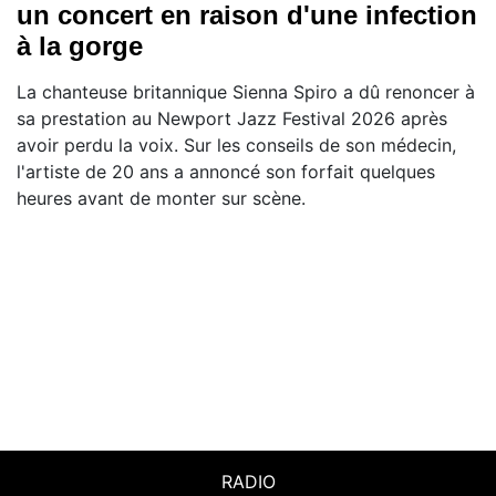
un concert en raison d'une infection
à la gorge
La chanteuse britannique Sienna Spiro a dû renoncer à
sa prestation au Newport Jazz Festival 2026 après
avoir perdu la voix. Sur les conseils de son médecin,
l'artiste de 20 ans a annoncé son forfait quelques
heures avant de monter sur scène.
RADIO