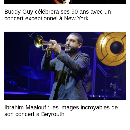
Buddy Guy célébrera ses 90 ans avec un
concert exceptionnel à New York
Ibrahim Maalouf : les images incroyables de
son concert à Beyrouth