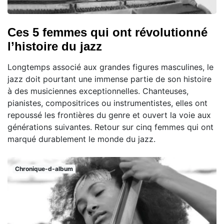
Ces 5 femmes qui ont révolutionné
l’histoire du jazz
Longtemps associé aux grandes figures masculines, le
jazz doit pourtant une immense partie de son histoire
à des musiciennes exceptionnelles. Chanteuses,
pianistes, compositrices ou instrumentistes, elles ont
repoussé les frontières du genre et ouvert la voie aux
générations suivantes. Retour sur cinq femmes qui ont
marqué durablement le monde du jazz.
Chronique-d-album