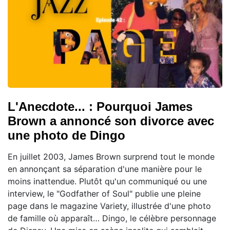
L'Anecdote... : Pourquoi James
Brown a annoncé son divorce avec
une photo de Dingo
En juillet 2003, James Brown surprend tout le monde
en annonçant sa séparation d'une manière pour le
moins inattendue. Plutôt qu'un communiqué ou une
interview, le "Godfather of Soul" publie une pleine
page dans le magazine Variety, illustrée d'une photo
de famille où apparaît… Dingo, le célèbre personnage