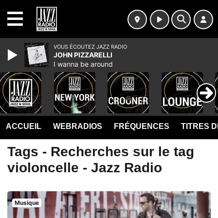
MENU
VOUS ÉCOUTEZ JAZZ RADIO
JOHN PIZZARELLI
I wanna be around
ACCUEIL
WEBRADIOS
FRÉQUENCES
TITRES 
Tags - Recherches sur le tag
violoncelle - Jazz Radio
Musique