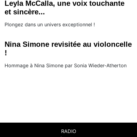
Leyla McCalla, une voix touchante
et sincère...
Plongez dans un univers exceptionnel !
Nina Simone revisitée au violoncelle
!
Hommage à Nina Simone par Sonia Wieder-Atherton
RADIO