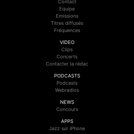
Contact
Equipe
Emissions
Titres diffusés
Fréquences
VIDEO
Clips
Concerts
Contacter la rédac
PODCASTS
Podcasts
Webradios
NEWS
Concours
APPS
Jazz sur iPhone