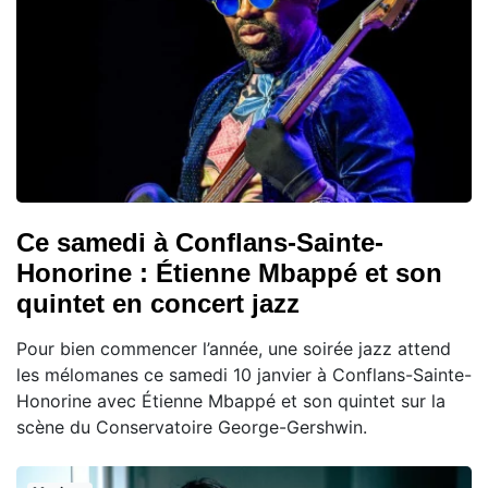
Ce samedi à Conflans-Sainte-
Honorine : Étienne Mbappé et son
quintet en concert jazz
Pour bien commencer l’année, une soirée jazz attend
les mélomanes ce samedi 10 janvier à Conflans-Sainte-
Honorine avec Étienne Mbappé et son quintet sur la
scène du Conservatoire George-Gershwin.