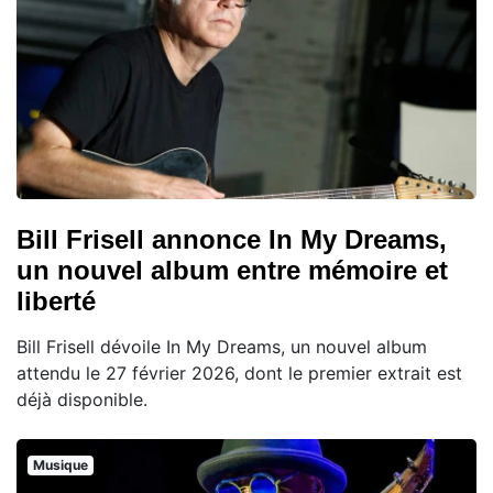
Bill Frisell annonce In My Dreams,
un nouvel album entre mémoire et
liberté
Bill Frisell dévoile In My Dreams, un nouvel album
attendu le 27 février 2026, dont le premier extrait est
déjà disponible.
Musique