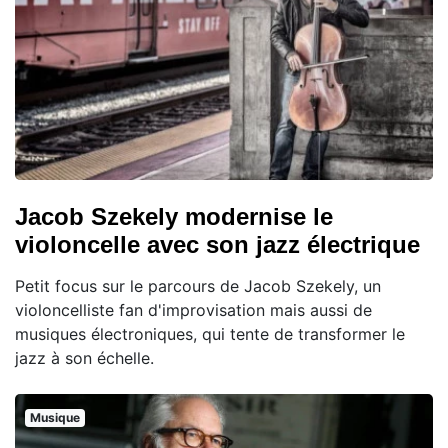
Jacob Szekely modernise le
violoncelle avec son jazz électrique
Petit focus sur le parcours de Jacob Szekely, un
violoncelliste fan d'improvisation mais aussi de
musiques électroniques, qui tente de transformer le
jazz à son échelle.
Musique