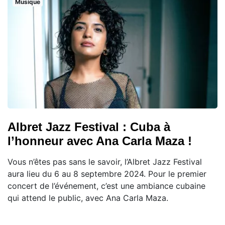
Musique
Albret Jazz Festival : Cuba à
l’honneur avec Ana Carla Maza !
Vous n’êtes pas sans le savoir, l’Albret Jazz Festival
aura lieu du 6 au 8 septembre 2024. Pour le premier
concert de l’événement, c’est une ambiance cubaine
qui attend le public, avec Ana Carla Maza.