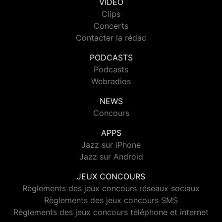
VIDEO
Clips
Concerts
Contacter la rédac
PODCASTS
Podcasts
Webradios
NEWS
Concours
APPS
Jazz sur iPhone
Jazz sur Android
JEUX CONCOURS
Règlements des jeux concours réseaux sociaux
Règlements des jeux concours SMS
Règlements des jeux concours téléphone et internet