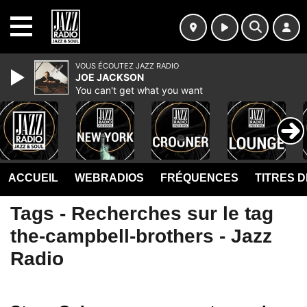
MENU
VOUS ÉCOUTEZ JAZZ RADIO
JOE JACKSON
You can't get what you want
ACCUEIL
WEBRADIOS
FRÉQUENCES
TITRES 
Tags - Recherches sur le tag
the-campbell-brothers - Jazz
Radio