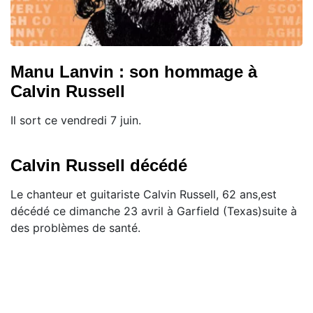
Manu Lanvin : son hommage à
Calvin Russell
Il sort ce vendredi 7 juin.
Calvin Russell décédé
Le chanteur et guitariste Calvin Russell, 62 ans,est
décédé ce dimanche 23 avril à Garfield (Texas)suite à
des problèmes de santé.