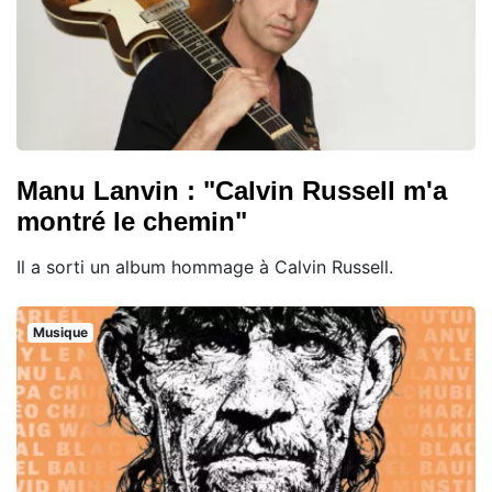
Manu Lanvin : "Calvin Russell m'a
montré le chemin"
Il a sorti un album hommage à Calvin Russell.
Musique