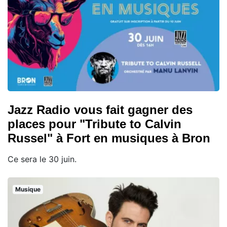
Jazz Radio vous fait gagner des
places pour "Tribute to Calvin
Russel" à Fort en musiques à Bron
Ce sera le 30 juin.
Musique