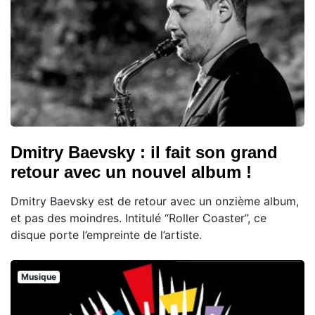
Dmitry Baevsky : il fait son grand
retour avec un nouvel album !
Dmitry Baevsky est de retour avec un onzième album,
et pas des moindres. Intitulé “Roller Coaster”, ce
disque porte l’empreinte de l’artiste.
Musique