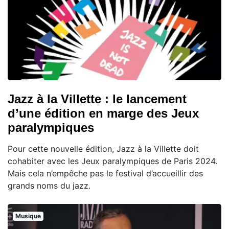
Jazz à la Villette : le lancement
d’une édition en marge des Jeux
paralympiques
Pour cette nouvelle édition, Jazz à la Villette doit
cohabiter avec les Jeux paralympiques de Paris 2024.
Mais cela n’empêche pas le festival d’accueillir des
grands noms du jazz.
Musique