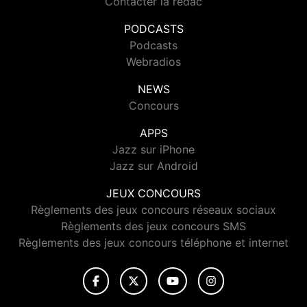
Contacter la rédac
PODCASTS
Podcasts
Webradios
NEWS
Concours
APPS
Jazz sur iPhone
Jazz sur Android
JEUX CONCOURS
Règlements des jeux concours réseaux sociaux
Règlements des jeux concours SMS
Règlements des jeux concours téléphone et internet