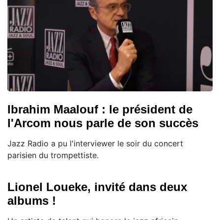
Ibrahim Maalouf : le président de
l'Arcom nous parle de son succès
Jazz Radio a pu l'interviewer le soir du concert
parisien du trompettiste.
Lionel Loueke, invité dans deux
albums !