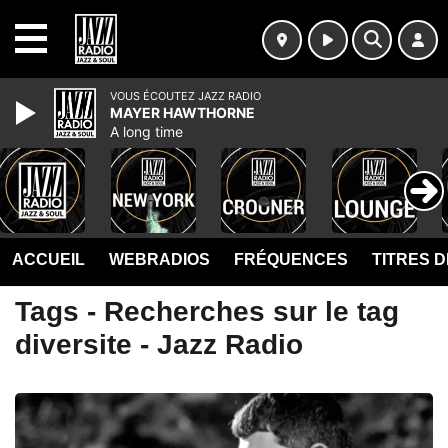
MENU
VOUS ÉCOUTEZ JAZZ RADIO
MAYER HAWTHORNE
A long time
ACCUEIL
WEBRADIOS
FRÉQUENCES
TITRES 
Tags - Recherches sur le tag
diversite - Jazz Radio