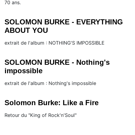
70 ans.
SOLOMON BURKE - EVERYTHING
ABOUT YOU
extrait de l'album : NOTHING'S IMPOSSIBLE
SOLOMON BURKE - Nothing's
impossible
extrait de l'album : Nothing's impossible
Solomon Burke: Like a Fire
Retour du "King of Rock'n'Soul"