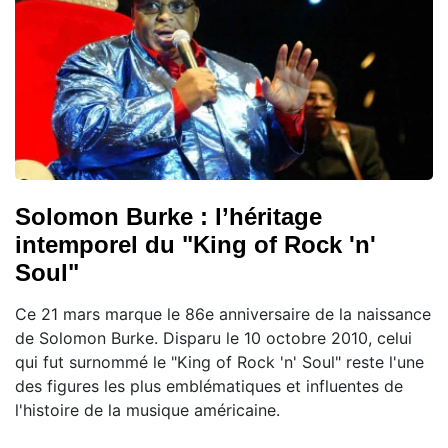
Solomon Burke : l’héritage
intemporel du "King of Rock 'n'
Soul"
Ce 21 mars marque le 86e anniversaire de la naissance
de Solomon Burke. Disparu le 10 octobre 2010, celui
qui fut surnommé le "King of Rock 'n' Soul" reste l'une
des figures les plus emblématiques et influentes de
l'histoire de la musique américaine.