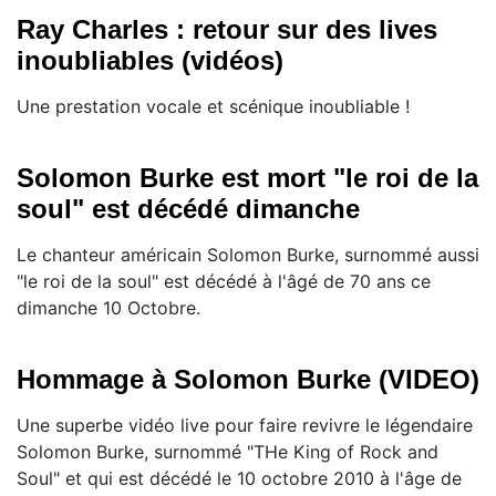
Ray Charles : retour sur des lives
inoubliables (vidéos)
Une prestation vocale et scénique inoubliable !
Solomon Burke est mort "le roi de la
soul" est décédé dimanche
Le chanteur américain Solomon Burke, surnommé aussi
"le roi de la soul" est décédé à l'âgé de 70 ans ce
dimanche 10 Octobre.
Hommage à Solomon Burke (VIDEO)
Une superbe vidéo live pour faire revivre le légendaire
Solomon Burke, surnommé "THe King of Rock and
Soul" et qui est décédé le 10 octobre 2010 à l'âge de