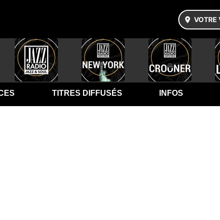
VOTRE 
CES
TITRES DIFFUSÉS
INFOS