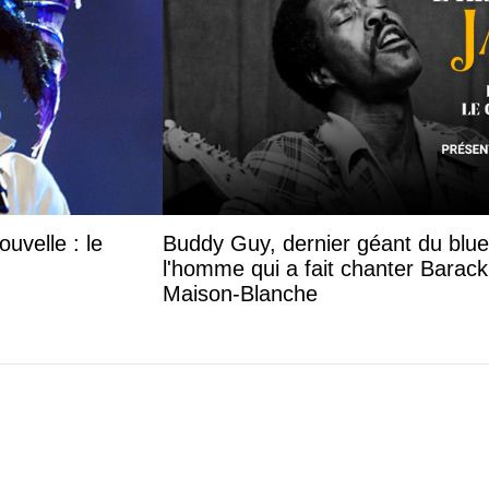
uvelle : le
Buddy Guy, dernier géant du blue
l'homme qui a fait chanter Barac
Maison-Blanche