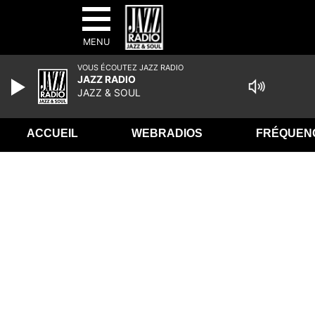
MENU
VOUS ÉCOUTEZ JAZZ RADIO
JAZZ RADIO
JAZZ & SOUL
ACCUEIL
WEBRADIOS
FRÉQUEN