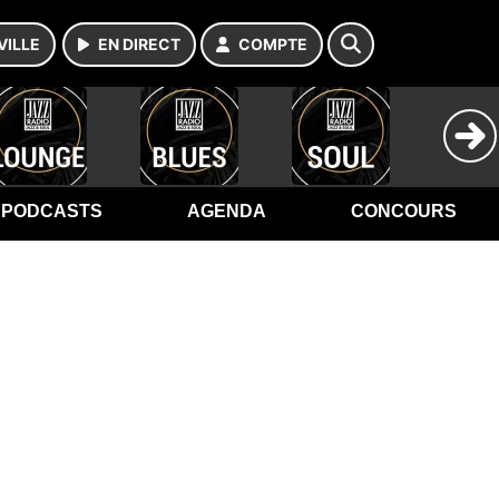
VILLE
EN DIRECT
COMPTE
PODCASTS
AGENDA
CONCOURS