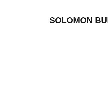
SOLOMON BUR