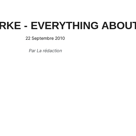
KE - EVERYTHING ABOU
22 Septembre 2010
Par
La rédaction