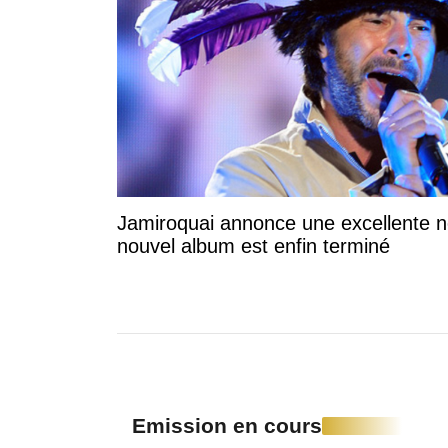
Jamiroquai annonce une excellente no
nouvel album est enfin terminé
Emission en cours