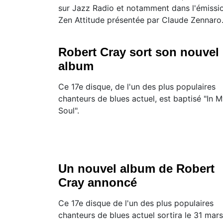
sur Jazz Radio et notamment dans l'émissi
Zen Attitude présentée par Claude Zennaro
Robert Cray sort son nouvel
album
Ce 17e disque, de l'un des plus populaires
chanteurs de blues actuel, est baptisé "In 
Soul".
Un nouvel album de Robert
Cray annoncé
Ce 17e disque de l'un des plus populaires
chanteurs de blues actuel sortira le 31 mars