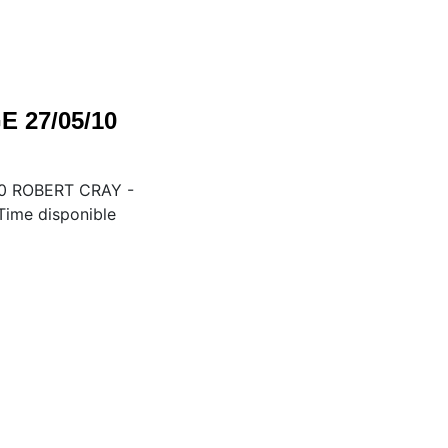
 27/05/10
0 ROBERT CRAY -
Time disponible