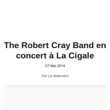
The Robert Cray Band en
concert à La Cigale
07 Mai 2014
Par
La rédaction