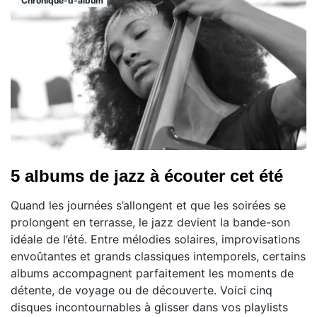
Chronique-d-album
5 albums de jazz à écouter cet été
Quand les journées s’allongent et que les soirées se
prolongent en terrasse, le jazz devient la bande-son
idéale de l’été. Entre mélodies solaires, improvisations
envoûtantes et grands classiques intemporels, certains
albums accompagnent parfaitement les moments de
détente, de voyage ou de découverte. Voici cinq
disques incontournables à glisser dans vos playlists