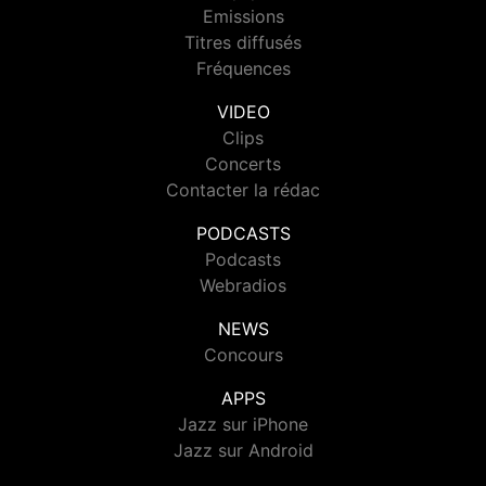
Emissions
Titres diffusés
Fréquences
VIDEO
Clips
Concerts
Contacter la rédac
PODCASTS
Podcasts
Webradios
NEWS
Concours
APPS
Jazz sur iPhone
Jazz sur Android