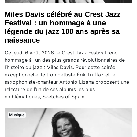
Miles Davis célébré au Crest Jazz
Festival : un hommage à une
légende du jazz 100 ans après sa
naissance
Ce jeudi 6 août 2026, le Crest Jazz Festival rend
hommage à l’un des plus grands révolutionnaires de
l’histoire du jazz : Miles Davis. Pour cette soirée
exceptionnelle, le trompettiste Érik Truffaz et le
saxophoniste-chanteur Antonio Lizana proposent une
relecture de l’un de ses albums les plus
emblématiques, Sketches of Spain.
Musique