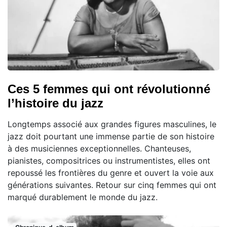
Ces 5 femmes qui ont révolutionné
l’histoire du jazz
Longtemps associé aux grandes figures masculines, le
jazz doit pourtant une immense partie de son histoire
à des musiciennes exceptionnelles. Chanteuses,
pianistes, compositrices ou instrumentistes, elles ont
repoussé les frontières du genre et ouvert la voie aux
générations suivantes. Retour sur cinq femmes qui ont
marqué durablement le monde du jazz.