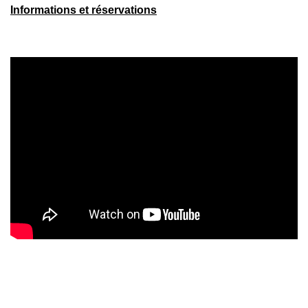
Informations et réservations