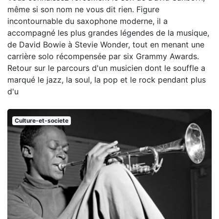
même si son nom ne vous dit rien. Figure
incontournable du saxophone moderne, il a
accompagné les plus grandes légendes de la musique,
de David Bowie à Stevie Wonder, tout en menant une
carrière solo récompensée par six Grammy Awards.
Retour sur le parcours d'un musicien dont le souffle a
marqué le jazz, la soul, la pop et le rock pendant plus
d'u
Culture-et-societe